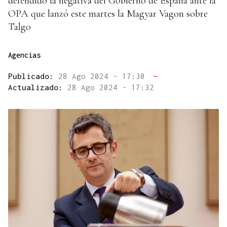
defendido la negativa del Gobierno de España ante la
OPA que lanzó este martes la Magyar Vagon sobre
Talgo
Agencias
Publicado:
28 Ago 2024 - 17:30
—
Actualizado:
28 Ago 2024 - 17:32