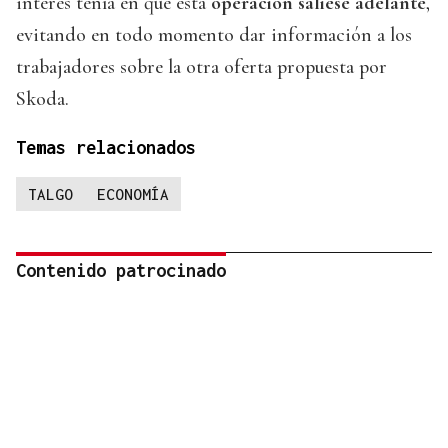
interés tenía en que esta
operación saliese adelante
,
evitando en todo momento dar información a los
trabajadores sobre la otra oferta propuesta por
Skoda.
Temas relacionados
TALGO
ECONOMÍA
Contenido patrocinado