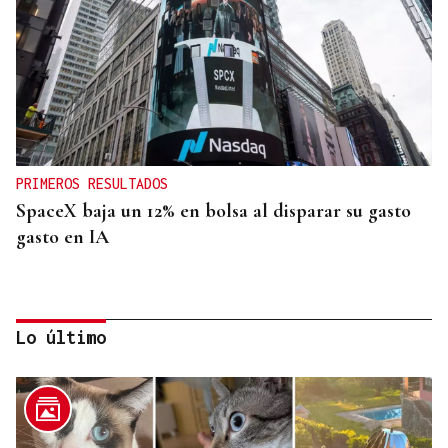
PRIMEROS RESULTADOS
SpaceX baja un 12% en bolsa al disparar su gasto
gasto en IA
Lo último