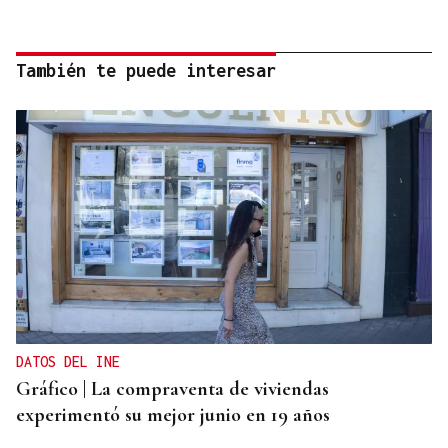
También te puede interesar
DATOS DEL INE
Gráfico | La compraventa de viviendas
experimentó su mejor junio en 19 años