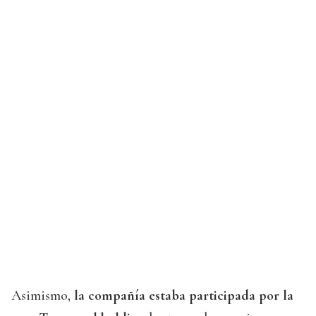
Asimismo,
la compañía estaba participada por la