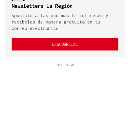
Newsletters La Región
Apúntate a las que más te interesen y
recíbelas de manera gratuita en tu
correo electrónico
DESCÚBRELAS