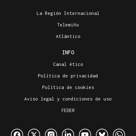
La Región Internacional
Telemiño
Atlántico
INFO
Canal ético
Política de privacidad
Política de cookies
Aviso legal y condiciones de uso
FEDER