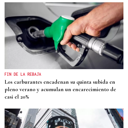
FIN DE LA REBAJA
Los carburantes encadenan su quinta subida en
pleno verano y acumulan un encarecimiento de
casi el 20%