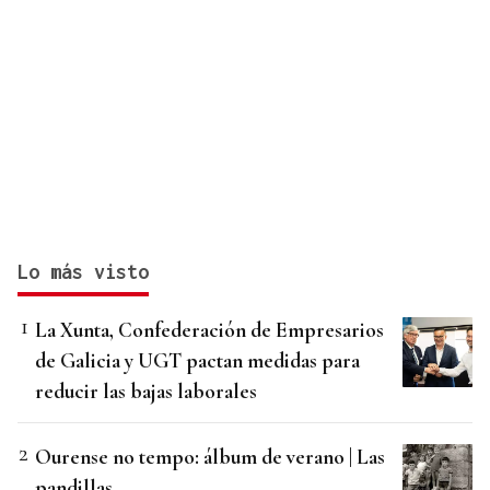
Lo más visto
La Xunta, Confederación de Empresarios
de Galicia y UGT pactan medidas para
reducir las bajas laborales
Ourense no tempo: álbum de verano | Las
pandillas