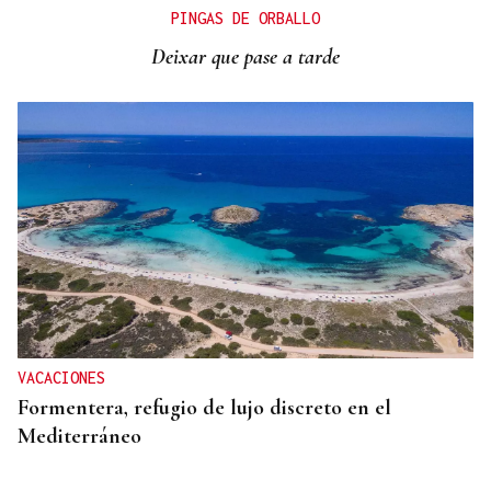
PINGAS DE ORBALLO
Deixar que pase a tarde
VACACIONES
Formentera, refugio de lujo discreto en el
Mediterráneo