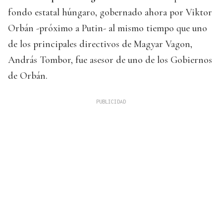
fondo estatal húngaro, gobernado ahora por Viktor
Orbán -próximo a Putin- al mismo tiempo que uno
de los principales directivos de Magyar Vagon,
András Tombor, fue asesor de uno de los Gobiernos
de Orbán.