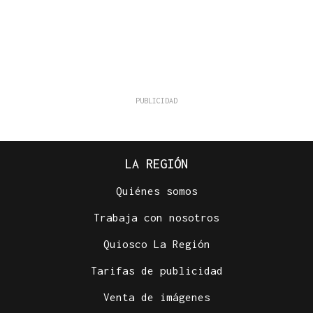
LA REGIÓN
Quiénes somos
Trabaja con nosotros
Quiosco La Región
Tarifas de publicidad
Venta de imágenes