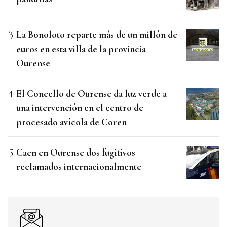
La Bonoloto reparte más de un millón de
euros en esta villa de la provincia
Ourense
El Concello de Ourense da luz verde a
una intervención en el centro de
procesado avícola de Coren
Caen en Ourense dos fugitivos
reclamados internacionalmente