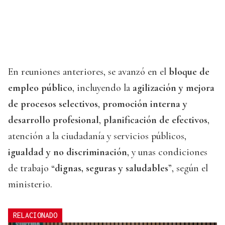
En reuniones anteriores, se avanzó en el
bloque de
empleo público
, incluyendo la
agilización y mejora
de procesos selectivos
,
promoción interna y
desarrollo profesional
,
planificación de efectivos
,
atención a la ciudadanía y servicios públicos,
igualdad y no discriminación
, y unas condiciones
de trabajo “
dignas, seguras y saludables
”, según el
ministerio.
RELACIONADO