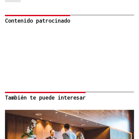
Contenido patrocinado
También te puede interesar