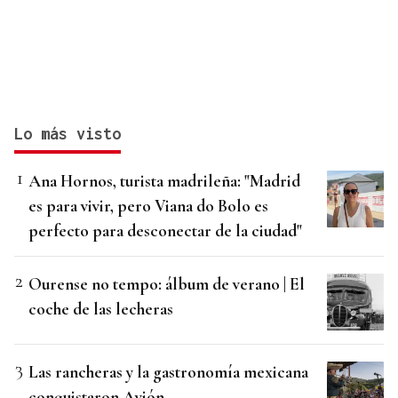
Lo más visto
Ana Hornos, turista madrileña: "Madrid
es para vivir, pero Viana do Bolo es
perfecto para desconectar de la ciudad"
Ourense no tempo: álbum de verano | El
coche de las lecheras
Las rancheras y la gastronomía mexicana
conquistaron Avión