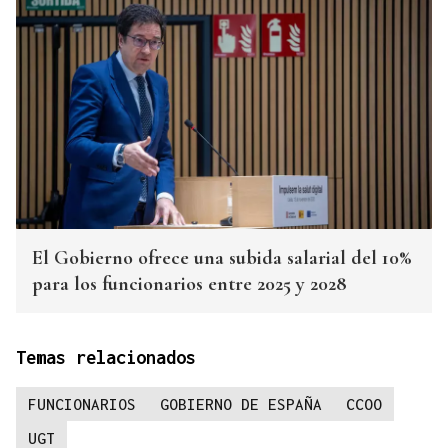
El Gobierno ofrece una subida salarial del 10%
para los funcionarios entre 2025 y 2028
Temas relacionados
FUNCIONARIOS
GOBIERNO DE ESPAÑA
CCOO
UGT