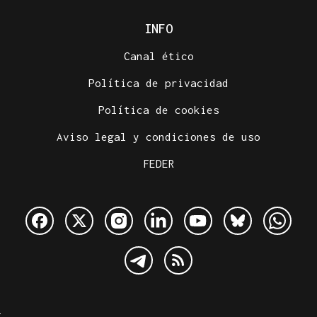
INFO
Canal ético
Política de privacidad
Política de cookies
Aviso legal y condiciones de uso
FEDER