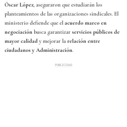
Óscar López
, aseguraron que estudiarán los
planteamientos de las organizaciones sindicales. El
ministerio defiende que el
acuerdo marco en
negociación
busca garantizar
servicios públicos de
mayor calidad
y mejorar la
relación entre
ciudadanos y Administración
.