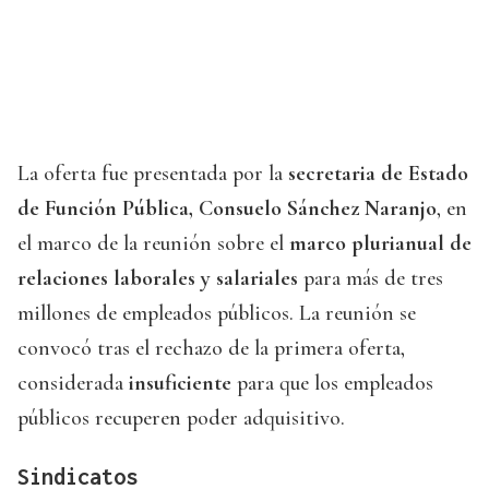
La oferta fue presentada por la
secretaria de Estado
de Función Pública, Consuelo Sánchez Naranjo
, en
el marco de la reunión sobre el
marco plurianual de
relaciones laborales y salariales
para más de tres
millones de empleados públicos. La reunión se
convocó tras el rechazo de la primera oferta,
considerada
insuficiente
para que los empleados
públicos recuperen poder adquisitivo.
Sindicatos