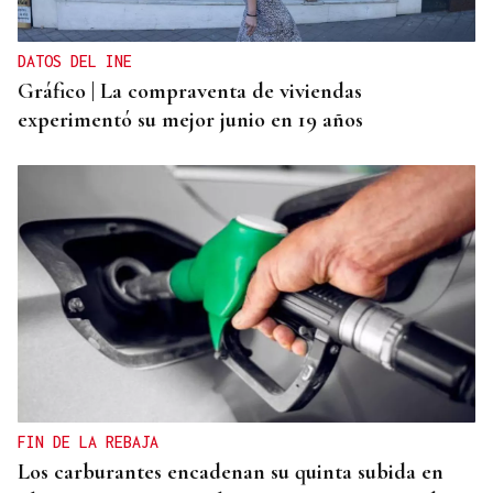
DATOS DEL INE
Gráfico | La compraventa de viviendas
experimentó su mejor junio en 19 años
FIN DE LA REBAJA
Los carburantes encadenan su quinta subida en