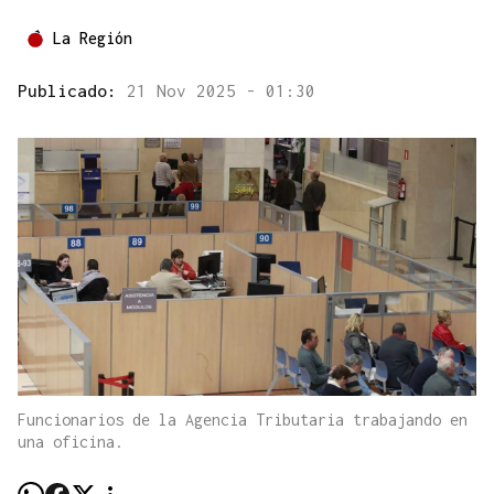
La Región
Publicado:
21 Nov 2025 - 01:30
Funcionarios de la Agencia Tributaria trabajando en
una oficina.