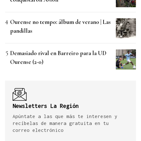
Ourense no tempo: álbum de verano | Las
pandillas
Demasiado rival en Barreiro para la UD
Ourense (2-0)
Newsletters La Región
Apúntate a las que más te interesen y
recíbelas de manera gratuita en tu
correo electrónico