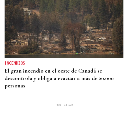
INCENDIOS
El gran incendio en el oeste de Canadá se
descontrola y obliga a evacuar a más de 20.000
personas