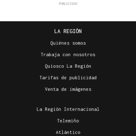
LA REGIÓN
Quiénes somos
Trabaja con nosotros
Quiosco La Región
Tarifas de publicidad
Venta de imágenes
La Región Internacional
Telemiño
Atlántico