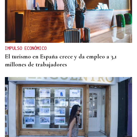
IMPULSO ECONÓMICO
El turismo en España crece y da empleo a 3,1
millones de trabajadores