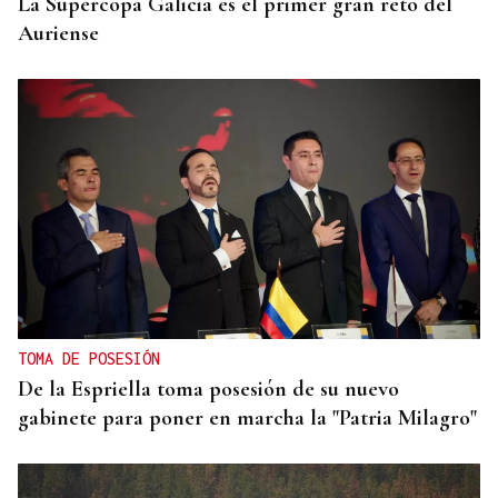
La Supercopa Galicia es el primer gran reto del
Auriense
TOMA DE POSESIÓN
De la Espriella toma posesión de su nuevo
gabinete para poner en marcha la "Patria Milagro"