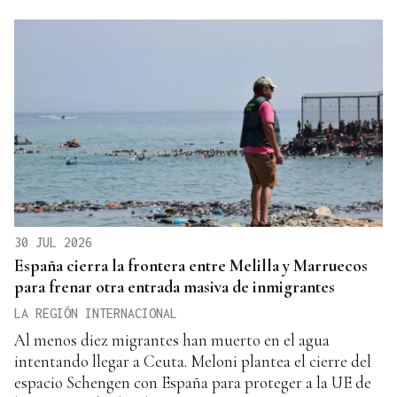
30 JUL 2026
España cierra la frontera entre Melilla y Marruecos
para frenar otra entrada masiva de inmigrantes
LA REGIÓN INTERNACIONAL
Al menos diez migrantes han muerto en el agua
intentando llegar a Ceuta. Meloni plantea el cierre del
espacio Schengen con España para proteger a la UE de