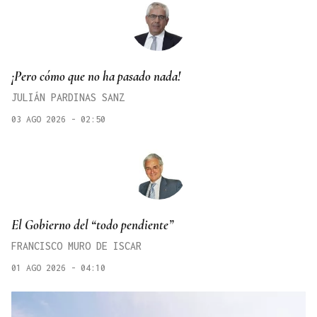
¡Pero cómo que no ha pasado nada!
JULIÁN PARDINAS SANZ
03 AGO 2026 - 02:50
El Gobierno del “todo pendiente”
FRANCISCO MURO DE ISCAR
01 AGO 2026 - 04:10