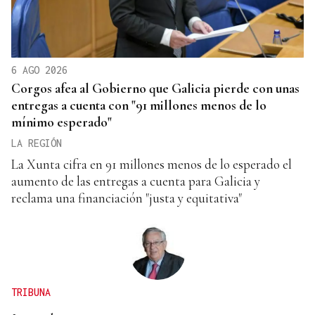
6 AGO 2026
Corgos afea al Gobierno que Galicia pierde con unas
entregas a cuenta con "91 millones menos de lo
mínimo esperado"
LA REGIÓN
La Xunta cifra en 91 millones menos de lo esperado el
aumento de las entregas a cuenta para Galicia y
reclama una financiación "justa y equitativa"
TRIBUNA