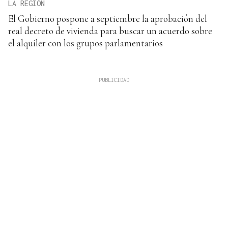
LA REGIÓN
El Gobierno pospone a septiembre la aprobación del
real decreto de vivienda para buscar un acuerdo sobre
el alquiler con los grupos parlamentarios