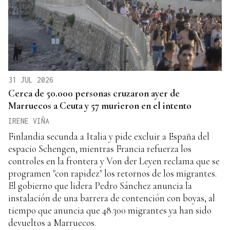
31 JUL 2026
Cerca de 50.000 personas cruzaron ayer de
Marruecos a Ceuta y 57 murieron en el intento
IRENE VIÑA
Finlandia secunda a Italia y pide excluir a España del
espacio Schengen, mientras Francia refuerza los
controles en la frontera y Von der Leyen reclama que se
programen "con rapidez" los retornos de los migrantes.
El gobierno que lidera Pedro Sánchez anuncia la
instalación de una barrera de contención con boyas, al
tiempo que anuncia que 48.300 migrantes ya han sido
devueltos a Marruecos.