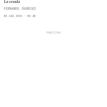
La cesada
FERNANDO JÁUREGUI
06 AGO 2026 - 06:40