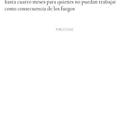
hasta cuatro meses para quienes no puedan trabajar
como consecuencia de los fuegos