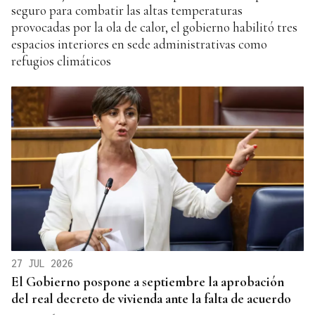
seguro para combatir las altas temperaturas
provocadas por la ola de calor, el gobierno habilitó tres
espacios interiores en sede administrativas como
refugios climáticos
27 JUL 2026
El Gobierno pospone a septiembre la aprobación
del real decreto de vivienda ante la falta de acuerdo