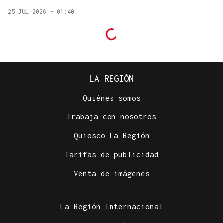
25 JUL 2026 - 01:40
LA REGIÓN
Quiénes somos
Trabaja con nosotros
Quiosco La Región
Tarifas de publicidad
Venta de imágenes
La Región Internacional