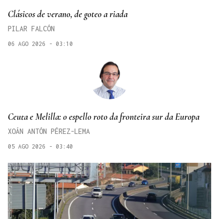
Clásicos de verano, de goteo a riada
PILAR FALCÓN
06 AGO 2026 - 03:10
Ceuta e Melilla: o espello roto da fronteira sur da Europa
XOÁN ANTÓN PÉREZ-LEMA
05 AGO 2026 - 03:40