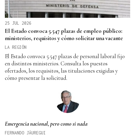
25 JUL 2026
El Estado convoca 5.547 plazas de empleo público:
ministerios, requisitos y cómo solicitar una vacante
LA REGIÓN
El Estado convoca 5.547 plazas de personal laboral fijo
en distintos ministerios. Consulta los puestos
ofertados, los requisitos, las titulaciones exigidas y
cómo presentar la solicitud.
Emergencia nacional, pero como si nada
FERNANDO JÁUREGUI