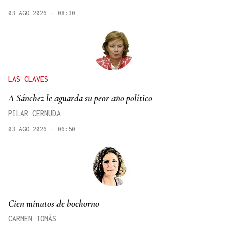
03 AGO 2026 - 08:30
LAS CLAVES
A Sánchez le aguarda su peor año político
PILAR CERNUDA
03 AGO 2026 - 06:50
Cien minutos de bochorno
CARMEN TOMÁS