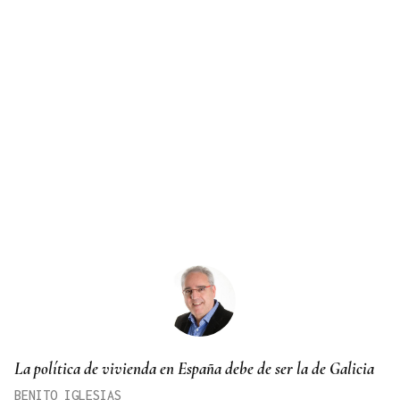
La política de vivienda en España debe de ser la de Galicia
BENITO IGLESIAS