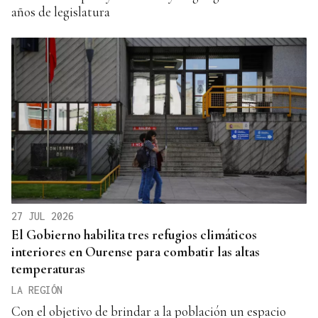
años de legislatura
27 JUL 2026
El Gobierno habilita tres refugios climáticos
interiores en Ourense para combatir las altas
temperaturas
LA REGIÓN
Con el objetivo de brindar a la población un espacio