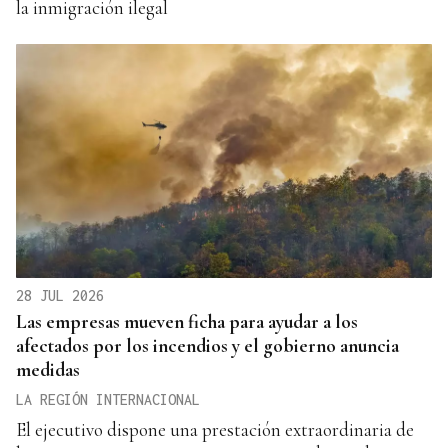
la inmigración ilegal
28 JUL 2026
Las empresas mueven ficha para ayudar a los
afectados por los incendios y el gobierno anuncia
medidas
LA REGIÓN INTERNACIONAL
El ejecutivo dispone una prestación extraordinaria de