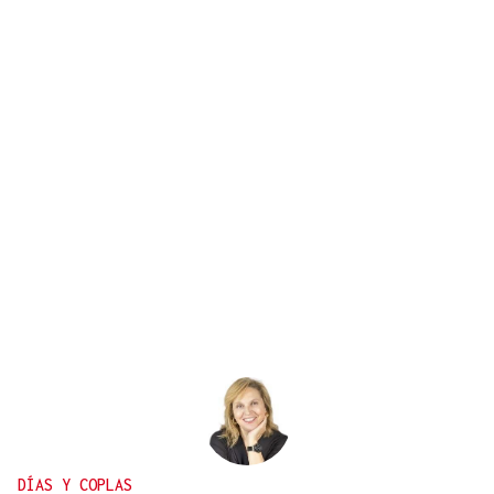
DÍAS Y COPLAS