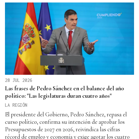
28 JUL 2026
Las frases de Pedro Sánchez en el balance del año
político: "Las legislaturas duran cuatro años"
LA REGIÓN
El presidente del Gobierno, Pedro Sánchez, repasa el
curso político, confirma su intención de aprobar los
Presupuestos de 2027 en 2026, reivindica las cifras
récord de empleo y economía y exige agotar los cuatro