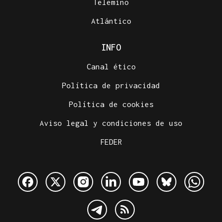
Telemiño
Atlántico
INFO
Canal ético
Política de privacidad
Política de cookies
Aviso legal y condiciones de uso
FEDER