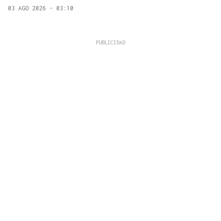
03 AGO 2026 - 03:10