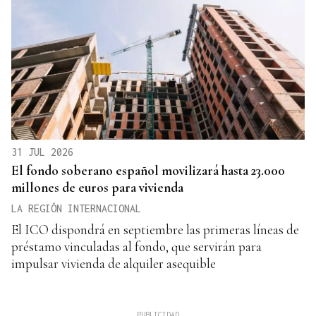
31 JUL 2026
El fondo soberano español movilizará hasta 23.000
millones de euros para vivienda
LA REGIÓN INTERNACIONAL
El ICO dispondrá en septiembre las primeras líneas de
préstamo vinculadas al fondo, que servirán para
impulsar vivienda de alquiler asequible