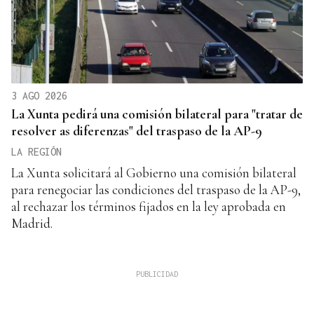
3 AGO 2026
La Xunta pedirá una comisión bilateral para "tratar de
resolver as diferenzas" del traspaso de la AP-9
LA REGIÓN
La Xunta solicitará al Gobierno una comisión bilateral
para renegociar las condiciones del traspaso de la AP-9,
al rechazar los términos fijados en la ley aprobada en
Madrid.