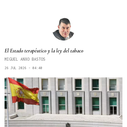
El Estado terapéutico y la ley del tabaco
MIGUEL ANXO BASTOS
26 JUL 2026 - 04:40