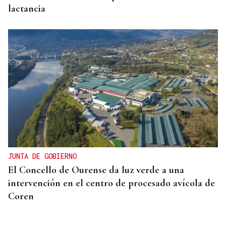
lactancia
JUNTA DE GOBIERNO
El Concello de Ourense da luz verde a una
intervención en el centro de procesado avícola de
Coren