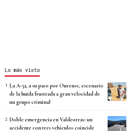
Lo más visto
La A-52, a su paso por Ourense, escenario
de la huida frustrada a gran velocidad de
un grupo criminal
Doble emergencia en Valdeorras: un
accidente con tres vehículos coincide