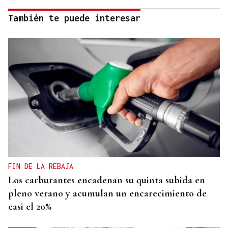
También te puede interesar
FIN DE LA REBAJA
Los carburantes encadenan su quinta subida en
pleno verano y acumulan un encarecimiento de
casi el 20%