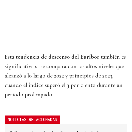
Esta
tendencia de descenso del Euríbor
también es
significativa si se compara con los altos niveles que
alcanzó a lo largo de 2022 y principios de 2023,
cuando el índice superó el 3 por ciento durante un
periodo prolongado.
NOTICIAS RELACIONADAS