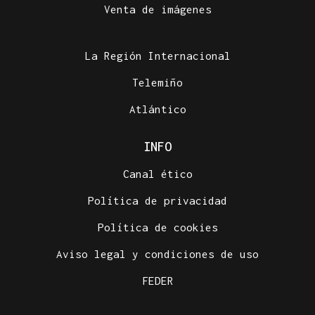
Venta de imágenes
La Región Internacional
Telemiño
Atlántico
INFO
Canal ético
Política de privacidad
Política de cookies
Aviso legal y condiciones de uso
FEDER