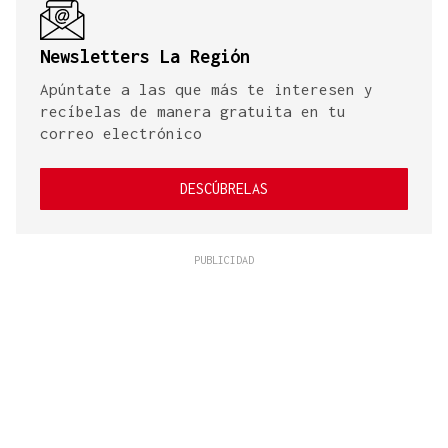
Newsletters La Región
Apúntate a las que más te interesen y
recíbelas de manera gratuita en tu
correo electrónico
DESCÚBRELAS