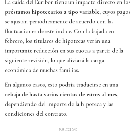
La caída del Euríbor tiene un impacto directo en los
préstamos hipotecarios a tipo variable
, cuyos pagos
se ajustan periódicamente de acuerdo con las
fluctuaciones de este índice. Con la bajada en
febrero, los titulares de hipotecas verán una
importante reducción en sus cuotas a partir de la
siguiente revisión, lo que aliviará la carga
económica de muchas familias.
En algunos casos, esto podría traducirse en una
r
ebaja de hasta varios cientos de euros al mes
,
dependiendo del importe de la hipoteca y las
condiciones del contrato.