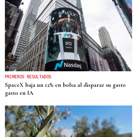
PRIMEROS RESULTADOS
SpaceX baja un 12% en bolsa al disparar su gasto
gasto en IA