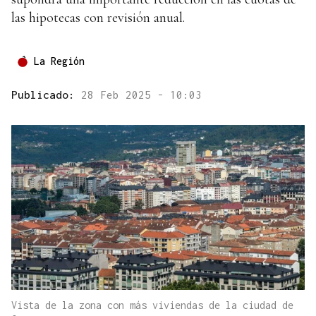
las hipotecas con revisión anual.
La Región
Publicado:
28 Feb 2025 - 10:03
Vista de la zona con más viviendas de la ciudad de