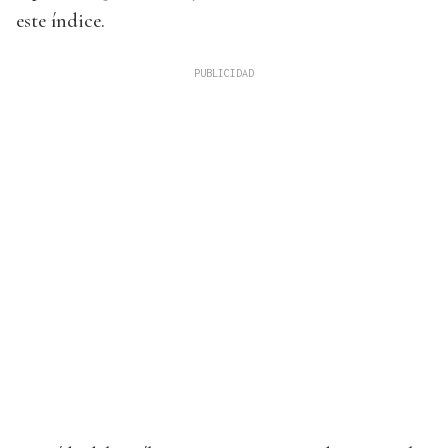
este índice.