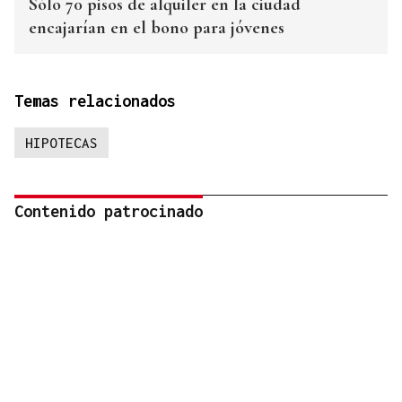
Sólo 70 pisos de alquiler en la ciudad
encajarían en el bono para jóvenes
Temas relacionados
HIPOTECAS
Contenido patrocinado