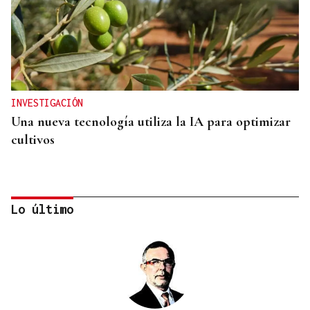
INVESTIGACIÓN
Una nueva tecnología utiliza la IA para optimizar
cultivos
Lo último