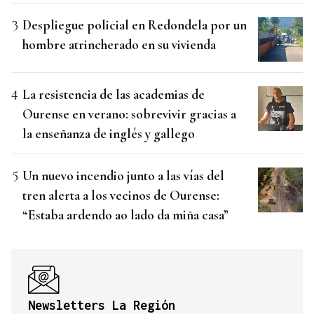
Despliegue policial en Redondela por un
hombre atrincherado en su vivienda
La resistencia de las academias de
Ourense en verano: sobrevivir gracias a
la enseñanza de inglés y gallego
Un nuevo incendio junto a las vías del
tren alerta a los vecinos de Ourense:
“Estaba ardendo ao lado da miña casa”
Newsletters La Región