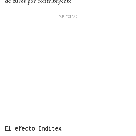
de euros
por contribuyente.
El efecto Inditex