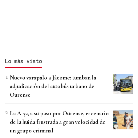
Lo más visto
Nuevo varapalo a Jácome: tumban la
adjudicación del autobús urbano de
Ourense
La A-52, a su paso por Ourense, escenario
de la huida frustrada a gran velocidad de
un grupo criminal