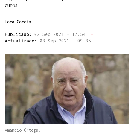
euros
Lara García
Publicado:
02 Sep 2021 - 17:54
—
Actualizado:
03 Sep 2021 - 09:35
Amancio Ortega.