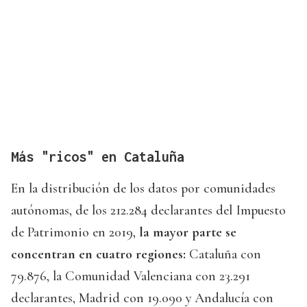
Más "ricos" en Cataluña
En la distribución de los datos por comunidades
autónomas, de los 212.284 declarantes del Impuesto
de Patrimonio en 2019,
la mayor parte se
concentran en cuatro regiones:
Cataluña con
79.876, la Comunidad Valenciana con 23.291
declarantes, Madrid con 19.090 y Andalucía con