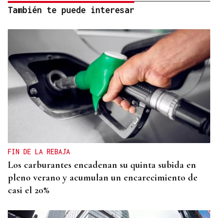
También te puede interesar
FIN DE LA REBAJA
Los carburantes encadenan su quinta subida en
pleno verano y acumulan un encarecimiento de
casi el 20%