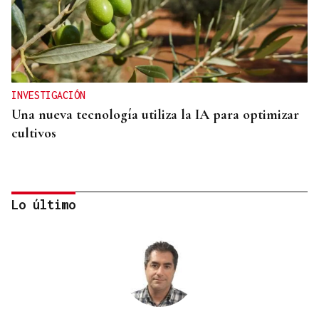
INVESTIGACIÓN
Una nueva tecnología utiliza la IA para optimizar
cultivos
Lo último