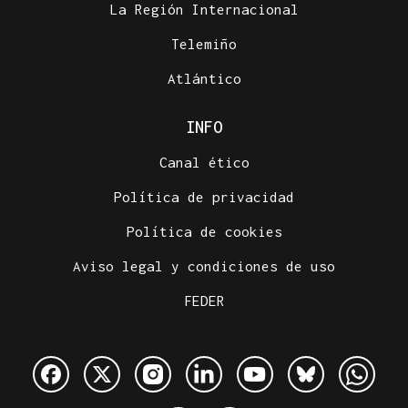
La Región Internacional
Telemiño
Atlántico
INFO
Canal ético
Política de privacidad
Política de cookies
Aviso legal y condiciones de uso
FEDER