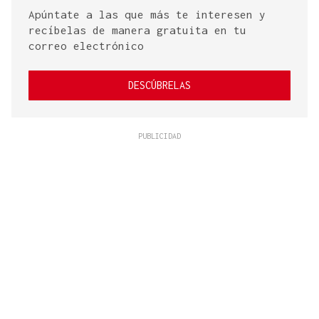
Apúntate a las que más te interesen y
recíbelas de manera gratuita en tu
correo electrónico
DESCÚBRELAS