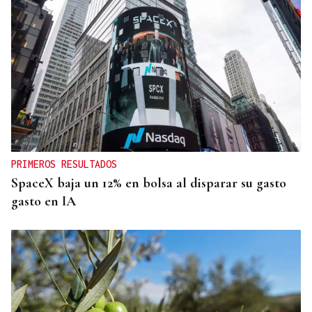
PRIMEROS RESULTADOS
SpaceX baja un 12% en bolsa al disparar su gasto
gasto en IA