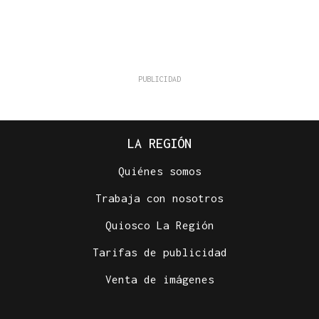
LA REGIÓN
Quiénes somos
Trabaja con nosotros
Quiosco La Región
Tarifas de publicidad
Venta de imágenes