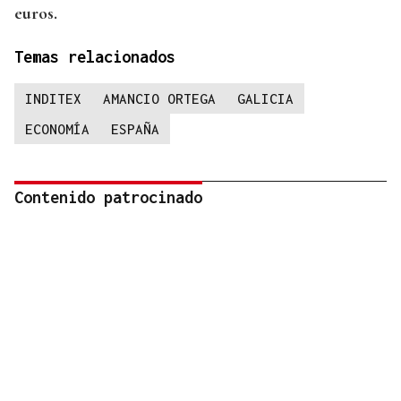
euros.
Temas relacionados
INDITEX
AMANCIO ORTEGA
GALICIA
ECONOMÍA
ESPAÑA
Contenido patrocinado