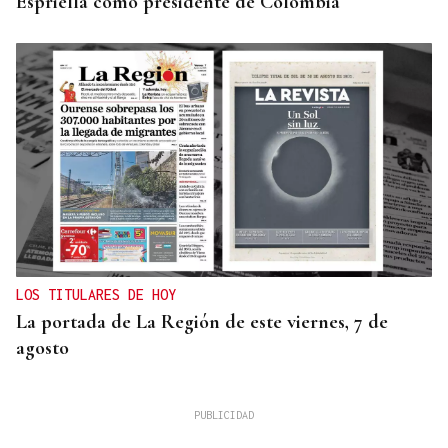
Espriella como presidente de Colombia
LOS TITULARES DE HOY
La portada de La Región de este viernes, 7 de
agosto