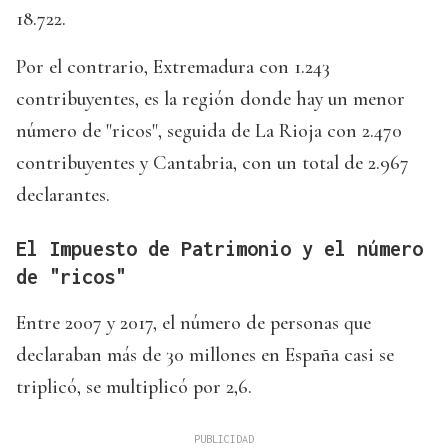
18.722.
Por el contrario, Extremadura con 1.243
contribuyentes, es la región donde hay un menor
número de "ricos", seguida de La Rioja con 2.470
contribuyentes y Cantabria, con un total de 2.967
declarantes.
El Impuesto de Patrimonio y el número
de "ricos"
Entre 2007 y 2017, el número de personas que
declaraban más de 30 millones en España casi se
triplicó, se multiplicó por 2,6.