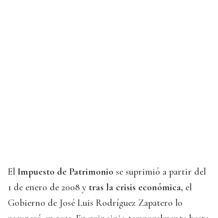
El
Impuesto de Patrimonio
se suprimió a partir del
1 de enero de 2008 y
tras la crisis económica,
el
Gobierno de José Luis Rodríguez Zapatero lo