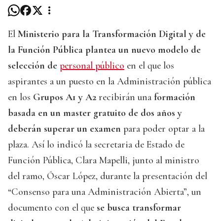
El
Ministerio para la Transformación Digital y de
la Función Pública plantea un nuevo modelo de
selección de
personal público
en el que los
aspirantes a un puesto en la Administración pública
en los
Grupos A1 y A2
recibirán una
formación
basada en un master gratuito de dos años y
deberán superar un examen
para poder optar a la
plaza. Así lo indicó la secretaria de Estado de
Función Pública, Clara Mapelli, junto al ministro
del ramo, Óscar López, durante la presentación del
“Consenso para una Administración Abierta”, un
documento con el que
se busca transformar