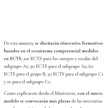
De esta manera,
se diseñarán itinerarios formativos
basados en el ecosistema competencial medidos
en ECTS
: 120 ECTS para los cuerpos y escalas del
subgrupo A1; 90 ECTS para el subgrupo A2; 60
ECTS para el grupo B; 30 ECTS para el subgrupo C1
y 10 para el subgrupo C2.
Como explicaron desde el Ministerio,
con el nuevo
modelo se convocarán más plazas
de las necesarias