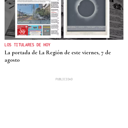
LOS TITULARES DE HOY
La portada de La Región de este viernes, 7 de
agosto