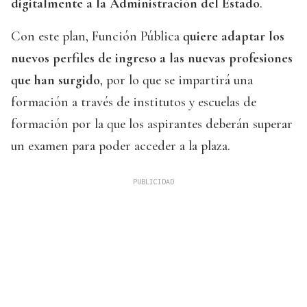
digitalmente a la Administración del Estado
.
Con este plan, Función Pública
quiere adaptar los
nuevos perfiles de ingreso a las nuevas profesiones
que han surgido
, por lo que se impartirá una
formación a través de institutos y escuelas de
formación por la que los aspirantes deberán superar
un examen para poder acceder a la plaza.