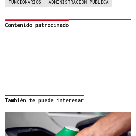
FUNCIONARIOS
ADMINISTRACIÓN PÚBLICA
Contenido patrocinado
También te puede interesar