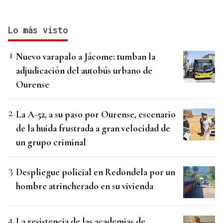
Lo más visto
Nuevo varapalo a Jácome: tumban la
adjudicación del autobús urbano de
Ourense
La A-52, a su paso por Ourense, escenario
de la huida frustrada a gran velocidad de
un grupo criminal
Despliegue policial en Redondela por un
hombre atrincherado en su vivienda
La resistencia de las academias de