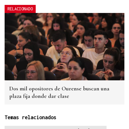
RELACIONADO
Dos mil opositores de Ourense buscan una
plaza fija donde dar clase
Temas relacionados