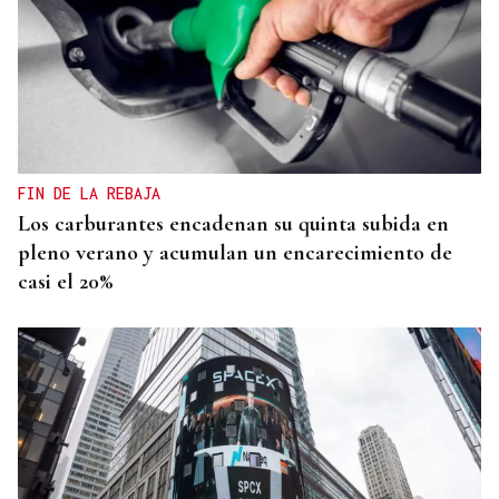
FIN DE LA REBAJA
Los carburantes encadenan su quinta subida en
pleno verano y acumulan un encarecimiento de
casi el 20%