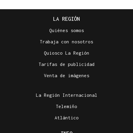
LA REGIÓN
Quiénes somos
Trabaja con nosotros
Quiosco La Región
Tarifas de publicidad
Venta de imágenes
La Región Internacional
Telemiño
Atlántico