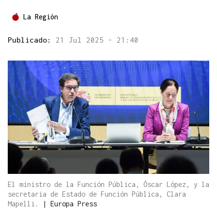
La Región
Publicado:
21 Jul 2025 - 21:40
El ministro de la Función Pública, Óscar López, y la
secretaria de Estado de Función Pública, Clara
Mapelli.
|
Europa Press