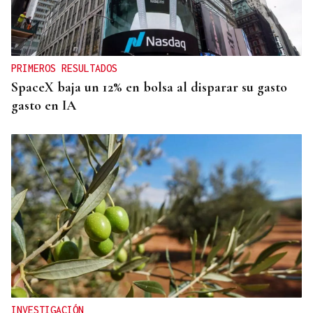
PRIMEROS RESULTADOS
SpaceX baja un 12% en bolsa al disparar su gasto
gasto en IA
INVESTIGACIÓN