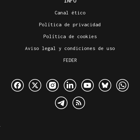
INFO
Canal ético
Política de privacidad
Política de cookies
Aviso legal y condiciones de uso
FEDER