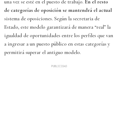
una vez se esté en el puesto de trabajo.
En el resto
de categorías de oposición se mantendrá el actual
sistema de oposiciones. Según la secretaria de
Estado, este modelo garantizará de manera “real” la
igualdad de oportunidades entre los perfiles que van
a ingresar a un puesto público en estas categorías y
permitirá superar el antiguo modelo.