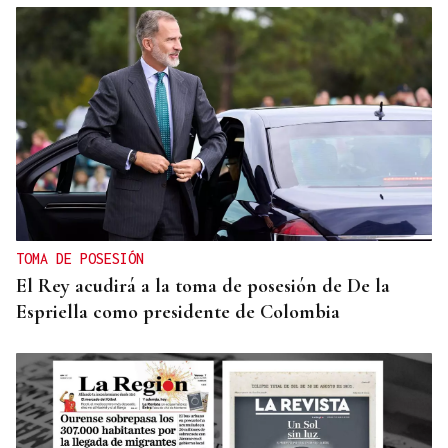
TOMA DE POSESIÓN
El Rey acudirá a la toma de posesión de De la
Espriella como presidente de Colombia