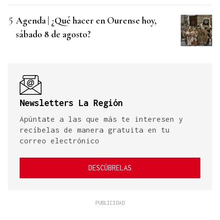
Agenda | ¿Qué hacer en Ourense hoy,
sábado 8 de agosto?
Newsletters La Región
Apúntate a las que más te interesen y
recíbelas de manera gratuita en tu
correo electrónico
DESCÚBRELAS