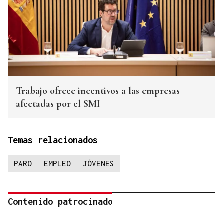
Trabajo ofrece incentivos a las empresas
afectadas por el SMI
Temas relacionados
PARO
EMPLEO
JÓVENES
Contenido patrocinado