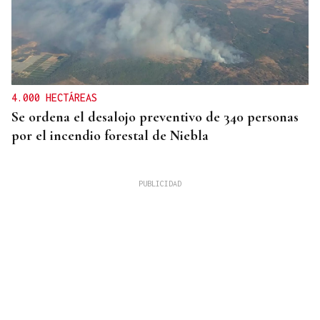
4.000 HECTÁREAS
Se ordena el desalojo preventivo de 340 personas
por el incendio forestal de Niebla