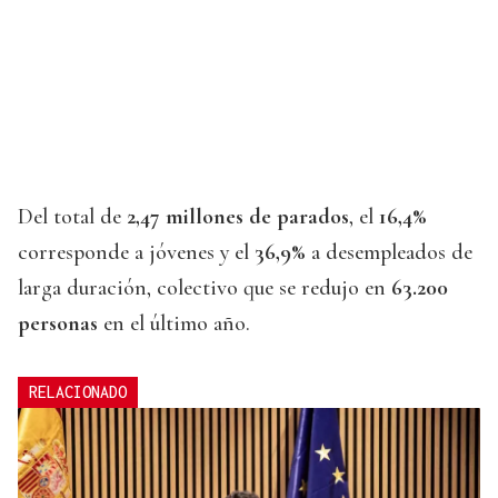
Del total de
2,47 millones de parados
, el
16,4%
corresponde a jóvenes y el
36,9%
a desempleados de
larga duración, colectivo que se redujo en
63.200
personas
en el último año.
RELACIONADO