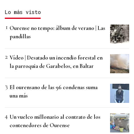
Lo más visto
Ourense no tempo: álbum de verano | Las
pandillas
Vídeo | Desatado un incendio forestal en
la parroquia de Garabelos, en Baltar
El ourensano de las 96 condenas suma
una más
Un vuelco millonario al contrato de los
contenedores de Ourense