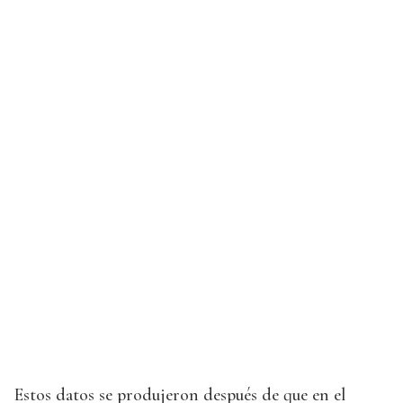
Estos datos se produjeron después de que en el