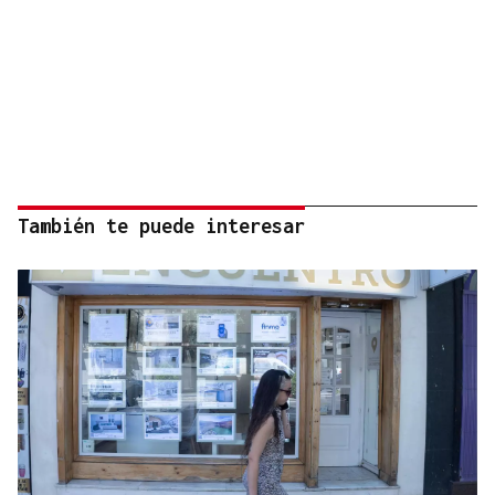
También te puede interesar