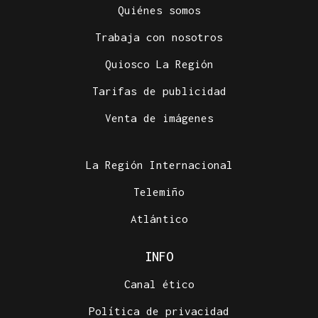
Quiénes somos
Trabaja con nosotros
Quiosco La Región
Tarifas de publicidad
Venta de imágenes
La Región Internacional
Telemiño
Atlántico
INFO
Canal ético
Política de privacidad