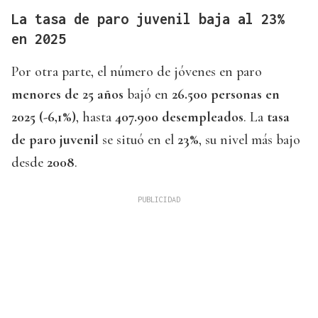
La tasa de paro juvenil baja al 23%
en 2025
Por otra parte, el número de jóvenes en paro
menores de 25 años
bajó en
26.500 personas en
2025 (-6,1%)
, hasta
407.900 desempleados
. La
tasa
de paro juvenil
se situó en el
23%
, su nivel más bajo
desde
2008
.