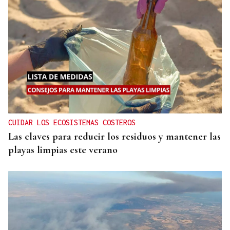
CUIDAR LOS ECOSISTEMAS COSTEROS
Las claves para reducir los residuos y mantener las
playas limpias este verano