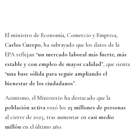
El ministro de Economía, Comercio y Empresa,
Carlos Cuerpo
, ha subrayado que los datos de la
EPA reflejan “
un mercado laboral más fuerte, más
estable y con empleo de mayor calidad
”, que sienta
“
una base sólida para seguir ampliando el
bienestar de los ciudadanos
”.
Asimismo, el Ministerio ha destacado que la
población activa
rozó los
25 millones de personas
al cierre de 2025, tras aumentar en
casi medio
millón
en el último año.