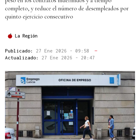
peso en los contratos indefinidos y a tiempo
completo, y reduce el número de desempleados por
quinto ejercicio consecutivo
La Región
Publicado:
27 Ene 2026 - 09:58
—
Actualizado:
27 Ene 2026 - 20:47