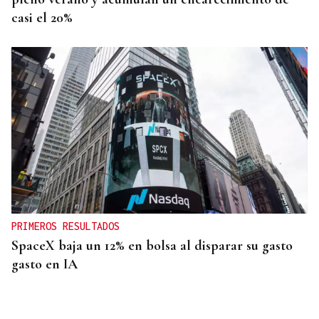
casi el 20%
PRIMEROS RESULTADOS
SpaceX baja un 12% en bolsa al disparar su gasto
gasto en IA