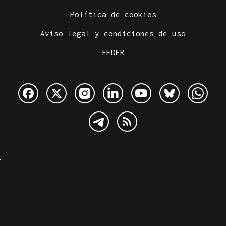
Política de cookies
Aviso legal y condiciones de uso
FEDER