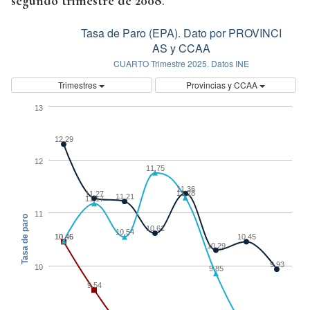
segundo trimestre de 2008
.