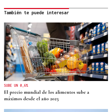
También te puede interesar
SUBE UN 0,6%
El precio mundial de los alimentos sube a
máximos desde el año 2023