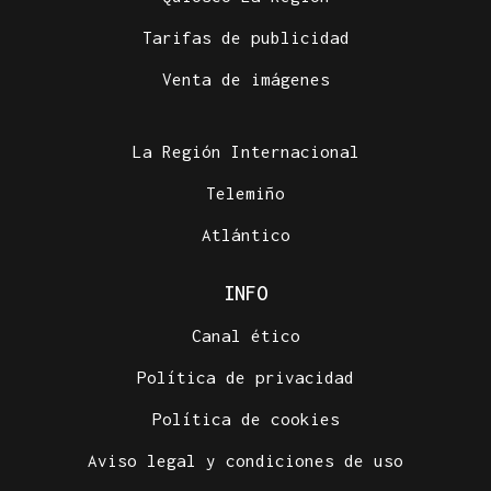
Tarifas de publicidad
Venta de imágenes
La Región Internacional
Telemiño
Atlántico
INFO
Canal ético
Política de privacidad
Política de cookies
Aviso legal y condiciones de uso