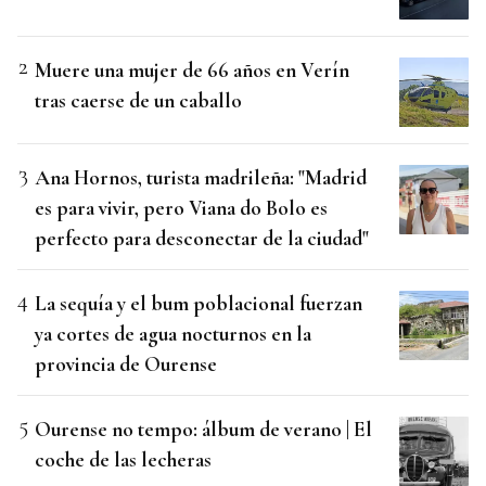
Muere una mujer de 66 años en Verín
tras caerse de un caballo
Ana Hornos, turista madrileña: "Madrid
es para vivir, pero Viana do Bolo es
perfecto para desconectar de la ciudad"
La sequía y el bum poblacional fuerzan
ya cortes de agua nocturnos en la
provincia de Ourense
Ourense no tempo: álbum de verano | El
coche de las lecheras