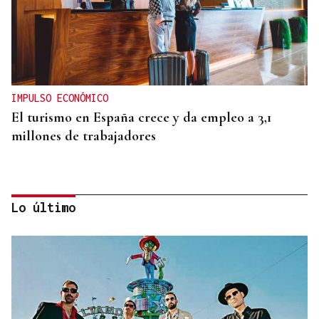
IMPULSO ECONÓMICO
El turismo en España crece y da empleo a 3,1
millones de trabajadores
Lo último