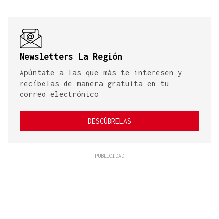
Newsletters La Región
Apúntate a las que más te interesen y
recíbelas de manera gratuita en tu
correo electrónico
DESCÚBRELAS