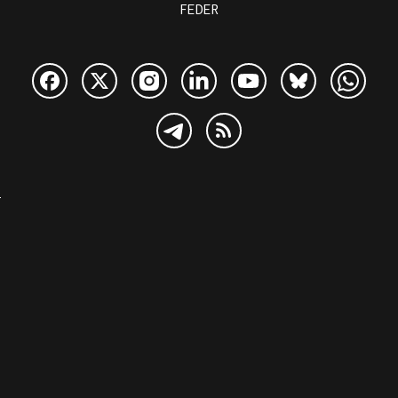
FEDER