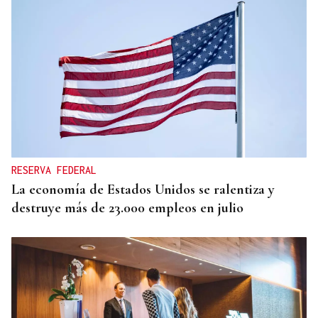
RESERVA FEDERAL
La economía de Estados Unidos se ralentiza y
destruye más de 23.000 empleos en julio