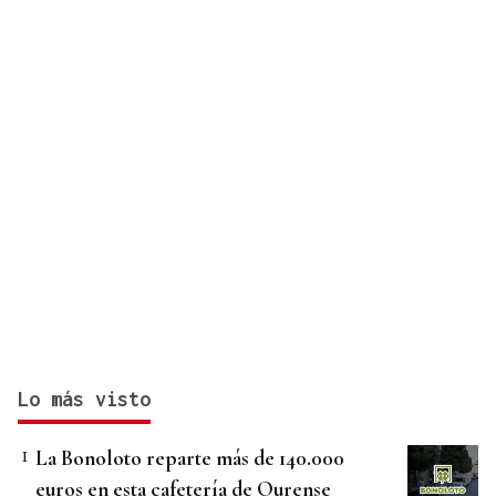
Lo más visto
La Bonoloto reparte más de 140.000
euros en esta cafetería de Ourense