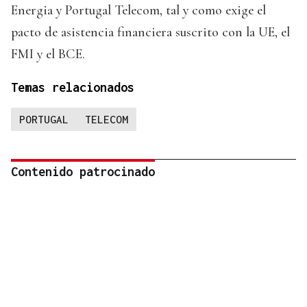
Energia y Portugal Telecom, tal y como exige el
pacto de asistencia financiera suscrito con la UE, el
FMI y el BCE.
Temas relacionados
PORTUGAL
TELECOM
Contenido patrocinado