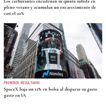
Los carburantes encadenan su quinta subida en
pleno verano y acumulan un encarecimiento de
casi el 20%
PRIMEROS RESULTADOS
SpaceX baja un 12% en bolsa al disparar su gasto
gasto en IA