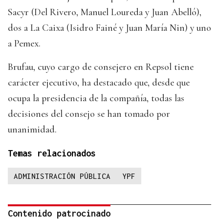
Sacyr (Del Rivero, Manuel Loureda y Juan Abelló),
dos a La Caixa (Isidro Fainé y Juan María Nin) y uno
a Pemex.
Brufau, cuyo cargo de consejero en Repsol tiene
carácter ejecutivo, ha destacado que, desde que
ocupa la presidencia de la compañía, todas las
decisiones del consejo se han tomado por
unanimidad.
Temas relacionados
ADMINISTRACIÓN PÚBLICA
YPF
Contenido patrocinado