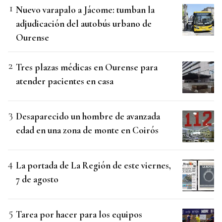
Nuevo varapalo a Jácome: tumban la
adjudicación del autobús urbano de
Ourense
Tres plazas médicas en Ourense para
atender pacientes en casa
Desaparecido un hombre de avanzada
edad en una zona de monte en Coirós
La portada de La Región de este viernes,
7 de agosto
Tarea por hacer para los equipos