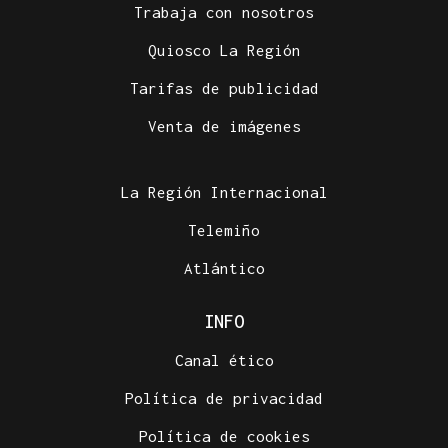
Trabaja con nosotros
Quiosco La Región
Tarifas de publicidad
Venta de imágenes
La Región Internacional
Telemiño
Atlántico
INFO
Canal ético
Política de privacidad
Política de cookies