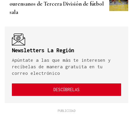
ourensanos de Tercera División de fútbol
sala
Newsletters La Región
Apúntate a las que más te interesen y
recíbelas de manera gratuita en tu
correo electrónico
DESCÚBRELAS