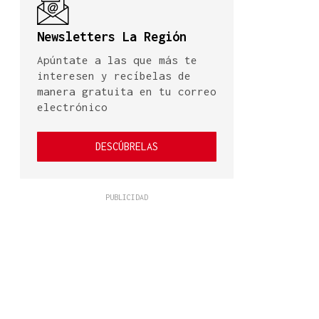
Newsletters La Región
Apúntate a las que más te
interesen y recíbelas de
manera gratuita en tu correo
electrónico
DESCÚBRELAS