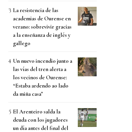
La resistencia de las
academias de Ourense en
verano: sobrevivir gracias
a la enseñanza de inglés y
gallego
Un nuevo incendio junto a
las vías del tren alerta a
los vecinos de Ourense:
“Estaba ardendo ao lado
da miña casa”
El Arenteiro salda la
deuda con los jugadores
un día antes del final del