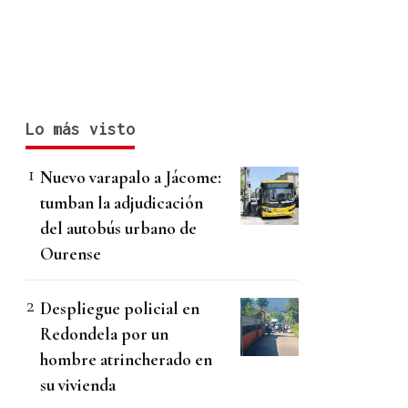
Lo más visto
Nuevo varapalo a Jácome:
tumban la adjudicación
del autobús urbano de
Ourense
Despliegue policial en
Redondela por un
hombre atrincherado en
su vivienda