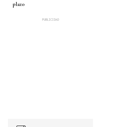
plazo