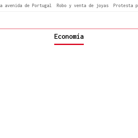
a avenida de Portugal
Robo y venta de joyas
Protesta p
Economía