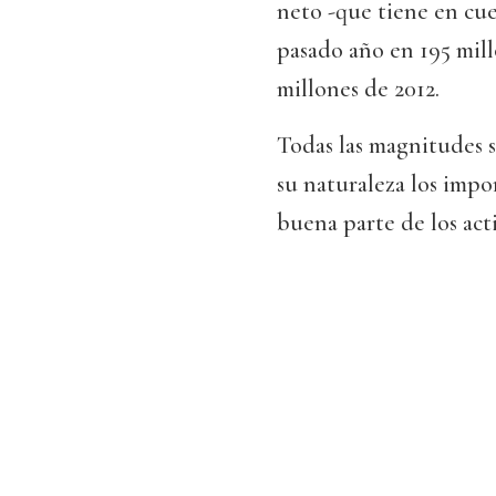
neto -que tiene en cuen
pasado año en 195 mill
millones de 2012.
Todas las magnitudes s
su naturaleza los impo
buena parte de los act