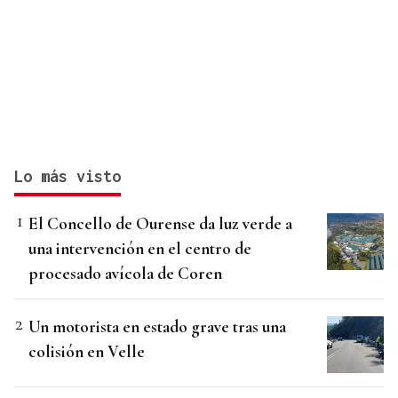
Lo más visto
El Concello de Ourense da luz verde a
una intervención en el centro de
procesado avícola de Coren
Un motorista en estado grave tras una
colisión en Velle