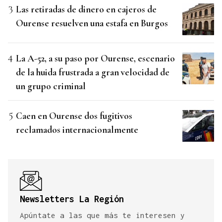
Las retiradas de dinero en cajeros de
Ourense resuelven una estafa en Burgos
La A-52, a su paso por Ourense, escenario
de la huida frustrada a gran velocidad de
un grupo criminal
Caen en Ourense dos fugitivos
reclamados internacionalmente
Newsletters La Región
Apúntate a las que más te interesen y