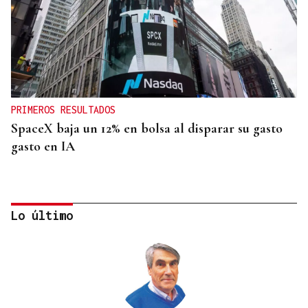
PRIMEROS RESULTADOS
SpaceX baja un 12% en bolsa al disparar su gasto
gasto en IA
Lo último