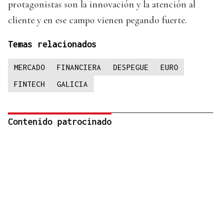
protagonistas son la innovación y la atención al
cliente y en ese campo vienen pegando fuerte.
Temas relacionados
MERCADO
FINANCIERA
DESPEGUE
EURO
FINTECH
GALICIA
Contenido patrocinado