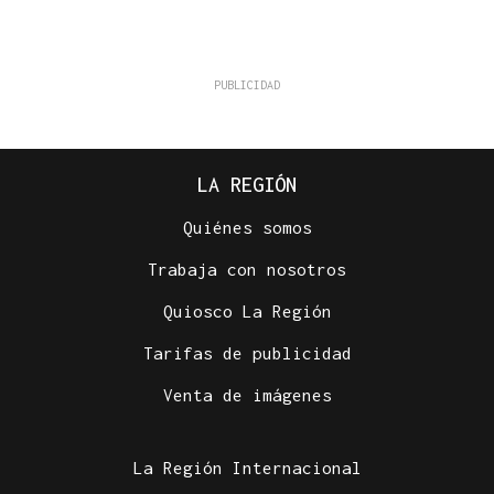
LA REGIÓN
Quiénes somos
Trabaja con nosotros
Quiosco La Región
Tarifas de publicidad
Venta de imágenes
La Región Internacional