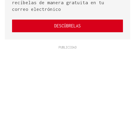
recíbelas de manera gratuita en tu
correo electrónico
DESCÚBRELAS