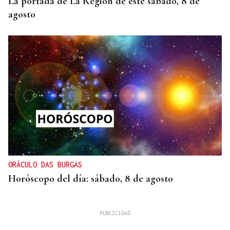
La portada de La Región de este sábado, 8 de
agosto
ORÁCULO DAS BURGAS
Horóscopo del día: sábado, 8 de agosto