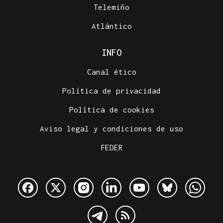
Telemiño
Atlántico
INFO
Canal ético
Política de privacidad
Política de cookies
Aviso legal y condiciones de uso
FEDER