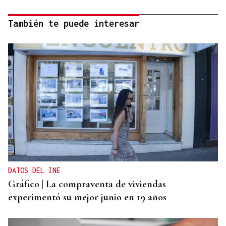
También te puede interesar
DATOS DEL INE
Gráfico | La compraventa de viviendas
experimentó su mejor junio en 19 años