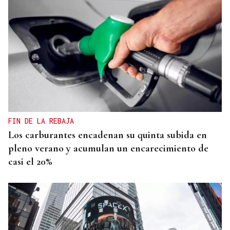
FIN DE LA REBAJA
Los carburantes encadenan su quinta subida en
pleno verano y acumulan un encarecimiento de
casi el 20%