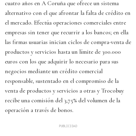
cuatro años en A Coruña que ofrece un sistema
alternativo con el que afrontar la falta de crédito en
el mercado. Efectúa operaciones comerciales entre
empresas sin tener que recurrir a los bancos; en ella
las firmas usuarias inician ciclos de compra-venta de
productos y servicios hasta un límite de 300.000
euros con los que adquirir lo necesario para sus
negocios mediante un crédito comercial
responsable, sustentado en el compromiso de la
venta de productos y servicios a otras y Trocobuy
recibe una comisión del 3,75% del volumen de la
operación a través de bonos.