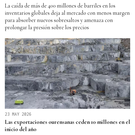
La caída de más de 400 millones de barriles en los
inventarios globales deja al mercado con menos margen
para absorber nuevos sobresaltos y amenaza con
prolongar la presión sobre los precios
23 MAY 2026
Las exportaciones ourensanas ceden 10 millones en el
inicio del año