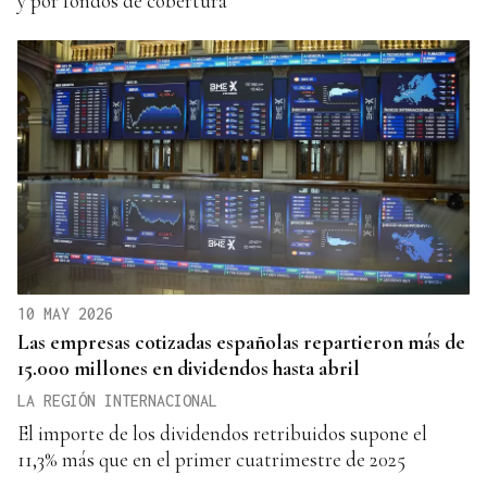
y por fondos de cobertura
10 MAY 2026
Las empresas cotizadas españolas repartieron más de
15.000 millones en dividendos hasta abril
LA REGIÓN INTERNACIONAL
El importe de los dividendos retribuidos supone el
11,3% más que en el primer cuatrimestre de 2025