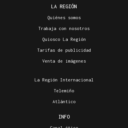
LA REGIÓN
Quiénes somos
Trabaja con nosotros
Quiosco La Región
Tarifas de publicidad
Venta de imágenes
La Región Internacional
Telemiño
Atlántico
INFO
Canal ético