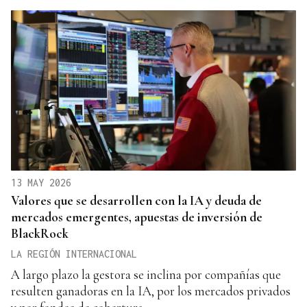
13 MAY 2026
Valores que se desarrollen con la IA y deuda de
mercados emergentes, apuestas de inversión de
BlackRock
LA REGIÓN INTERNACIONAL
A largo plazo la gestora se inclina por compañías que
resulten ganadoras en la IA, por los mercados privados