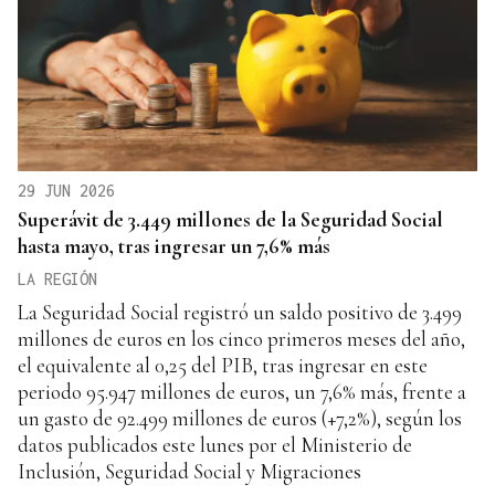
29 JUN 2026
Superávit de 3.449 millones de la Seguridad Social
hasta mayo, tras ingresar un 7,6% más
LA REGIÓN
La Seguridad Social registró un saldo positivo de 3.499
millones de euros en los cinco primeros meses del año,
el equivalente al 0,25 del PIB, tras ingresar en este
periodo 95.947 millones de euros, un 7,6% más, frente a
un gasto de 92.499 millones de euros (+7,2%), según los
datos publicados este lunes por el Ministerio de
Inclusión, Seguridad Social y Migraciones