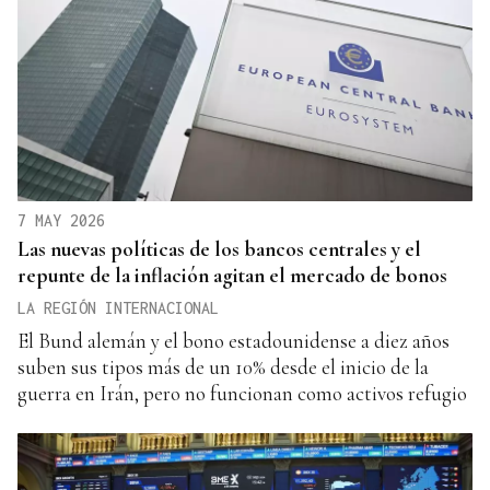
7 MAY 2026
Las nuevas políticas de los bancos centrales y el
repunte de la inflación agitan el mercado de bonos
LA REGIÓN INTERNACIONAL
El Bund alemán y el bono estadounidense a diez años
suben sus tipos más de un 10% desde el inicio de la
guerra en Irán, pero no funcionan como activos refugio