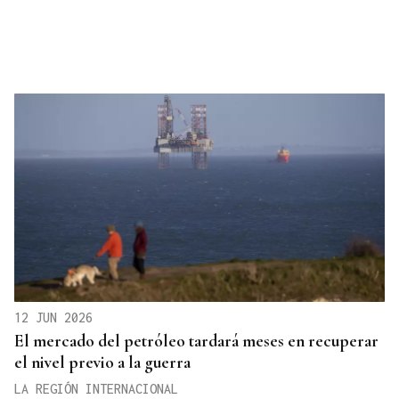
12 JUN 2026
El mercado del petróleo tardará meses en recuperar
el nivel previo a la guerra
LA REGIÓN INTERNACIONAL