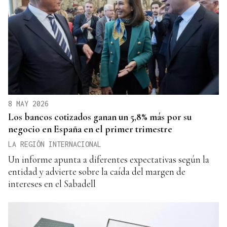
8 MAY 2026
Los bancos cotizados ganan un 5,8% más por su
negocio en España en el primer trimestre
LA REGIÓN INTERNACIONAL
Un informe apunta a diferentes expectativas según la
entidad y advierte sobre la caída del margen de
intereses en el Sabadell