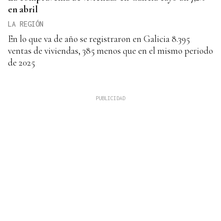
en abril
LA REGIÓN
En lo que va de año se registraron en Galicia 8.395
ventas de viviendas, 385 menos que en el mismo periodo
de 2025