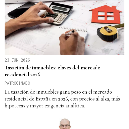
23 JUN 2026
Tasación de inmuebles: claves del mercado
residencial 2026
PATROCINADO
La tasación de inmuebles gana peso en el mercado
residencial de España en 2026, con precios al alza, más
hipotecas y mayor exigencia analítica.