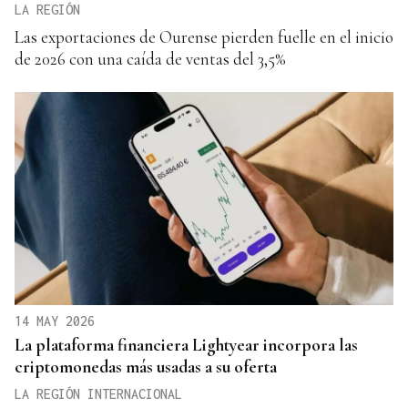
LA REGIÓN
Las exportaciones de Ourense pierden fuelle en el inicio
de 2026 con una caída de ventas del 3,5%
14 MAY 2026
La plataforma financiera Lightyear incorpora las
criptomonedas más usadas a su oferta
LA REGIÓN INTERNACIONAL