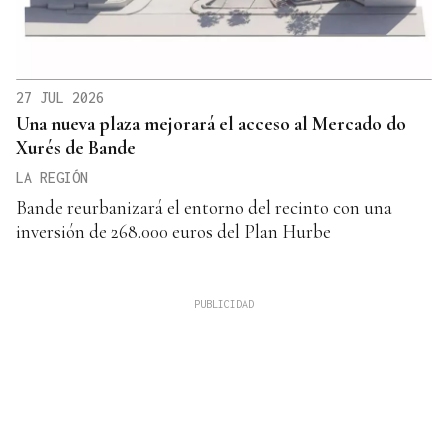
27 JUL 2026
Una nueva plaza mejorará el acceso al Mercado do
Xurés de Bande
LA REGIÓN
Bande reurbanizará el entorno del recinto con una
inversión de 268.000 euros del Plan Hurbe