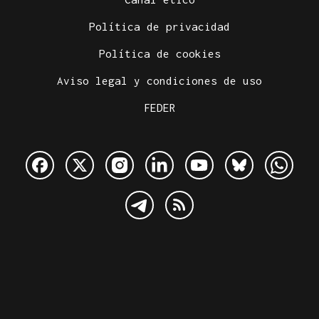
Política de privacidad
Política de cookies
Aviso legal y condiciones de uso
FEDER