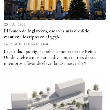
30 JUL 2026
El Banco de Inglaterra, cada vez más dividido,
mantiene los tipos en el 3,75%
LA REGIÓN INTERNACIONAL
La entidad que rige la política monetaria de Reino
Unido vuelve a mostrar su división, con tres de sus
miembros a favor de elevar la tasa hasta el 4%