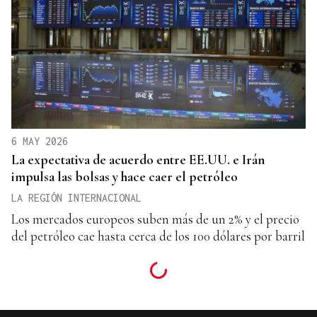
6 MAY 2026
La expectativa de acuerdo entre EE.UU. e Irán
impulsa las bolsas y hace caer el petróleo
LA REGIÓN INTERNACIONAL
Los mercados europeos suben más de un 2% y el precio
del petróleo cae hasta cerca de los 100 dólares por barril