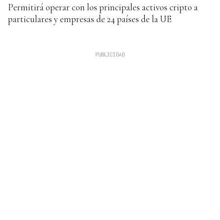
Permitirá operar con los principales activos cripto a
particulares y empresas de 24 países de la UE