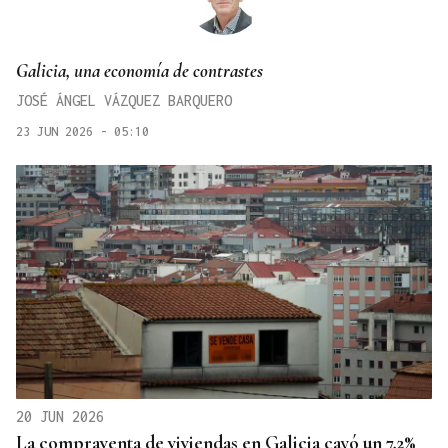
Galicia, una economía de contrastes
JOSÉ ÁNGEL VÁZQUEZ BARQUERO
23 JUN 2026 - 05:10
20 JUN 2026
La compraventa de viviendas en Galicia cayó un 7,2%