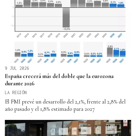
9 JUL 2026
España crecerá más del doble que la eurozona
durante 2026
LA REGIÓN
El FMI prevé un desarrollo del 2,1%, frente al 2,8% del
año pasado y el 1,8% estimado para 2027