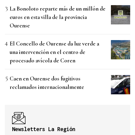
La Bonoloto reparte más de un millón de
euros en esta villa de la provincia
Ourense
El Concello de Ourense da luz verde a
una intervención en el centro de
procesado avícola de Coren
Caen en Ourense dos fugitivos
reclamados internacionalmente
Newsletters La Región