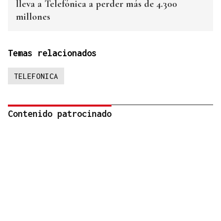
lleva a Telefónica a perder más de 4.300
millones
Temas relacionados
TELEFONICA
Contenido patrocinado