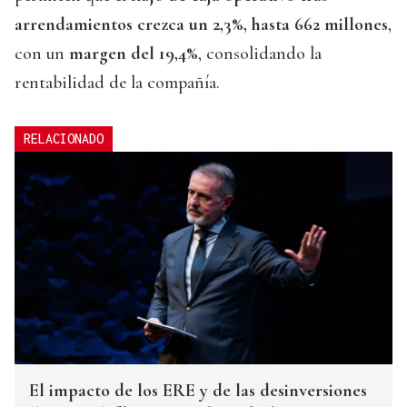
arrendamientos crezca un 2,3%, hasta 662 millones
,
con un
margen del 19,4%
, consolidando la
rentabilidad de la compañía.
RELACIONADO
El impacto de los ERE y de las desinversiones