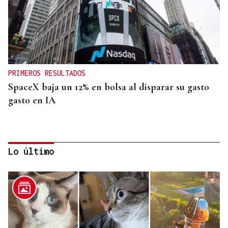
PRIMEROS RESULTADOS
SpaceX baja un 12% en bolsa al disparar su gasto
gasto en IA
Lo último