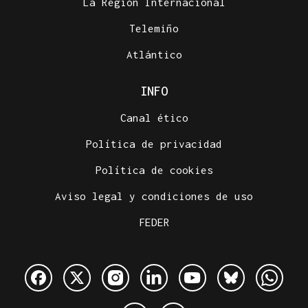
La Región Internacional
Telemiño
Atlántico
INFO
Canal ético
Política de privacidad
Política de cookies
Aviso legal y condiciones de uso
FEDER