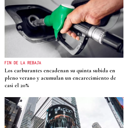
FIN DE LA REBAJA
Los carburantes encadenan su quinta subida en
pleno verano y acumulan un encarecimiento de
casi el 20%