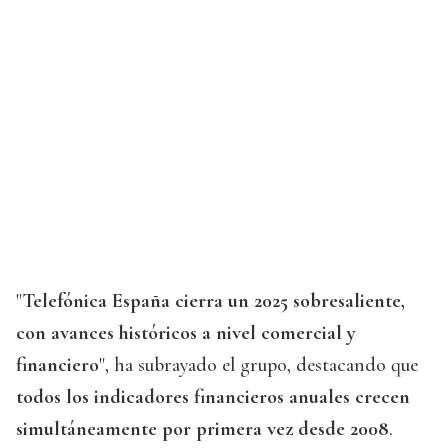
"
Telefónica España cierra un 2025 sobresaliente,
con avances históricos a nivel comercial y
financiero
", ha subrayado el grupo, destacando que
todos los indicadores financieros anuales crecen
simultáneamente por primera vez desde 2008
.