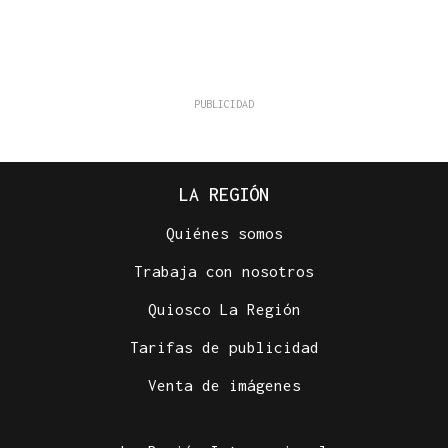
LA REGIÓN
Quiénes somos
Trabaja con nosotros
Quiosco La Región
Tarifas de publicidad
Venta de imágenes