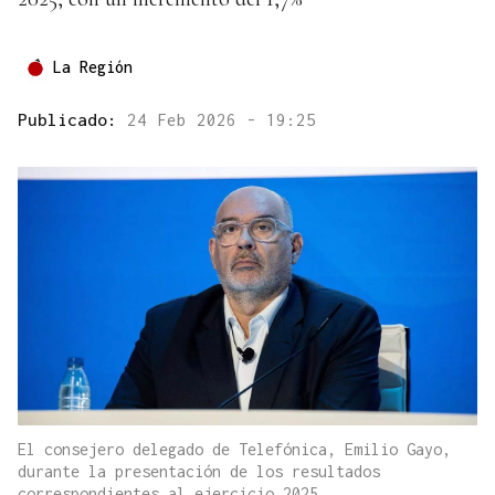
La Región
Publicado:
24 Feb 2026 - 19:25
El consejero delegado de Telefónica, Emilio Gayo,
durante la presentación de los resultados
correspondientes al ejercicio 2025.