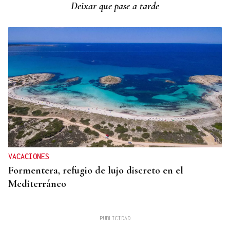
Deixar que pase a tarde
VACACIONES
Formentera, refugio de lujo discreto en el
Mediterráneo