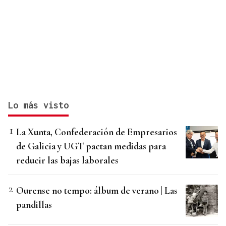
Lo más visto
La Xunta, Confederación de Empresarios
de Galicia y UGT pactan medidas para
reducir las bajas laborales
Ourense no tempo: álbum de verano | Las
pandillas