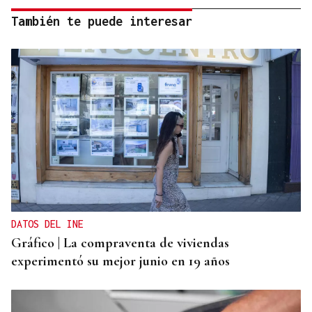
También te puede interesar
DATOS DEL INE
Gráfico | La compraventa de viviendas
experimentó su mejor junio en 19 años