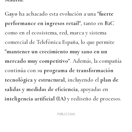
Gayo
ha achacado esta evolución a una
"fuerte
performance en ingresos retail"
, tanto en
B2C
como en el ecosistema, red, marca y sistema
comercial de Telefónica España, lo que permite
"mantener un crecimiento muy sano en un
mercado muy competitivo"
. Además, la compañía
continúa con su
programa de transformación
tecnológica y estructural
, incluyendo el
plan de
salidas y medidas de eficiencia
, apoyadas en
inteligencia artificial (IA)
y rediseño de procesos.