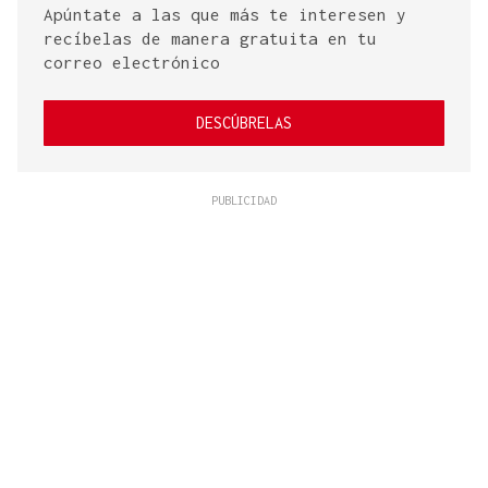
Apúntate a las que más te interesen y
recíbelas de manera gratuita en tu
correo electrónico
DESCÚBRELAS