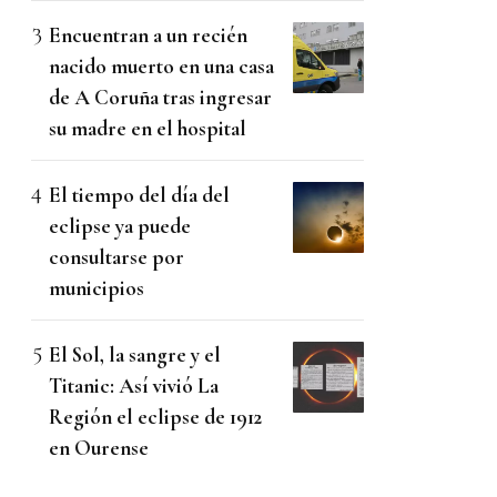
Encuentran a un recién
nacido muerto en una casa
de A Coruña tras ingresar
su madre en el hospital
El tiempo del día del
eclipse ya puede
consultarse por
municipios
El Sol, la sangre y el
Titanic: Así vivió La
Región el eclipse de 1912
en Ourense