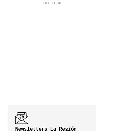
Newsletters La Región