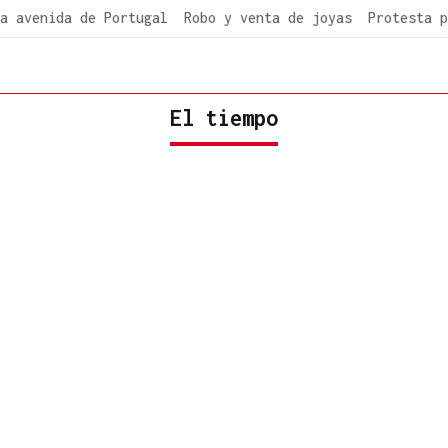
a avenida de Portugal
Robo y venta de joyas
Protesta p
El tiempo