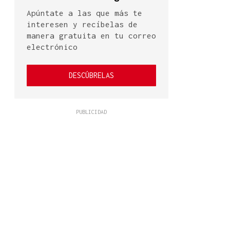
Apúntate a las que más te
interesen y recíbelas de
manera gratuita en tu correo
electrónico
DESCÚBRELAS