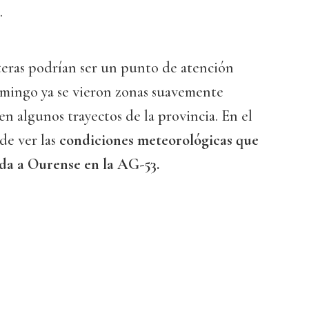
.
reteras podrían ser un punto de atención
omingo ya se vieron zonas suavemente
en algunos trayectos de la provincia. En el
de ver las
condiciones meteorológicas que
da a Ourense en la AG-53.