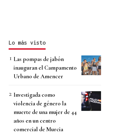
Lo más visto
Las pompas de jabón
inauguran el Campamento
Urbano de Amencer
Investigada como
violencia de género la
muerte de una mujer de 44
años en un centro
comercial de Murcia