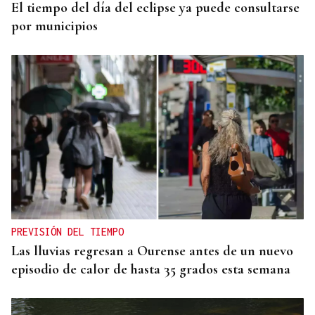
El tiempo del día del eclipse ya puede consultarse
por municipios
PREVISIÓN DEL TIEMPO
Las lluvias regresan a Ourense antes de un nuevo
episodio de calor de hasta 35 grados esta semana