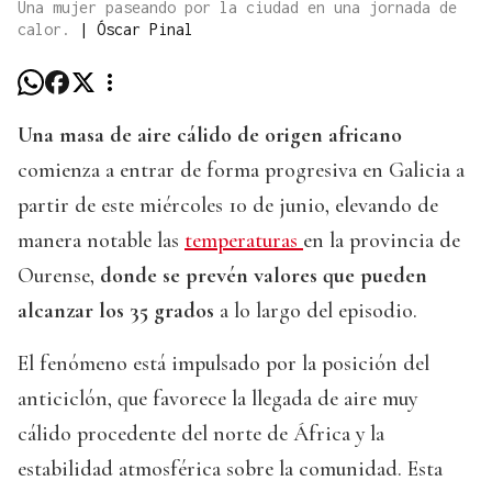
Una mujer paseando por la ciudad en una jornada de
calor.
|
Óscar Pinal
Una masa de aire cálido de origen africano
comienza a entrar de forma progresiva en Galicia a
partir de este miércoles 10 de junio, elevando de
manera notable las
temperaturas
en la provincia de
Ourense,
donde se prevén valores que pueden
alcanzar los 35 grados
a lo largo del episodio.
El fenómeno está impulsado por la posición del
anticiclón, que favorece la llegada de aire muy
cálido procedente del norte de África y la
estabilidad atmosférica sobre la comunidad. Esta