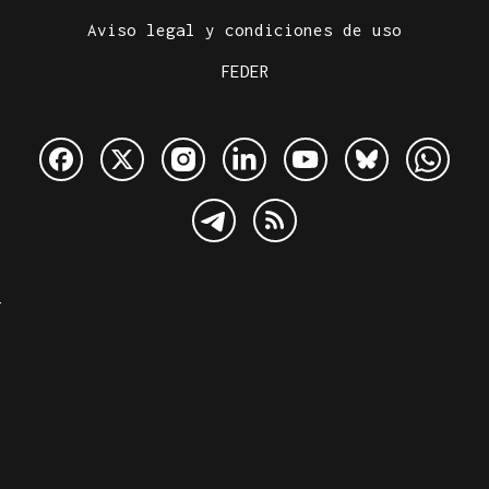
Aviso legal y condiciones de uso
FEDER