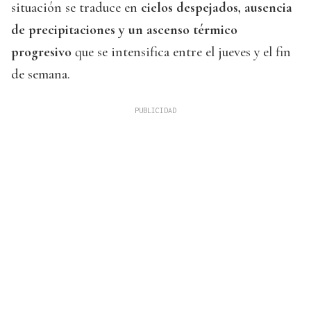
situación se traduce en
cielos despejados, ausencia
de precipitaciones y un ascenso térmico
progresivo
que se intensifica entre el jueves y el fin
de semana.