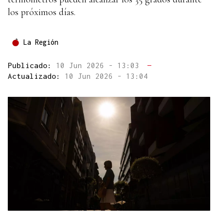
los próximos días.
La Región
Publicado:
10 Jun 2026 - 13:03
—
Actualizado:
10 Jun 2026 - 13:04