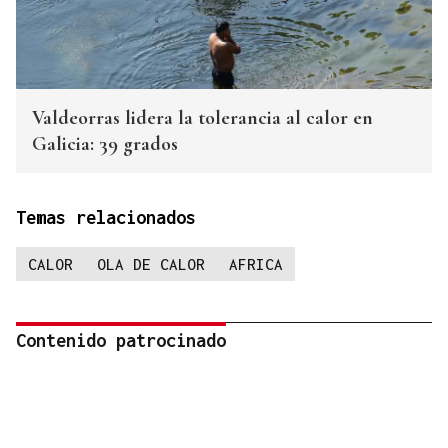
Valdeorras lidera la tolerancia al calor en
Galicia: 39 grados
Temas relacionados
CALOR
OLA DE CALOR
AFRICA
Contenido patrocinado