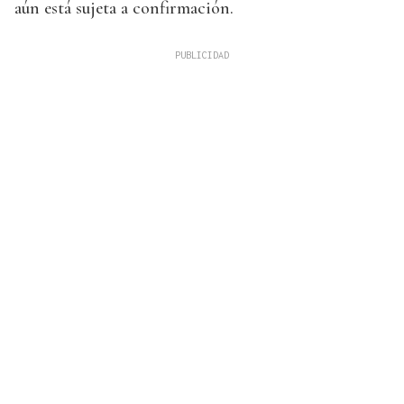
aún está sujeta a confirmación.