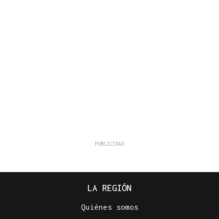
LA REGIÓN
Quiénes somos