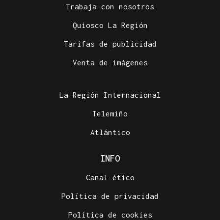
Trabaja con nosotros
Quiosco La Región
Tarifas de publicidad
Venta de imágenes
La Región Internacional
Telemiño
Atlántico
INFO
Canal ético
Política de privacidad
Política de cookies