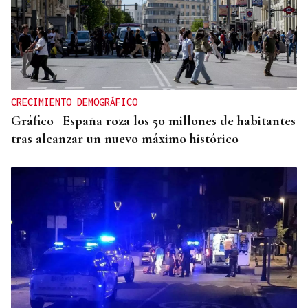
CRECIMIENTO DEMOGRÁFICO
Gráfico | España roza los 50 millones de habitantes
tras alcanzar un nuevo máximo histórico