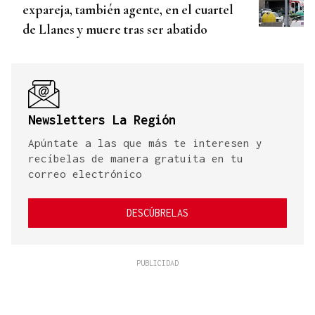
expareja, también agente, en el cuartel
de Llanes y muere tras ser abatido
Newsletters La Región
Apúntate a las que más te interesen y
recíbelas de manera gratuita en tu
correo electrónico
DESCÚBRELAS