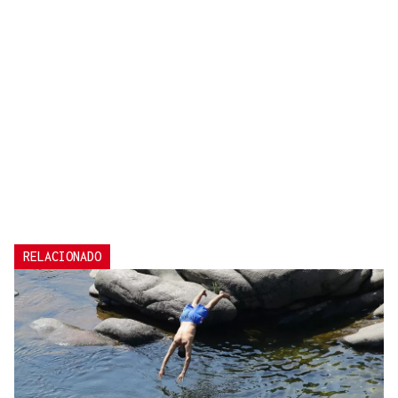
RELACIONADO