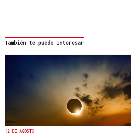
También te puede interesar
12 DE AGOSTO