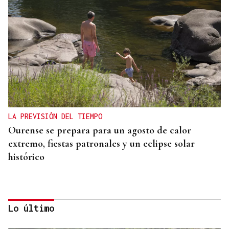
LA PREVISIÓN DEL TIEMPO
Ourense se prepara para un agosto de calor
extremo, fiestas patronales y un eclipse solar
histórico
Lo último