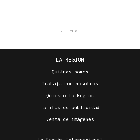
LA REGIÓN
Quiénes somos
Trabaja con nosotros
Quiosco La Región
Tarifas de publicidad
Venta de imágenes
La Región Internacional