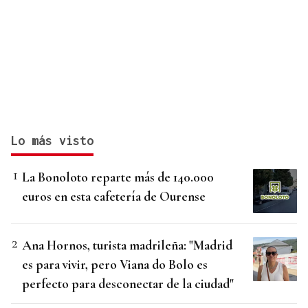
Lo más visto
La Bonoloto reparte más de 140.000
euros en esta cafetería de Ourense
Ana Hornos, turista madrileña: "Madrid
es para vivir, pero Viana do Bolo es
perfecto para desconectar de la ciudad"