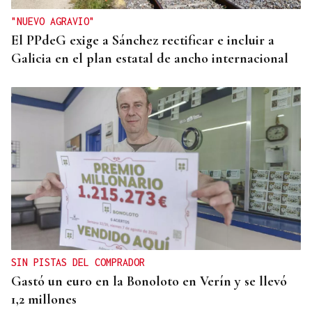
"NUEVO AGRAVIO"
El PPdeG exige a Sánchez rectificar e incluir a
Galicia en el plan estatal de ancho internacional
SIN PISTAS DEL COMPRADOR
Gastó un euro en la Bonoloto en Verín y se llevó
1,2 millones