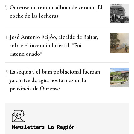
Ourense no tempo: álbum de verano | El
coche de las lecheras
José Antonio Feijóo, alcalde de Baltar,
sobre el incendio forestal: “Foi
intencionado”
La sequía y el bum poblacional fuerzan
ya cortes de agua nocturnos en la
provincia de Ourense
Newsletters La Región