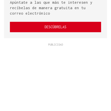
Apúntate a las que más te interesen y
recíbelas de manera gratuita en tu
correo electrónico
DESCÚBRELAS