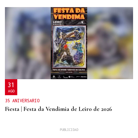
31
AGO
35 ANIVERSARIO
Fiesta | Festa da Vendimia de Leiro de 2026