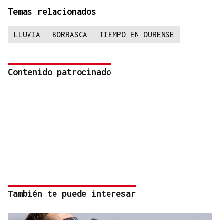
Temas relacionados
LLUVIA
BORRASCA
TIEMPO EN OURENSE
Contenido patrocinado
También te puede interesar