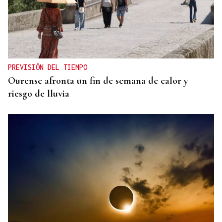
PREVISIÓN DEL TIEMPO
Ourense afronta un fin de semana de calor y
riesgo de lluvia