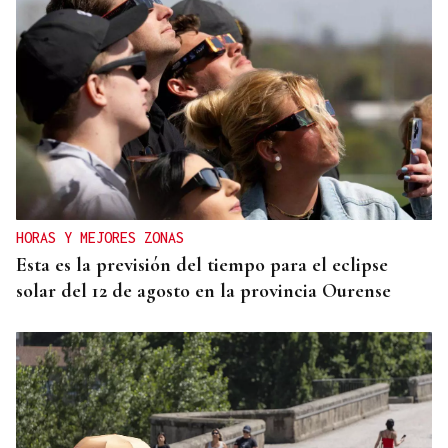
HORAS Y MEJORES ZONAS
Esta es la previsión del tiempo para el eclipse
solar del 12 de agosto en la provincia Ourense