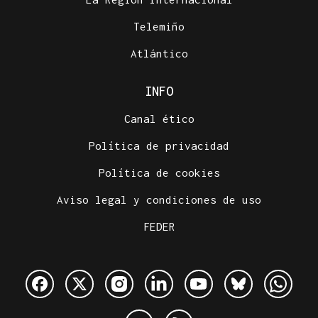
Telemiño
Atlántico
INFO
Canal ético
Política de privacidad
Política de cookies
Aviso legal y condiciones de uso
FEDER