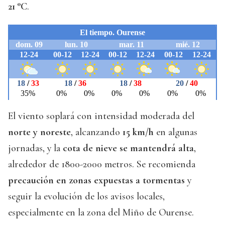
21 °C
.
El viento soplará con intensidad moderada del
norte y noreste
, alcanzando
15 km/h
en algunas
jornadas, y la
cota de nieve se mantendrá alta
,
alrededor de 1800-2000 metros. Se recomienda
precaución en zonas expuestas a tormentas
y
seguir la evolución de los avisos locales,
especialmente en la zona del Miño de Ourense.