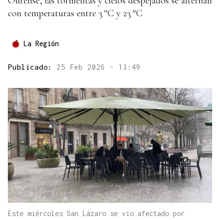
Ourense, las tormentas y cielos despejados se alternan
con temperaturas entre 3 °C y 23 °C
La Región
Publicado:
25 Feb 2026 - 13:49
Este miércoles San Lázaro se vio afectado por