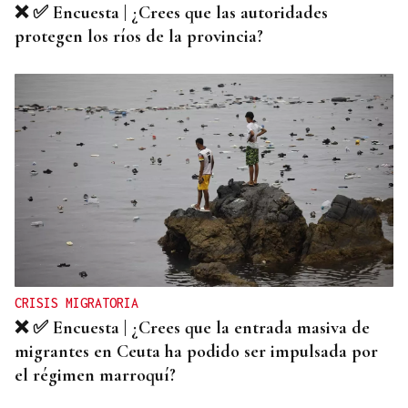
❌ ✅ Encuesta | ¿Crees que las autoridades
protegen los ríos de la provincia?
CRISIS MIGRATORIA
❌ ✅ Encuesta | ¿Crees que la entrada masiva de
migrantes en Ceuta ha podido ser impulsada por
el régimen marroquí?