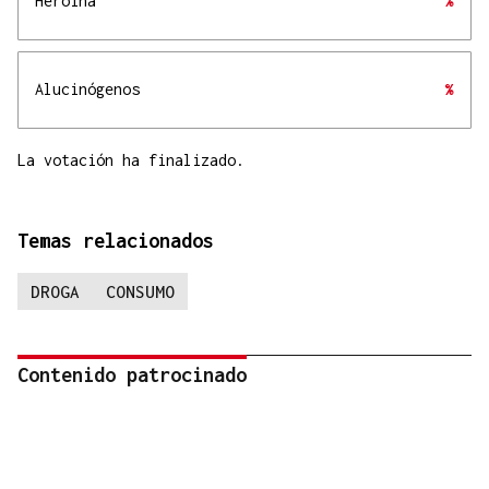
Heroína
%
Alucinógenos
%
La votación ha finalizado.
Temas relacionados
DROGA
CONSUMO
Contenido patrocinado