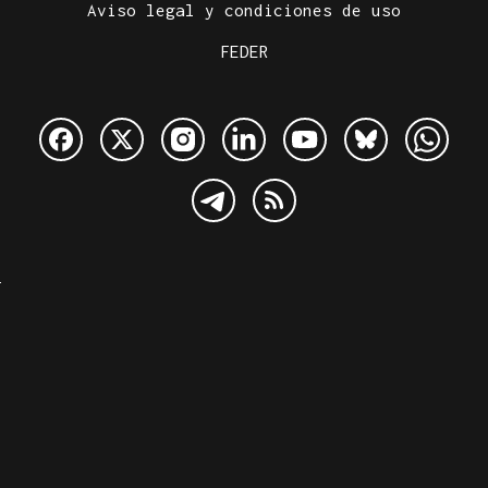
Aviso legal y condiciones de uso
FEDER