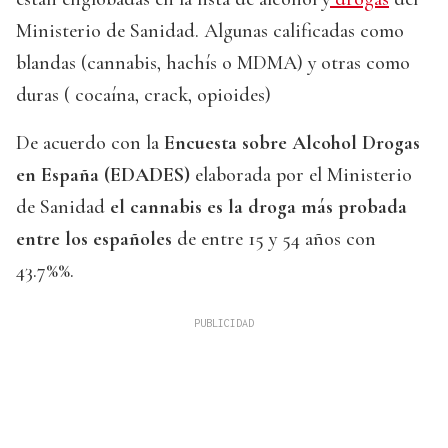
Ministerio de Sanidad. Algunas calificadas como
blandas (cannabis, hachís o MDMA) y otras como
duras ( cocaína, crack, opioides)
De acuerdo con la
Encuesta sobre Alcohol Drogas
en España (EDADES)
elaborada por el Ministerio
de Sanidad
el cannabis es la droga más probada
entre los españoles
de entre 15 y 54 años con
43.7%%.