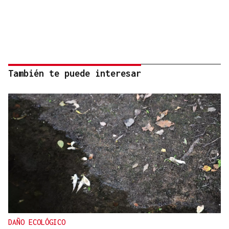
También te puede interesar
DAÑO ECOLÓGICO