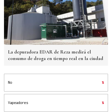
La depuradora EDAR de Reza medirá el
consumo de droga en tiempo real en la ciudad
No
%
Vapeadores
%