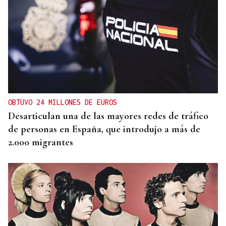
OBTUVO 24 MILLONES DE EUROS
Desarticulan una de las mayores redes de tráfico
de personas en España, que introdujo a más de
2.000 migrantes