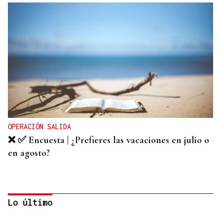
OPERACIÓN SALIDA
❌ ✅ Encuesta | ¿Prefieres las vacaciones en julio o
en agosto?
Lo último