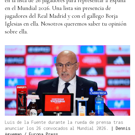
en la lista de 26 jugadores para representar a España
en el Mundial 2026. Una lista sin presencia de
jugadores del Real Madrid y con el gallego Borja
Iglesias en ella. Nosotros queremos saber tu opinión
sobre ella.
Luis de la Fuente durante la rueda de prensa tras
anunciar los 26 convocados al Mundial 2026.
|
Dennis
Agyeman / Europa Press