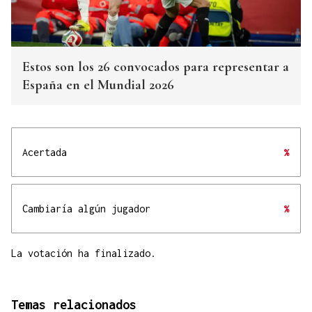
Estos son los 26 convocados para representar a
España en el Mundial 2026
Acertada
%
Cambiaría algún jugador
%
La votación ha finalizado.
Temas relacionados