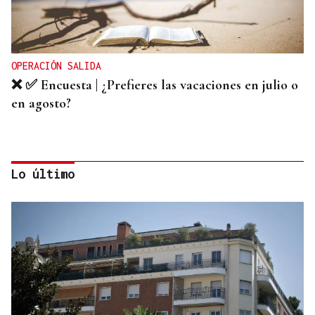
OPERACIÓN SALIDA
❌ ✅ Encuesta | ¿Prefieres las vacaciones en julio o
en agosto?
Lo último
PROGRAMACIÓN CULTURAL