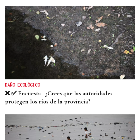
DAÑO ECOLÓGICO
❌ ✅ Encuesta | ¿Crees que las autoridades
protegen los ríos de la provincia?