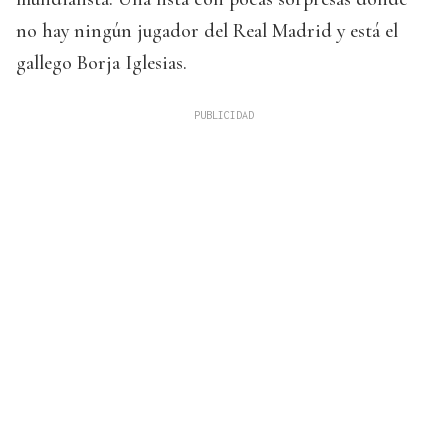
no hay ningún jugador del Real Madrid y está el
gallego Borja Iglesias.