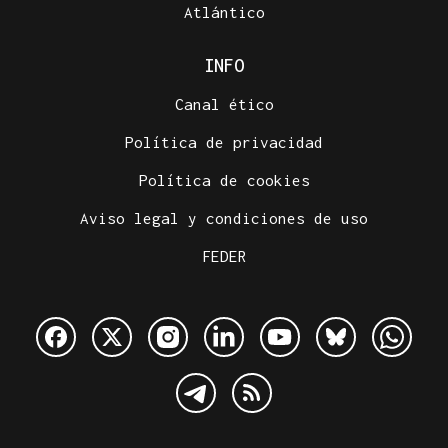
Atlántico
INFO
Canal ético
Política de privacidad
Política de cookies
Aviso legal y condiciones de uso
FEDER