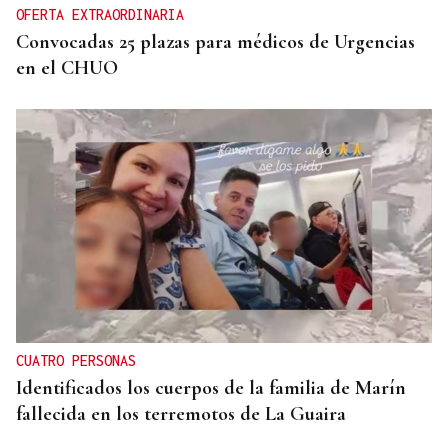
OFERTA EXTRAORDINARIA
Convocadas 25 plazas para médicos de Urgencias
en el CHUO
CUATRO PERSONAS
Identificados los cuerpos de la familia de Marín
fallecida en los terremotos de La Guaira