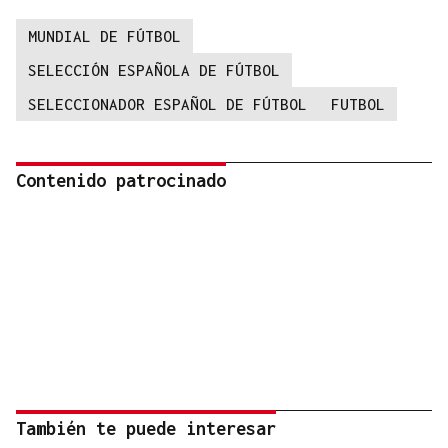
MUNDIAL DE FÚTBOL
SELECCIÓN ESPAÑOLA DE FÚTBOL
SELECCIONADOR ESPAÑOL DE FÚTBOL
FUTBOL
Contenido patrocinado
También te puede interesar