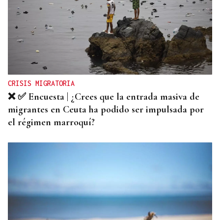
CRISIS MIGRATORIA
❌ ✅ Encuesta | ¿Crees que la entrada masiva de
migrantes en Ceuta ha podido ser impulsada por
el régimen marroquí?