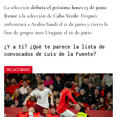
La selección
debuta el próximo lunes 15 de junio
frente
a la selección de
Cabo Verde
. Después
enfrentará a Arabia Saudí el 21 de junio y cierra la
fase de grupos ante Uruguay el 26 de junio
¿Y a ti? ¿Qué te parece la lista de
convocados de Luis de la Fuente?
RELACIONADO