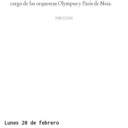
cargo de las orquestas Olympus y París de Noia.
Lunes 20 de febrero