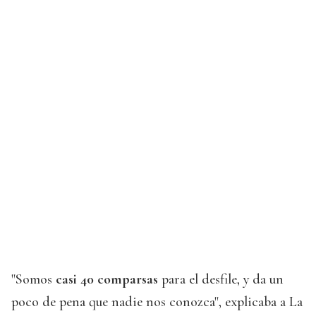
"Somos
casi 40 comparsas
para el desfile, y da un
poco de pena que nadie nos conozca", explicaba a La