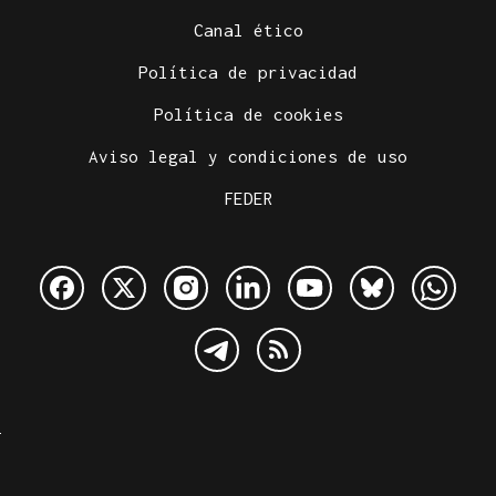
Canal ético
Política de privacidad
Política de cookies
Aviso legal y condiciones de uso
FEDER