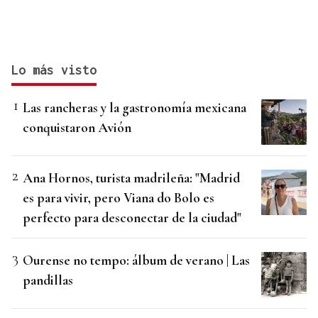
Lo más visto
Las rancheras y la gastronomía mexicana
conquistaron Avión
Ana Hornos, turista madrileña: "Madrid
es para vivir, pero Viana do Bolo es
perfecto para desconectar de la ciudad"
Ourense no tempo: álbum de verano | Las
pandillas