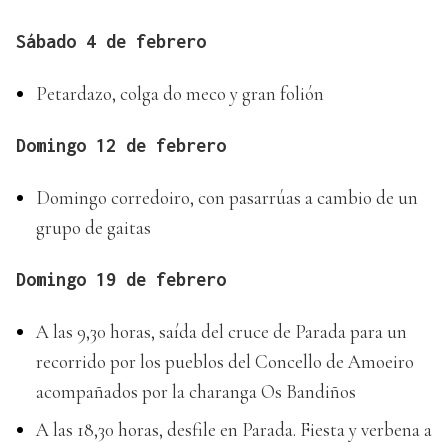
Sábado 4 de febrero
Petardazo, colga do meco y gran folión
Domingo 12 de febrero
Domingo corredoiro, con pasarrúas a cambio de un
grupo de gaitas
Domingo 19 de febrero
A las 9,30 horas, saída del cruce de Parada para un
recorrido por los pueblos del Concello de Amoeiro
acompañados por la charanga Os Bandiños
A las 18,30 horas, desfile en Parada. Fiesta y verbena a