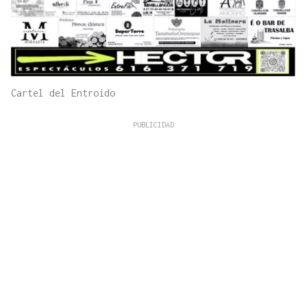
Cartel del Entroido