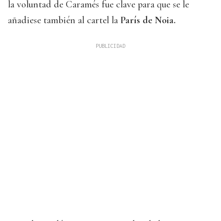
la voluntad de Caramés fue clave para que se le
añadiese también al cartel la
París de Noia.