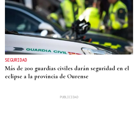
SEGURIDAD
Más de 200 guardias civiles darán seguridad en el
eclipse a la provincia de Ourense