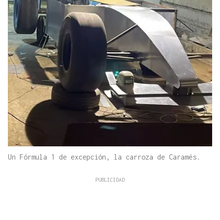
Un Fórmula 1 de excepción, la carroza de Caramés.