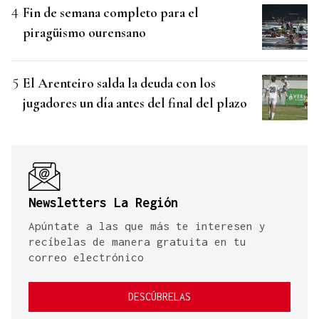
Fin de semana completo para el
piragüismo ourensano
El Arenteiro salda la deuda con los
jugadores un día antes del final del plazo
Newsletters La Región
Apúntate a las que más te interesen y
recíbelas de manera gratuita en tu
correo electrónico
DESCÚBRELAS