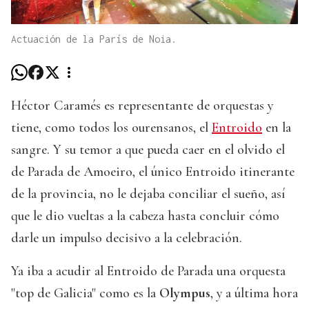
Actuación de la París de Noia.
Héctor Caramés es representante de orquestas y
tiene, como todos los ourensanos, el
Entroido
en la
sangre. Y su temor a que pueda caer en el olvido el
de Parada de Amoeiro, el único Entroido itinerante
de la provincia, no le dejaba conciliar el sueño, así
que le dio vueltas a la cabeza hasta concluir cómo
darle un impulso decisivo a la celebración.
Ya iba a acudir al Entroido de Parada una orquesta
"top de Galicia" como es la
Olympus
, y a última hora