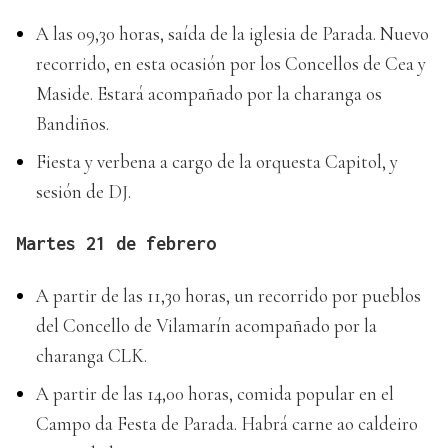
A las 09,30 horas, saída de la iglesia de Parada. Nuevo
recorrido, en esta ocasión por los Concellos de Cea y
Maside. Estará acompañado por la charanga os
Bandiños.
Fiesta y verbena a cargo de la orquesta Capitol, y
sesión de DJ.
Martes 21 de febrero
A partir de las 11,30 horas, un recorrido por pueblos
del Concello de Vilamarín acompañado por la
charanga CLK.
A partir de las 14,00 horas, comida popular en el
Campo da Festa de Parada. Habrá carne ao caldeiro