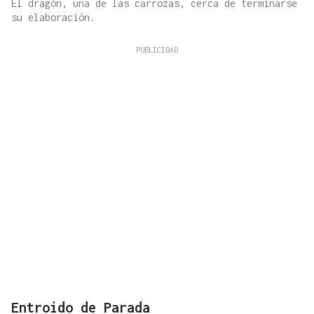
El dragón, una de las carrozas, cerca de terminarse
su elaboración.
Entroido de Parada