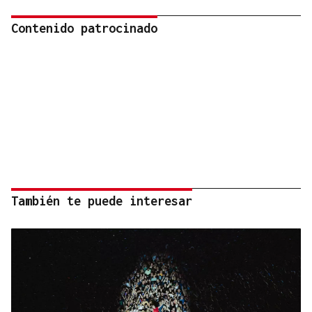
Contenido patrocinado
También te puede interesar