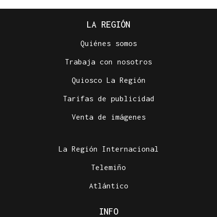
LA REGIÓN
Quiénes somos
Trabaja con nosotros
Quiosco La Región
Tarifas de publicidad
Venta de imágenes
La Región Internacional
Telemiño
Atlántico
INFO