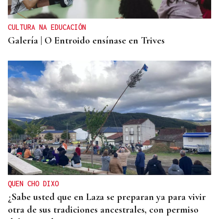
CULTURA NA EDUCACIÓN
Galería | O Entroido ensínase en Trives
QUEN CHO DIXO
¿Sabe usted que en Laza se preparan ya para vivir
otra de sus tradiciones ancestrales, con permiso