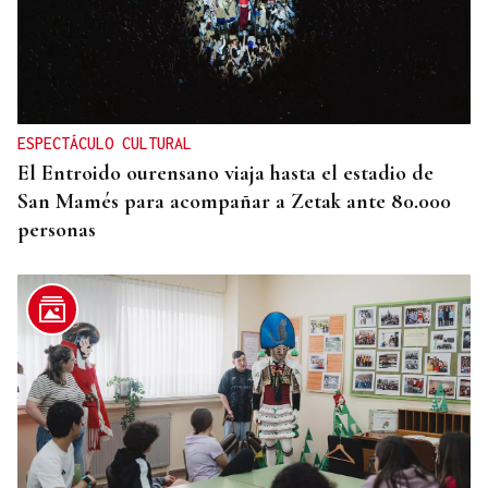
ESPECTÁCULO CULTURAL
El Entroido ourensano viaja hasta el estadio de
San Mamés para acompañar a Zetak ante 80.000
personas