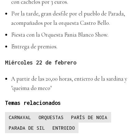
con cachelos por 3 euros.
Por la tarde, gran desfile por el pueblo de Parada,
acompañados por la orquesta Castro Bello.
Fiesta con la Orquesta Fania Blanco Show.
Entrega de premios.
Miércoles 22 de febrero
A partir de las 20,00 horas, entierro de la sardina y
"queima do meco"
Temas relacionados
CARNAVAL
ORQUESTAS
PARÍS DE NOIA
PARADA DE SIL
ENTROIDO