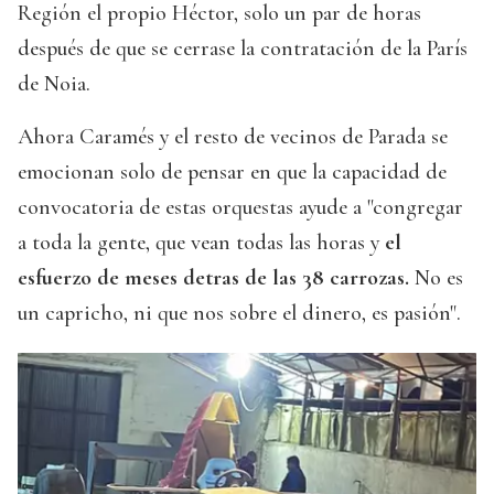
Región el propio Héctor, solo un par de horas
después de que se cerrase la contratación de la París
de Noia.
Ahora Caramés y el resto de vecinos de Parada se
emocionan solo de pensar en que la capacidad de
convocatoria de estas orquestas ayude a "congregar
a toda la gente, que vean todas las horas y
el
esfuerzo de meses detras de las 38 carrozas.
No es
un capricho, ni que nos sobre el dinero, es pasión".