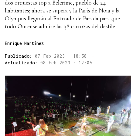
dos orquestas top a Belcrime, pueblo de 24
habitantes; ahora se supera y la París de Noia y la
Olympus llegarán al Entroido de Parada para que
todo Ourense admire las 38 carrozas del desfile
Enrique Martínez
Publicado:
07 Feb 2023 - 18:58
—
Actualizado:
08 Feb 2023 - 12:05