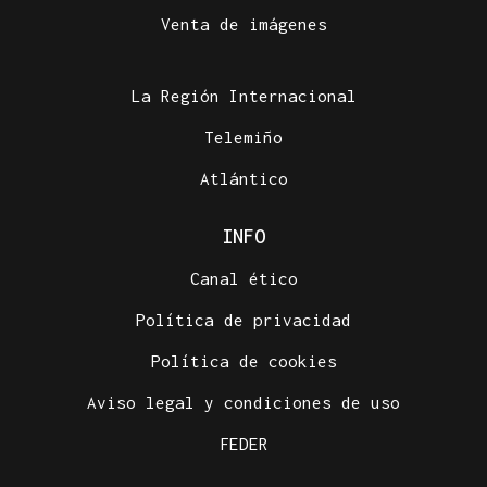
Venta de imágenes
La Región Internacional
Telemiño
Atlántico
INFO
Canal ético
Política de privacidad
Política de cookies
Aviso legal y condiciones de uso
FEDER