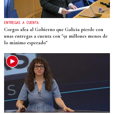
ENTREGAS A CUENTA
Corgos afea al Gobierno que Galicia pierde con
unas entregas a cuenta con "91 millones menos de
lo mínimo esperado"