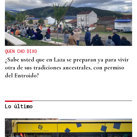
QUEN CHO DIXO
¿Sabe usted que en Laza se preparan ya para vivir
otra de sus tradiciones ancestrales, con permiso
del Entroido?
Lo último