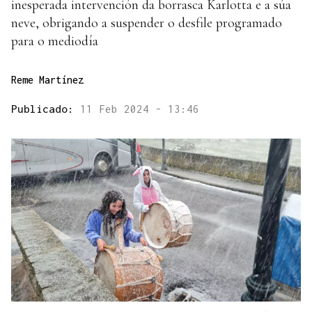
inesperada intervención da borrasca Karlotta e a súa
neve, obrigando a suspender o desfile programado
para o mediodía
Reme Martínez
Publicado:
11 Feb 2024 - 13:46