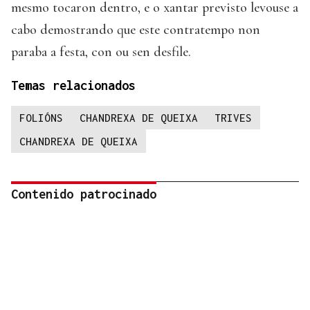
mesmo tocaron dentro, e o xantar previsto levouse a
cabo demostrando que este contratempo non
paraba a festa, con ou sen desfile.
Temas relacionados
FOLIÓNS
CHANDREXA DE QUEIXA
TRIVES
CHANDREXA DE QUEIXA
Contenido patrocinado