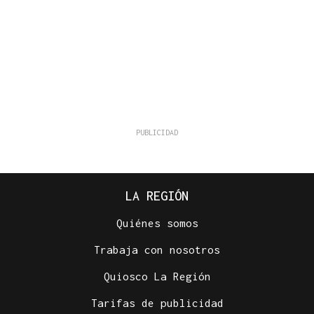
LA REGIÓN
Quiénes somos
Trabaja con nosotros
Quiosco La Región
Tarifas de publicidad