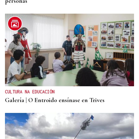
personas
CULTURA NA EDUCACIÓN
Galería | O Entroido ensínase en Trives