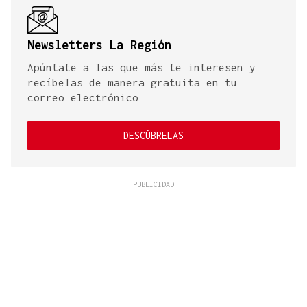
Newsletters La Región
Apúntate a las que más te interesen y
recíbelas de manera gratuita en tu
correo electrónico
DESCÚBRELAS