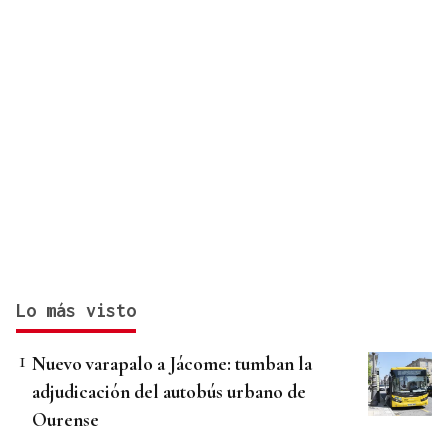
Lo más visto
Nuevo varapalo a Jácome: tumban la
adjudicación del autobús urbano de
Ourense