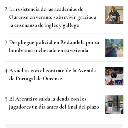
La resistencia de las academias de
Ourense en verano: sobrevivir gracias a
la enseñanza de inglés y gallego
Despliegue policial en Redondela por un
hombre atrincherado en su vivienda
A vueltas con el contrato de la Avenida
de Portugal de Ourense
El Arenteiro salda la deuda con los
jugadores un día antes del final del plazo