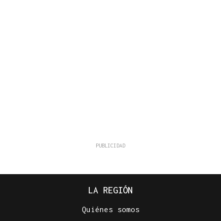
LA REGIÓN
Quiénes somos