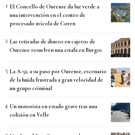
El Concello de Ourense da luz verde a
una intervención en el centro de
procesado avícola de Coren
Las retiradas de dinero en cajeros de
Ourense resuelven una estafa en Burgos
La A-52, a su paso por Ourense, escenario
de la huida frustrada a gran velocidad de
un grupo criminal
Un motorista en estado grave tras una
colisión en Velle