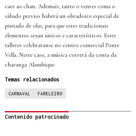
caer ao chan. Ademais, tanto o venres coma o
sábado previos haberá un obradoiro especial de
pintado de olas, para que estes tradicionais
elementos sexan únicos e característicos. Estes
talleres celebraranse no centro comercial Ponte
Vella. Neste caso, a música correrá da conta da
charanga Alambique.
Temas relacionados
CARNAVAL
FARELEIRO
Contenido patrocinado