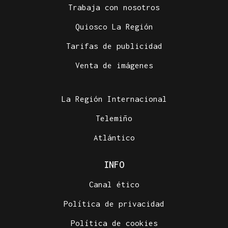
Trabaja con nosotros
Quiosco La Región
Tarifas de publicidad
Venta de imágenes
La Región Internacional
Telemiño
Atlántico
INFO
Canal ético
Política de privacidad
Política de cookies