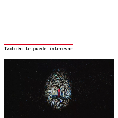
También te puede interesar