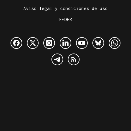
Aviso legal y condiciones de uso
FEDER