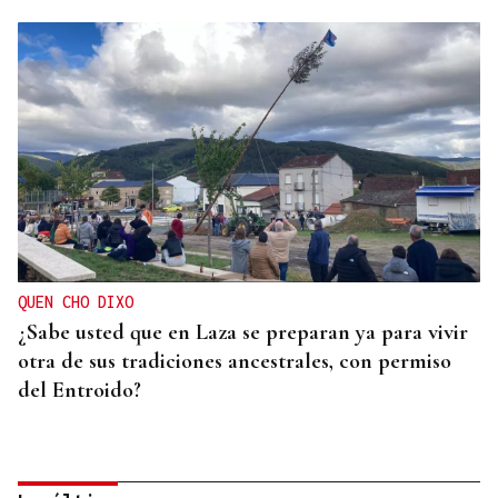
QUEN CHO DIXO
¿Sabe usted que en Laza se preparan ya para vivir
otra de sus tradiciones ancestrales, con permiso
del Entroido?