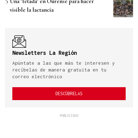
Una "tetada" en Ourense para hacer
visible la lactancia
Newsletters La Región
Apúntate a las que más te interesen y
recíbelas de manera gratuita en tu
correo electrónico
DESCÚBRELAS