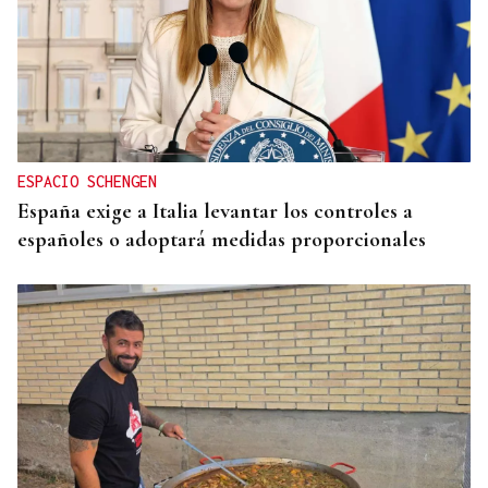
ESPACIO SCHENGEN
España exige a Italia levantar los controles a
españoles o adoptará medidas proporcionales