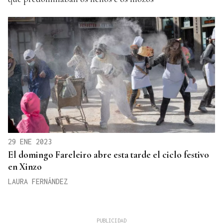
29 ENE 2023
El domingo Fareleiro abre esta tarde el ciclo festivo
en Xinzo
LAURA FERNÁNDEZ