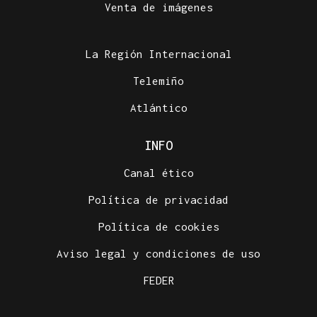
Venta de imágenes
La Región Internacional
Telemiño
Atlántico
INFO
Canal ético
Política de privacidad
Política de cookies
Aviso legal y condiciones de uso
FEDER