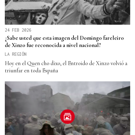
24 FEB 2026
¿Sabe usted que esta imagen del Domingo fareleiro
de Xinzo fue reconocida a nivel nacional?
LA REGIÓN
Hoy en el Quen cho dixo, el Entroido de Xinzo volvió a
triunfar en toda España