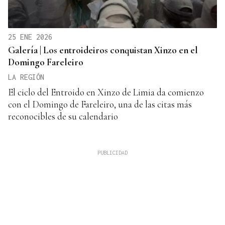
25 ENE 2026
Galería | Los entroideiros conquistan Xinzo en el
Domingo Fareleiro
LA REGIÓN
El ciclo del Entroido en Xinzo de Limia da comienzo
con el Domingo de Fareleiro, una de las citas más
reconocibles de su calendario