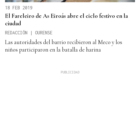
18 FEB 2019
El Fareleiro de As Eiroás abre el ciclo festivo en la
ciudad
REDACCIÓN | OURENSE
Las autoridades del barrio recibieron al Meco y los
niños participaron en la batalla de harina