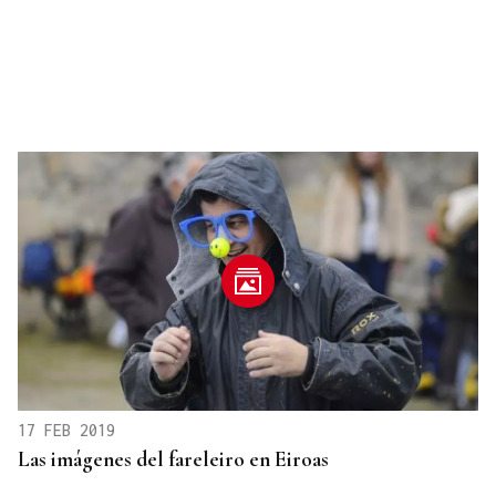
17 FEB 2019
Las imágenes del fareleiro en Eiroas