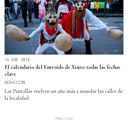
16 ENE 2018
El calendario del Entroido de Xinzo: todas las fechas
clave
REDACCIÓN
Las Pantallas vuelven un año más a inundar las calles de
la localidad