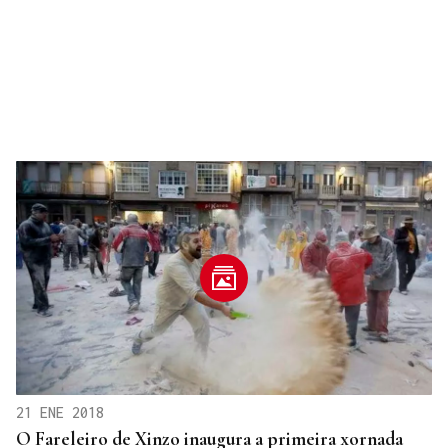
21 ENE 2018
O Fareleiro de Xinzo inaugura a primeira xornada