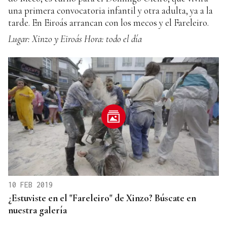
una primera convocatoria infantil y otra adulta, ya a la
tarde. En Eiroás arrancan con los mecos y el Fareleiro.
Lugar: Xinzo y Eiroás
Hora: todo el día
10 FEB 2019
¿Estuviste en el "Fareleiro" de Xinzo? Búscate en
nuestra galería