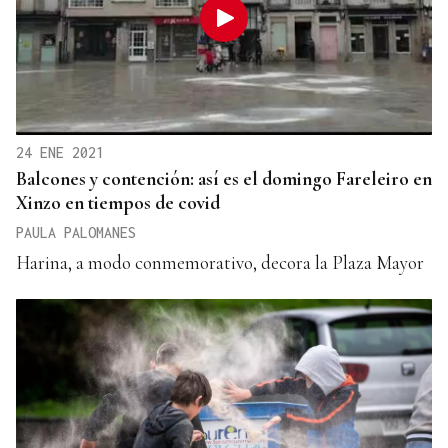
24 ENE 2021
Balcones y contención: así es el domingo Fareleiro en
Xinzo en tiempos de covid
PAULA PALOMANES
Harina, a modo conmemorativo, decora la Plaza Mayor