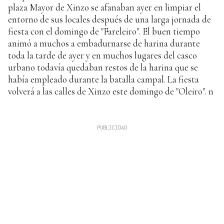
plaza Mayor de Xinzo se afanaban ayer en limpiar el
entorno de sus locales después de una larga jornada de
fiesta con el domingo de "Fareleiro". El buen tiempo
animó a muchos a embadurnarse de harina durante
toda la tarde de ayer y en muchos lugares del casco
urbano todavía quedaban restos de la harina que se
había empleado durante la batalla campal. La fiesta
volverá a las calles de Xinzo este domingo de "Oleiro". n