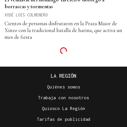
borrascas y tormentas
XOSÉ LOIS COLMENERO
Cientos de personas disfrutaron en la Praza Maior de
Xinzo con la tradicional batalla de harina, que activa un
mes de fiesta
LA REGIÓN
Quiénes somos
Trabaja con nosotros
Quiosco La Región
Tarifas de publicidad