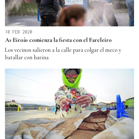
10 FEB 2020
As Eiroás comienza la fiesta con el Fareleiro
Los vecinos salieron a la calle para colgar el meco y
batallar con harina