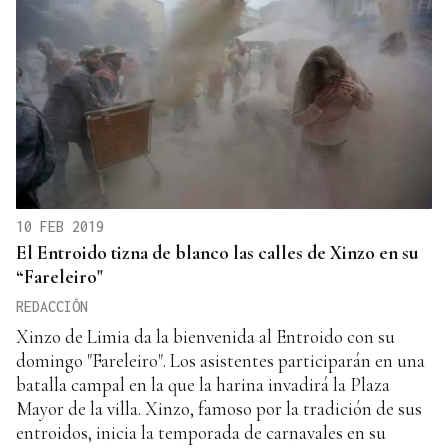
10 FEB 2019
El Entroido tizna de blanco las calles de Xinzo en su
“Fareleiro"
REDACCIÓN
Xinzo de Limia da la bienvenida al Entroido con su
domingo "Fareleiro". Los asistentes participarán en una
batalla campal en la que la harina invadirá la Plaza
Mayor de la villa. Xinzo, famoso por la tradición de sus
entroidos, inicia la temporada de carnavales en su