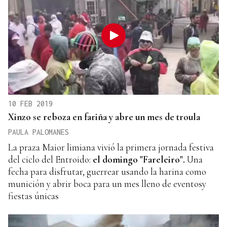
10 FEB 2019
Xinzo se reboza en fariña y abre un mes de troula
PAULA PALOMANES
La praza Maior limiana vivió la primera jornada festiva
del ciclo del Entroido:
el domingo "Fareleiro".
Una
fecha para disfrutar, guerrear usando la harina como
munición y abrir boca para un mes lleno de eventosy
fiestas únicas