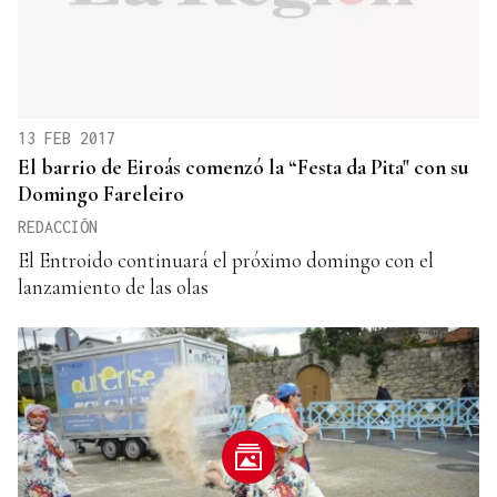
13 FEB 2017
El barrio de Eiroás comenzó la “Festa da Pita" con su
Domingo Fareleiro
REDACCIÓN
El Entroido continuará el próximo domingo con el
lanzamiento de las olas