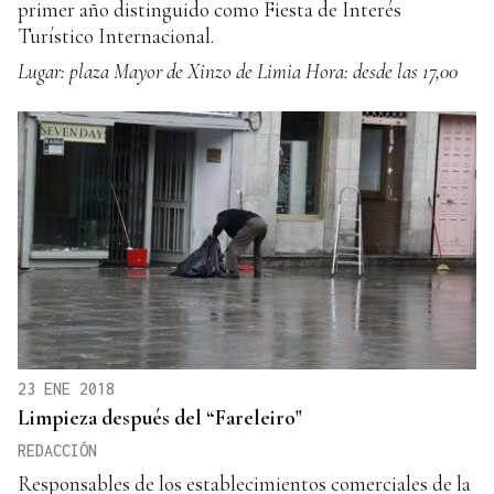
primer año distinguido como Fiesta de Interés
Turístico Internacional.
Lugar: plaza Mayor de Xinzo de Limia
Hora: desde las 17,00
23 ENE 2018
Limpieza después del “Fareleiro"
REDACCIÓN
Responsables de los establecimientos comerciales de la