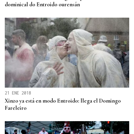
dominical do Entroido ourensán
21 ENE 2018
Xinzo ya está en modo Entroido: llega el Domingo
Fareleiro