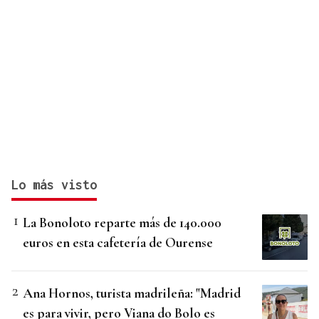
Lo más visto
La Bonoloto reparte más de 140.000
euros en esta cafetería de Ourense
Ana Hornos, turista madrileña: "Madrid
es para vivir, pero Viana do Bolo es