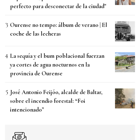
perfecto para desconectar de la ciudad"
Ourense no tempo: álbum de verano | El
coche de las lecheras
La sequía y el bum poblacional fuerzan
ya cortes de agua nocturnos en la
provincia de Ourense
José Antonio Feijóo, alcalde de Baltar,
sobre el incendio forestal: “Foi
intencionado”