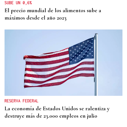
SUBE UN 0,6%
El precio mundial de los alimentos sube a
máximos desde el año 2023
RESERVA FEDERAL
La economía de Estados Unidos se ralentiza y
destruye más de 23.000 empleos en julio