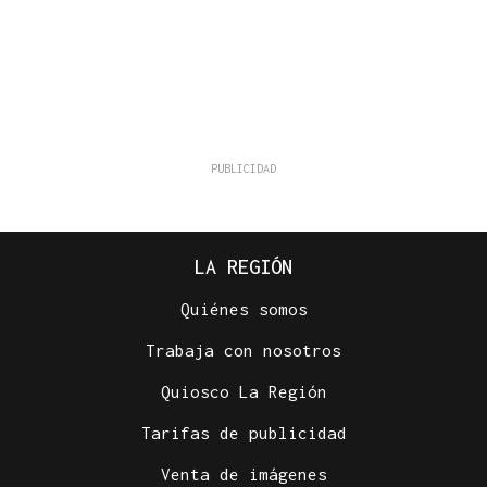
LA REGIÓN
Quiénes somos
Trabaja con nosotros
Quiosco La Región
Tarifas de publicidad
Venta de imágenes