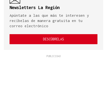
Newsletters La Región
Apúntate a las que más te interesen y
recíbelas de manera gratuita en tu
correo electrónico
DESCÚBRELAS