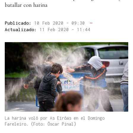
batallar con harina
Publicado:
10 Feb 2020 - 09:30
—
Actualizado:
11 Feb 2020 - 11:44
La harina voló por As Eiróas en el Domingo
Fareleiro. (Foto: Óscar Pinal)