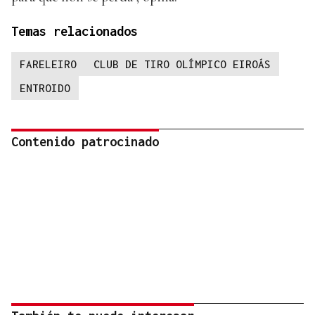
Temas relacionados
FARELEIRO
CLUB DE TIRO OLÍMPICO EIROÁS
ENTROIDO
Contenido patrocinado