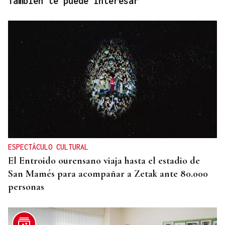
También te puede interesar
ESPECTÁCULO CULTURAL
El Entroido ourensano viaja hasta el estadio de
San Mamés para acompañar a Zetak ante 80.000
personas