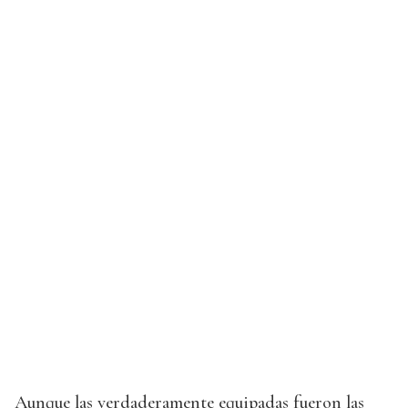
Aunque las verdaderamente equipadas fueron las