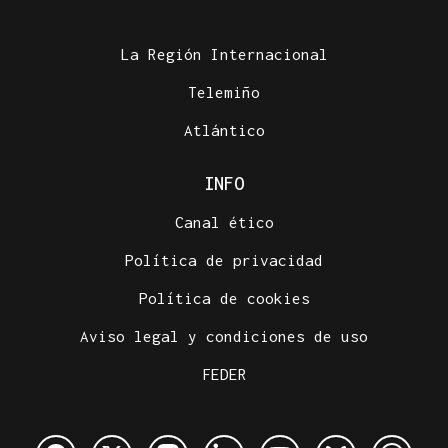
La Región Internacional
Telemiño
Atlántico
INFO
Canal ético
Política de privacidad
Política de cookies
Aviso legal y condiciones de uso
FEDER