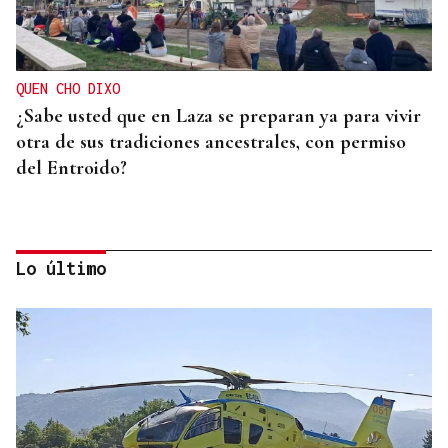
QUEN CHO DIXO
¿Sabe usted que en Laza se preparan ya para vivir
otra de sus tradiciones ancestrales, con permiso
del Entroido?
Lo último