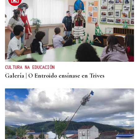
CULTURA NA EDUCACIÓN
Galería | O Entroido ensínase en Trives