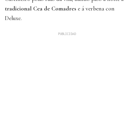
tradicional Cea de Comadres
e á verbena con
Deluxe.