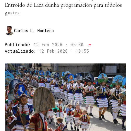
Entroido de Laza dunha programación para tódolos
gustos
Carlos L. Montero
Publicado:
12 Feb 2026 - 05:30
—
Actualizado:
12 Feb 2026 - 10:55