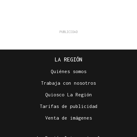
LA REGIÓN
Quiénes somos
Trabaja con nosotros
Quiosco La Región
Tarifas de publicidad
Venta de imágenes