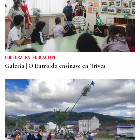
CULTURA NA EDUCACIÓN
Galería | O Entroido ensínase en Trives