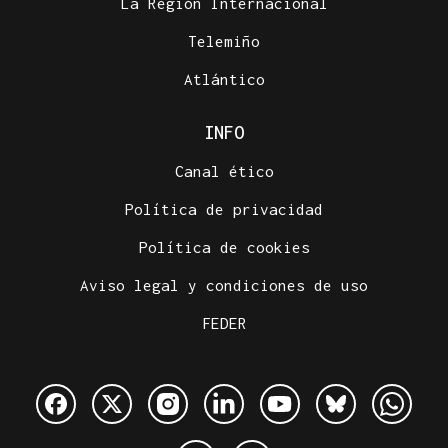
La Región Internacional
Telemiño
Atlántico
INFO
Canal ético
Política de privacidad
Política de cookies
Aviso legal y condiciones de uso
FEDER