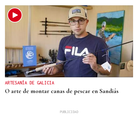
ARTESANÍA DE GALICIA
O arte de montar canas de pescar en Sandiás