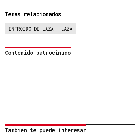
Temas relacionados
ENTROIDO DE LAZA
LAZA
Contenido patrocinado
También te puede interesar