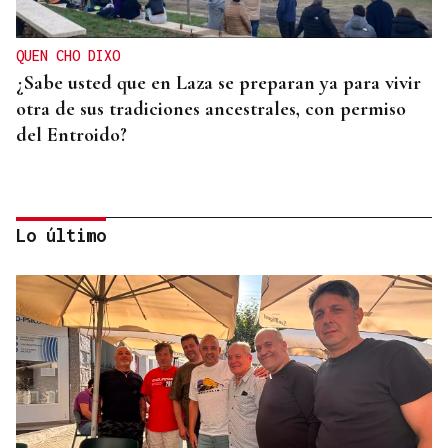
QUEN CHO DIXO
¿Sabe usted que en Laza se preparan ya para vivir
otra de sus tradiciones ancestrales, con permiso
del Entroido?
Lo último
FESTIVAL INTERNACIONAL