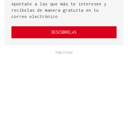
Apúntate a las que más te interesen y
recíbelas de manera gratuita en tu
correo electrónico
DESCÚBRELAS