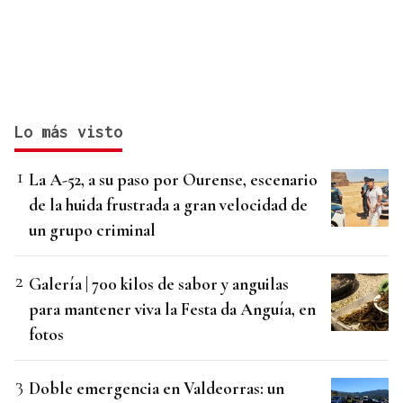
Lo más visto
La A-52, a su paso por Ourense, escenario
de la huida frustrada a gran velocidad de
un grupo criminal
Galería | 700 kilos de sabor y anguilas
para mantener viva la Festa da Anguía, en
fotos
Doble emergencia en Valdeorras: un