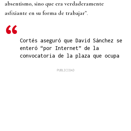
absentismo, sino que era verdaderamente
asfixiante en su forma de trabajar
”.
Cortés aseguró que David Sánchez se
enteró “por Internet” de la
convocatoria de la plaza que ocupa