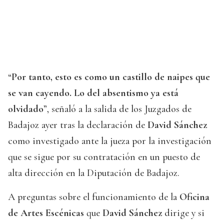
“
Por tanto, esto es como un castillo de naipes que
se van cayendo. Lo del absentismo ya está
olvidado
”, señaló a la salida de los Juzgados de
Badajoz ayer tras la declaración de
David Sánchez
como investigado ante la jueza por la investigación
que se sigue por su contratación en un puesto de
alta dirección en la Diputación de Badajoz.
A preguntas sobre el funcionamiento de la
Oficina
de Artes Escénicas
que
David Sánchez
dirige y si