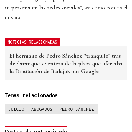
su persona en las redes sociales
”, así como contra él
mismo.
NOTICIAS RELACIONADAS
El hermano de Pedro Sánchez, "tranquilo" tras
declarar que se enteró de la plaza que ofertaba
la Diputación de Badajoz por Google
Temas relacionados
JUICIO
ABOGADOS
PEDRO SÁNCHEZ
Contenido patrocinado