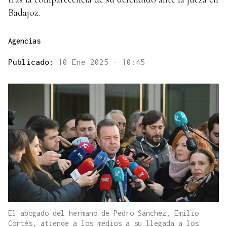
Badajoz.
Agencias
Publicado:
10 Ene 2025 - 10:45
El abogado del hermano de Pedro Sánchez, Emilio
Cortés, atiende a los medios a su llegada a los