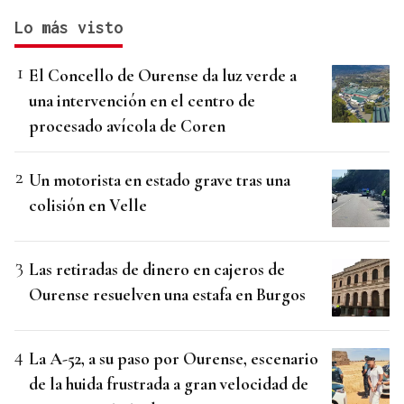
Lo más visto
El Concello de Ourense da luz verde a
una intervención en el centro de
procesado avícola de Coren
Un motorista en estado grave tras una
colisión en Velle
Las retiradas de dinero en cajeros de
Ourense resuelven una estafa en Burgos
La A-52, a su paso por Ourense, escenario
de la huida frustrada a gran velocidad de