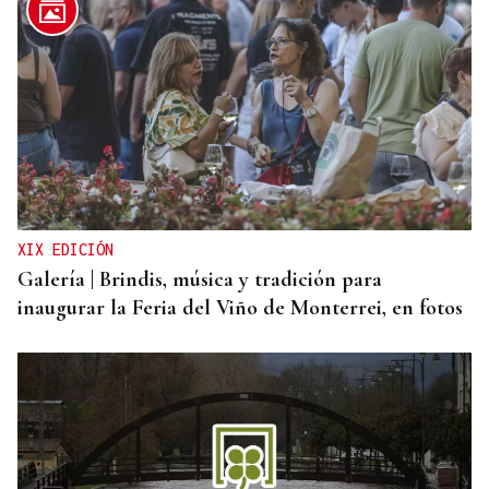
XIX EDICIÓN
Galería | Brindis, música y tradición para
inaugurar la Feria del Viño de Monterrei, en fotos