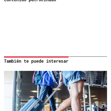
También te puede interesar