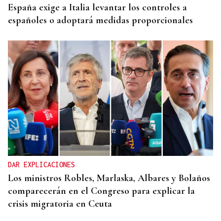
España exige a Italia levantar los controles a
españoles o adoptará medidas proporcionales
DAR EXPLICACIONES
Los ministros Robles, Marlaska, Albares y Bolaños
comparecerán en el Congreso para explicar la
crisis migratoria en Ceuta