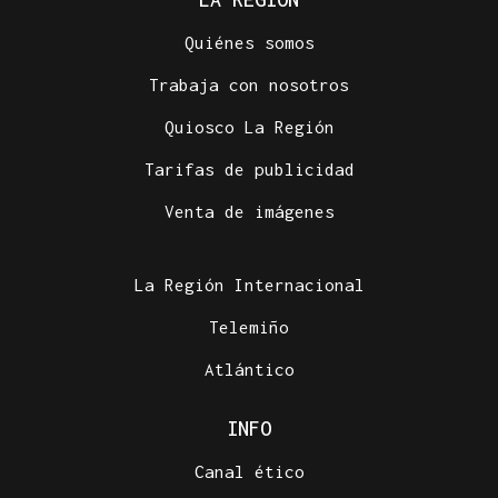
Quiénes somos
Trabaja con nosotros
Quiosco La Región
Tarifas de publicidad
Venta de imágenes
La Región Internacional
Telemiño
Atlántico
INFO
Canal ético