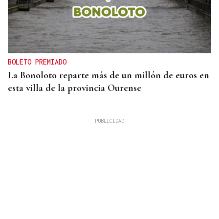
BOLETO PREMIADO
La Bonoloto reparte más de un millón de euros en
esta villa de la provincia Ourense