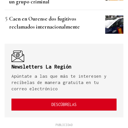
un grupo criminal
Caen en Ourense dos fugitivos
reclamados internacionalmente
Newsletters La Región
Apúntate a las que más te interesen y
recíbelas de manera gratuita en tu
correo electrónico
DESCÚBRELAS