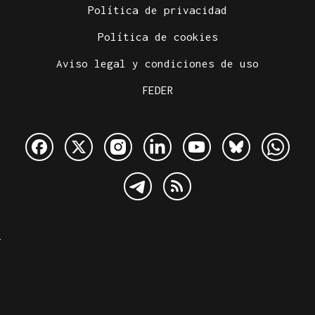
Política de privacidad
Política de cookies
Aviso legal y condiciones de uso
FEDER