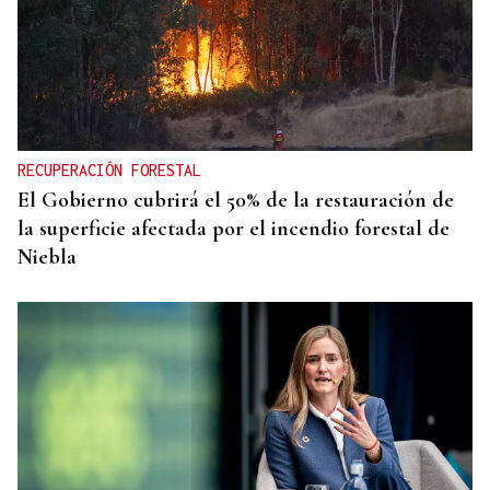
RECUPERACIÓN FORESTAL
El Gobierno cubrirá el 50% de la restauración de
la superficie afectada por el incendio forestal de
Niebla