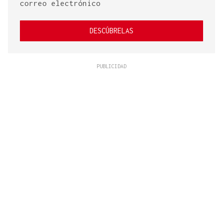
correo electrónico
DESCÚBRELAS