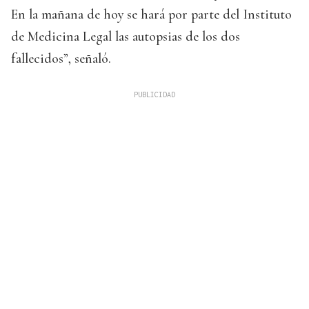
En la mañana de hoy se hará por parte del Instituto
de Medicina Legal las autopsias de los dos
fallecidos”, señaló.