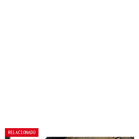
RELACIONADO