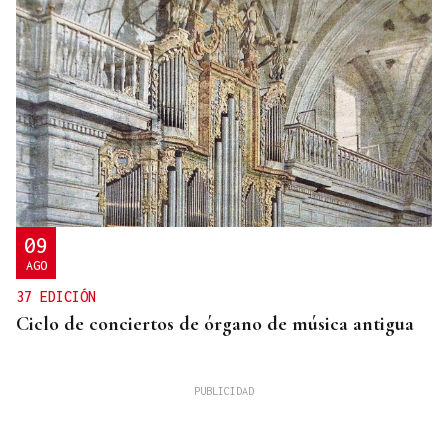
09
AGO
37 EDICIÓN
Ciclo de conciertos de órgano de música antigua