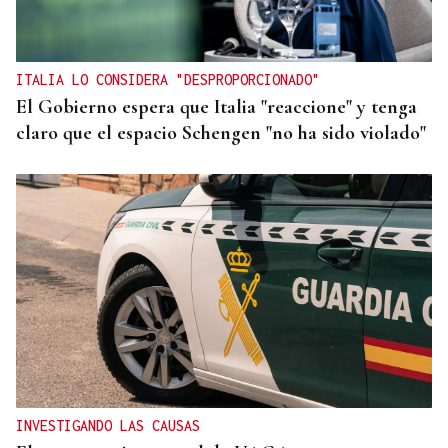
ITALIA LO CONSIDERA "DESPROPORCIONADO"
El Gobierno espera que Italia "reaccione" y tenga
claro que el espacio Schengen "no ha sido violado"
INVESTIGANDO LAS CAUSAS