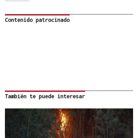
Contenido patrocinado
También te puede interesar