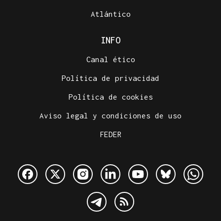
Atlántico
INFO
Canal ético
Política de privacidad
Política de cookies
Aviso legal y condiciones de uso
FEDER