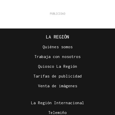
LA REGIÓN
Quiénes somos
Trabaja con nosotros
Quiosco La Región
Tarifas de publicidad
Venta de imágenes
La Región Internacional
Telemiño