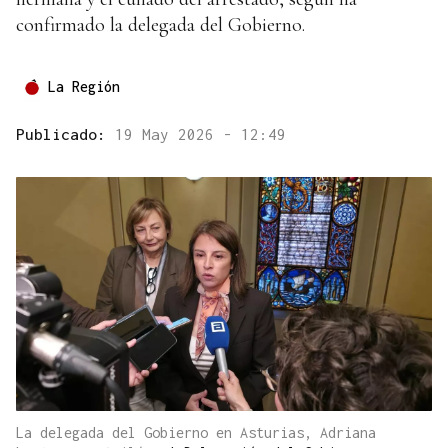
confirmado la delegada del Gobierno.
La Región
Publicado:
19 May 2026 - 12:49
La delegada del Gobierno en Asturias, Adriana