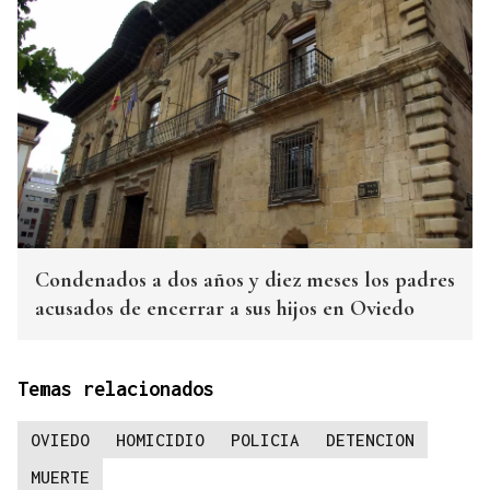
Condenados a dos años y diez meses los padres
acusados de encerrar a sus hijos en Oviedo
Temas relacionados
OVIEDO
HOMICIDIO
POLICIA
DETENCION
MUERTE