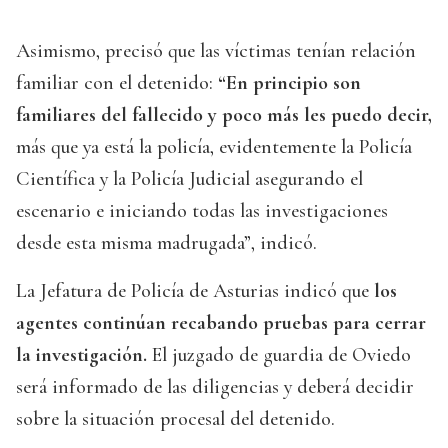
Asimismo, precisó que las víctimas tenían relación
familiar con el detenido:
“En principio son
familiares del fallecido y poco más les puedo decir,
más que ya está la policía, evidentemente la Policía
Científica y la Policía Judicial asegurando el
escenario e iniciando todas las investigaciones
desde esta misma madrugada”, indicó.
La Jefatura de Policía de Asturias indicó que
los
agentes continúan recabando pruebas para cerrar
la investigación.
El juzgado de guardia de Oviedo
será informado de las diligencias y deberá decidir
sobre la situación procesal del detenido.