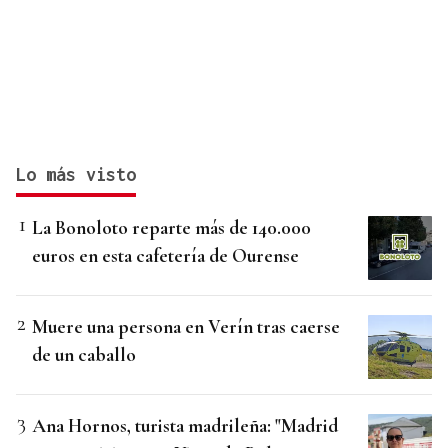
Lo más visto
La Bonoloto reparte más de 140.000
euros en esta cafetería de Ourense
Muere una persona en Verín tras caerse
de un caballo
Ana Hornos, turista madrileña: "Madrid