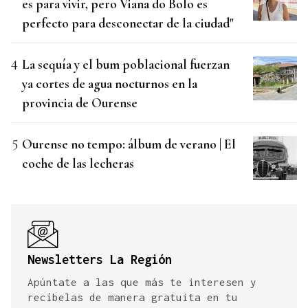
es para vivir, pero Viana do Bolo es
perfecto para desconectar de la ciudad"
La sequía y el bum poblacional fuerzan
ya cortes de agua nocturnos en la
provincia de Ourense
Ourense no tempo: álbum de verano | El
coche de las lecheras
Newsletters La Región
Apúntate a las que más te interesen y
recíbelas de manera gratuita en tu