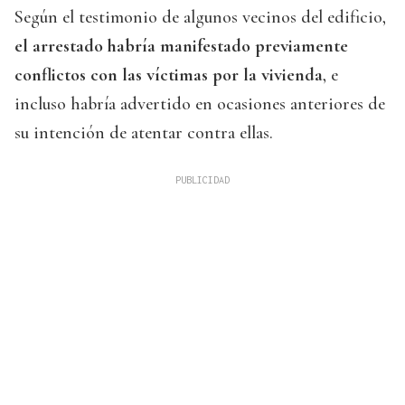
Según el testimonio de algunos vecinos del edificio,
el arrestado habría manifestado previamente
conflictos con las víctimas por la vivienda
, e
incluso habría advertido en ocasiones anteriores de
su intención de atentar contra ellas.