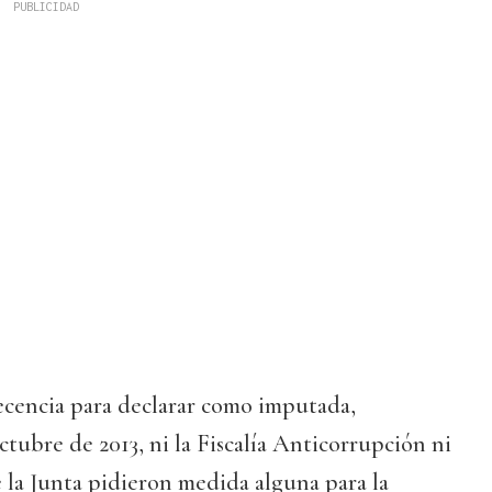
cencia para declarar como imputada,
ctubre de 2013, ni la Fiscalía Anticorrupción ni
e la Junta pidieron medida alguna para la