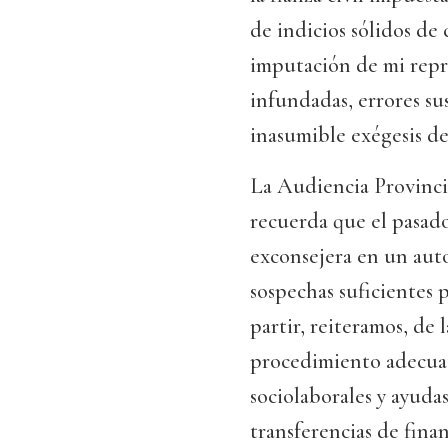
de indicios sólidos de
imputación de mi repr
infundadas, errores su
inasumible exégesis de 
La Audiencia Provinci
recuerda que el pasad
exconsejera en un aut
sospechas suficientes p
partir, reiteramos, de
procedimiento adecua
sociolaborales y ayudas
transferencias de finan