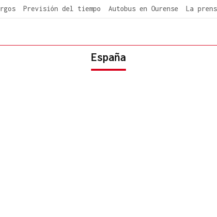
rgos
Previsión del tiempo
Autobus en Ourense
La prens
España