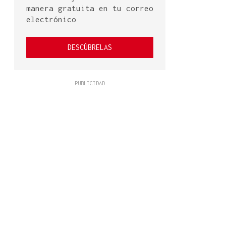
manera gratuita en tu correo
electrónico
DESCÚBRELAS