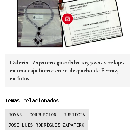
Galería | Zapatero guardaba 103 joyas y relojes
en una caja fuerte en su despacho de Ferraz,
en fotos
Temas relacionados
JOYAS
CORRUPCION
JUSTICIA
JOSÉ LUIS RODRÍGUEZ ZAPATERO