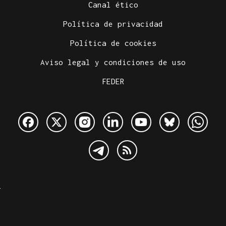
Canal ético
Política de privacidad
Política de cookies
Aviso legal y condiciones de uso
FEDER