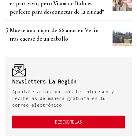
es para vivir, pero Viana do Bolo es
perfecto para desconectar de la ciudad"
Muere una mujer de 66 años en Verín
tras caerse de un caballo
Newsletters La Región
Apúntate a las que más te interesen y
recíbelas de manera gratuita en tu
correo electrónico
DESCÚBRELAS