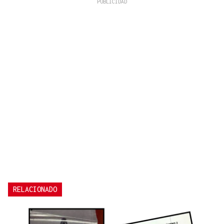
RELACIONADO