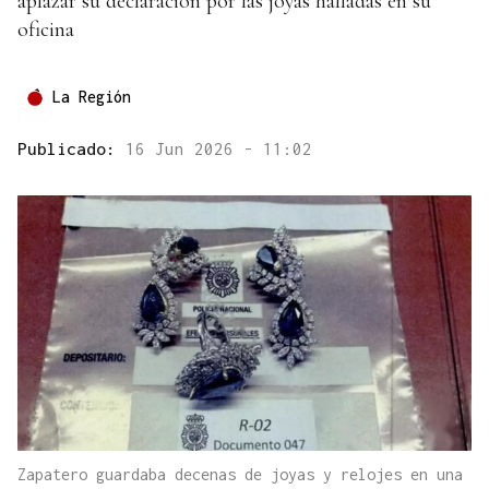
aplazar su declaración por las joyas halladas en su
oficina
La Región
Publicado:
16 Jun 2026 - 11:02
Zapatero guardaba decenas de joyas y relojes en una