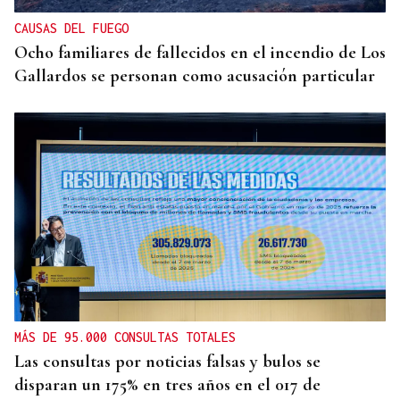
CAUSAS DEL FUEGO
Ocho familiares de fallecidos en el incendio de Los
Gallardos se personan como acusación particular
MÁS DE 95.000 CONSULTAS TOTALES
Las consultas por noticias falsas y bulos se
disparan un 175% en tres años en el 017 de