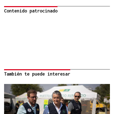
Contenido patrocinado
También te puede interesar