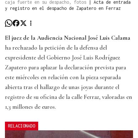
caja fuerte en su despacho, fotos
|
Acta de entrada
y registro en el despacho de Zapatero en Ferraz
El juez de la Audiencia Nacional José Luis Calama
ha rechazado la petición de la defensa del
expresidente del Gobierno José Luis Rodríguez
Zapatero para aplazar la declaración prevista para
este miércoles en relación con la pieza separada
abierta tras el hallazgo de unas joyas durante el
registro de su oficina de la calle Ferraz, valoradas en
1,3 millones de euros.
RELACIONADO