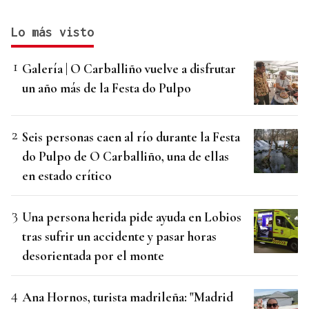
Lo más visto
Galería | O Carballiño vuelve a disfrutar
un año más de la Festa do Pulpo
Seis personas caen al río durante la Festa
do Pulpo de O Carballiño, una de ellas
en estado crítico
Una persona herida pide ayuda en Lobios
tras sufrir un accidente y pasar horas
desorientada por el monte
Ana Hornos, turista madrileña: "Madrid