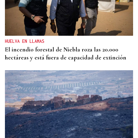
HUELVA EN LLAMAS
El incendio forestal de Niebla roza las 20.000
hectáreas y está fuera de capacidad de extinción