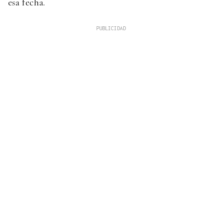
esa fecha.