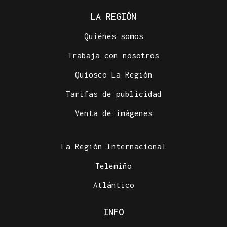
LA REGIÓN
Quiénes somos
Trabaja con nosotros
Quiosco La Región
Tarifas de publicidad
Venta de imágenes
La Región Internacional
Telemiño
Atlántico
INFO