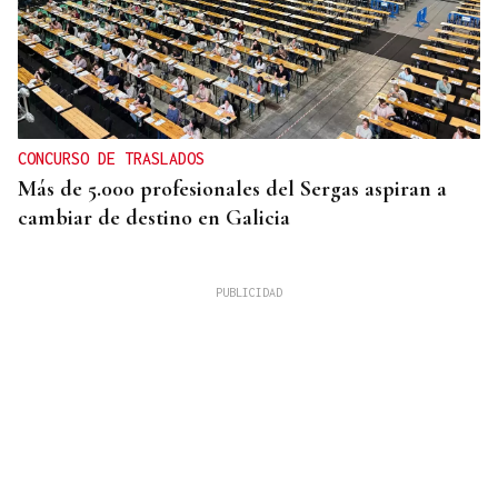
CONCURSO DE TRASLADOS
Más de 5.000 profesionales del Sergas aspiran a
cambiar de destino en Galicia