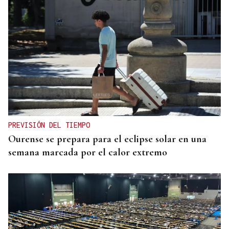
PREVISIÓN DEL TIEMPO
Ourense se prepara para el eclipse solar en una
semana marcada por el calor extremo