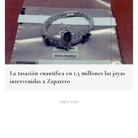
La tasación cuantifica en 1,3 millones las joyas
intervenidas a Zapatero