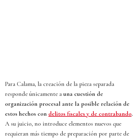
Para Calama, la creación de la pieza separada
responde únicamente a
una cuestión de
organización procesal ante la posible relación de
estos hechos con
delitos fiscales y de contrabando
.
A su juicio, no introduce elementos nuevos que
requieran más tiempo de preparación por parte de