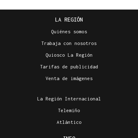
LA REGIÓN
Quiénes somos
Trabaja con nosotros
Quiosco La Región
Tarifas de publicidad
Venta de imágenes
La Región Internacional
Telemiño
Atlántico