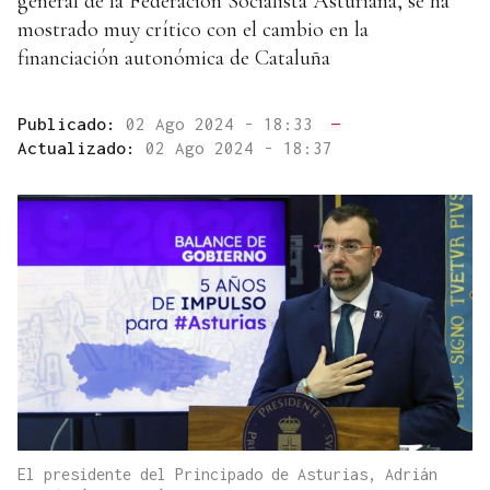
general de la Federación Socialista Asturiana, se ha
mostrado muy crítico con el cambio en la
financiación autonómica de Cataluña
Publicado:
02 Ago 2024 - 18:33
—
Actualizado:
02 Ago 2024 - 18:37
El presidente del Principado de Asturias, Adrián