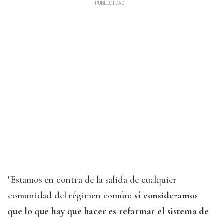
"Estamos en contra de la salida de cualquier
comunidad del régimen común
; sí consideramos
que lo que hay que hacer es reformar el sistema de