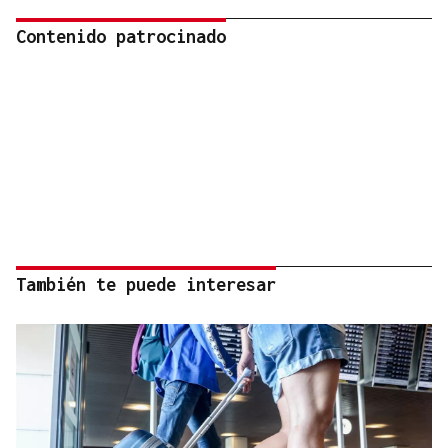
Contenido patrocinado
También te puede interesar