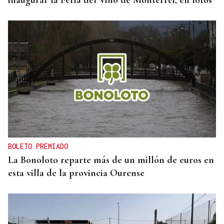
inaugurar la Feria del Viño de Monterrei, en fotos
BOLETO PREMIADO
La Bonoloto reparte más de un millón de euros en
esta villa de la provincia Ourense