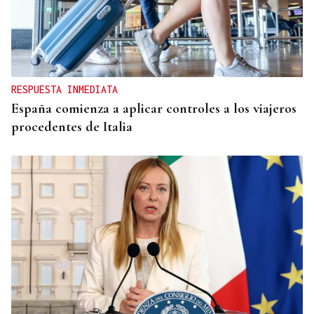
RESPUESTA INMEDIATA
España comienza a aplicar controles a los viajeros
procedentes de Italia