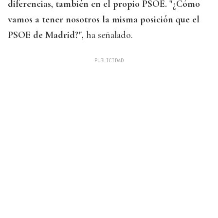
diferencias, también en el propio PSOE. "¿Cómo
vamos a tener nosotros la misma posición que el
PSOE de Madrid?",
ha señalado.