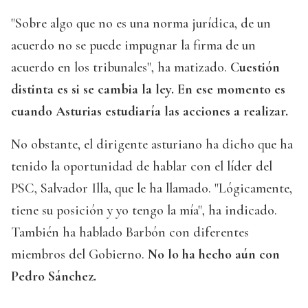
"Sobre algo que no es una norma jurídica, de un
acuerdo no se puede impugnar la firma de un
acuerdo en los tribunales", ha matizado.
Cuestión
distinta es si se cambia la ley. En ese momento es
cuando Asturias estudiaría las acciones a realizar.
No obstante, el dirigente asturiano ha dicho que ha
tenido la oportunidad de hablar con el líder del
PSC, Salvador Illa, que le ha llamado. "Lógicamente,
tiene su posición y yo tengo la mía", ha indicado.
También ha hablado Barbón con diferentes
miembros del Gobierno.
No lo ha hecho aún con
Pedro Sánchez.