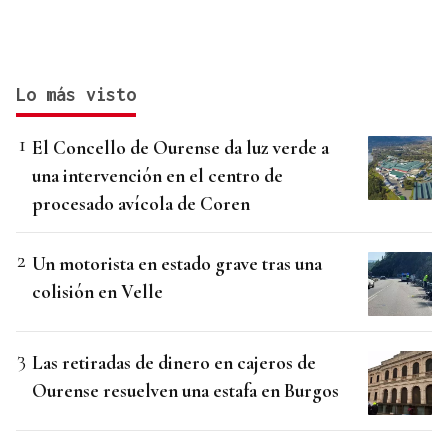
Lo más visto
El Concello de Ourense da luz verde a
una intervención en el centro de
procesado avícola de Coren
Un motorista en estado grave tras una
colisión en Velle
Las retiradas de dinero en cajeros de
Ourense resuelven una estafa en Burgos