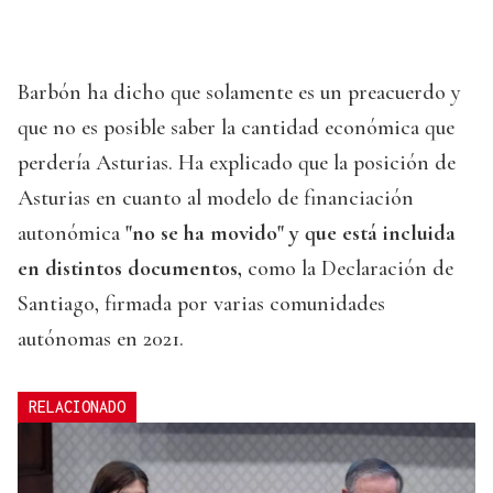
Barbón ha dicho que solamente es un preacuerdo y
que no es posible saber la cantidad económica que
perdería Asturias. Ha explicado que la posición de
Asturias en cuanto al modelo de financiación
autonómica
"no se ha movido" y que está incluida
en distintos documentos,
como la Declaración de
Santiago, firmada por varias comunidades
autónomas en 2021.
RELACIONADO