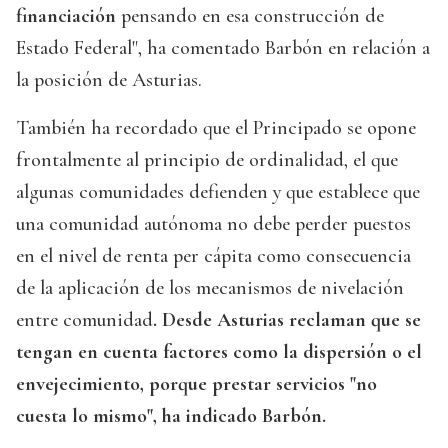
financiación
pensando en esa construcción de
Estado Federal", ha comentado Barbón en relación a
la posición de Asturias.
También ha recordado que el Principado se opone
frontalmente al principio de ordinalidad, el que
algunas comunidades defienden y que establece que
una comunidad autónoma no debe perder puestos
en el nivel de renta per cápita como consecuencia
de la aplicación de los mecanismos de nivelación
entre comunidad
. Desde Asturias reclaman que se
tengan en cuenta factores como la dispersión o el
envejecimiento, porque prestar servicios "no
cuesta lo mismo", ha indicado Barbón.