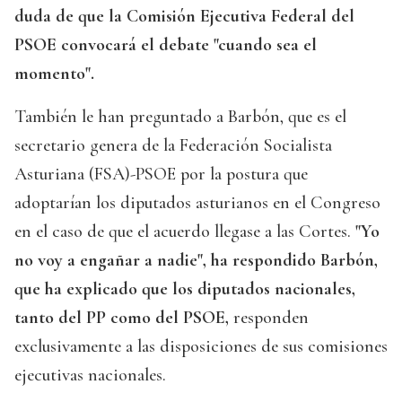
duda de que la Comisión Ejecutiva Federal del
PSOE convocará el debate "cuando sea el
momento".
También le han preguntado a Barbón, que es el
secretario genera de la Federación Socialista
Asturiana (FSA)-PSOE por la postura que
adoptarían los diputados asturianos en el Congreso
en el caso de que el acuerdo llegase a las Cortes.
"Yo
no voy a engañar a nadie", ha respondido Barbón,
que ha explicado que los diputados nacionales,
tanto del PP como del PSOE,
responden
exclusivamente a las disposiciones de sus comisiones
ejecutivas nacionales.