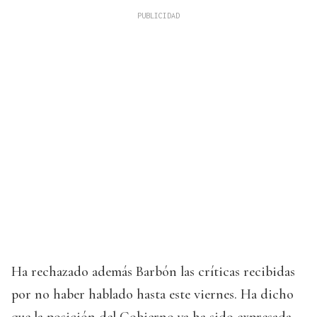
Ha rechazado además Barbón las críticas recibidas
por no haber hablado hasta este viernes. Ha dicho