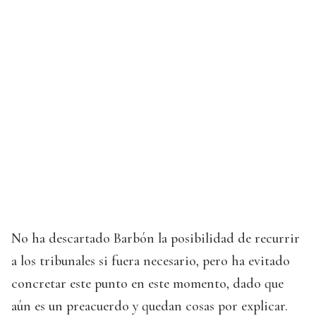
No ha descartado Barbón la posibilidad de recurrir
a los tribunales si fuera necesario, pero ha evitado
concretar este punto en este momento, dado que
aún es un preacuerdo y quedan cosas por explicar.