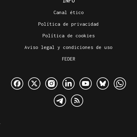
INFO
Canal ético
Política de privacidad
Política de cookies
Aviso legal y condiciones de uso
FEDER