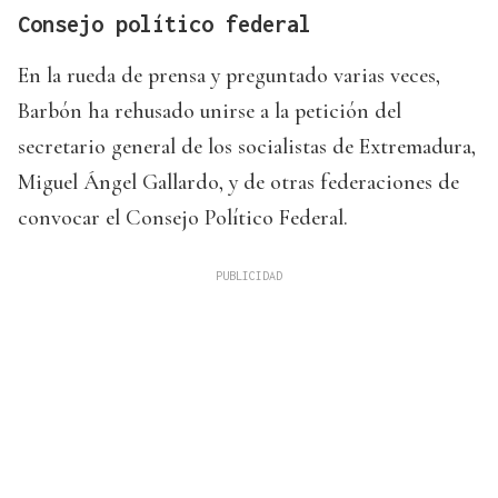
Consejo político federal
En la rueda de prensa y preguntado varias veces,
Barbón ha rehusado unirse a la petición del
secretario general de los socialistas de Extremadura,
Miguel Ángel Gallardo, y de otras federaciones de
convocar el Consejo Político Federal.