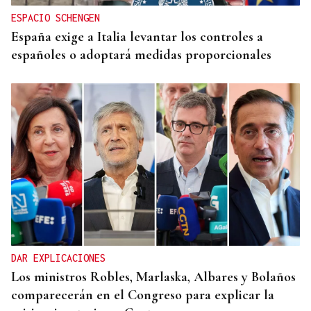
ESPACIO SCHENGEN
España exige a Italia levantar los controles a
españoles o adoptará medidas proporcionales
DAR EXPLICACIONES
Los ministros Robles, Marlaska, Albares y Bolaños
comparecerán en el Congreso para explicar la