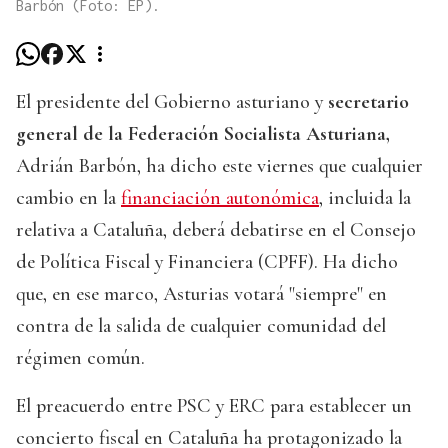
Barbón (Foto: EP).
El presidente del Gobierno asturiano y
secretario
general de la Federación Socialista Asturiana,
Adrián Barbón, ha dicho este viernes que cualquier
cambio en la
financiación autonómica
, incluida la
relativa a Cataluña, deberá debatirse en el Consejo
de Política Fiscal y Financiera (CPFF). Ha dicho
que, en ese marco, Asturias votará "siempre" en
contra de la salida de cualquier comunidad del
régimen común.
El preacuerdo entre PSC y ERC para establecer un
concierto fiscal en Cataluña ha protagonizado la