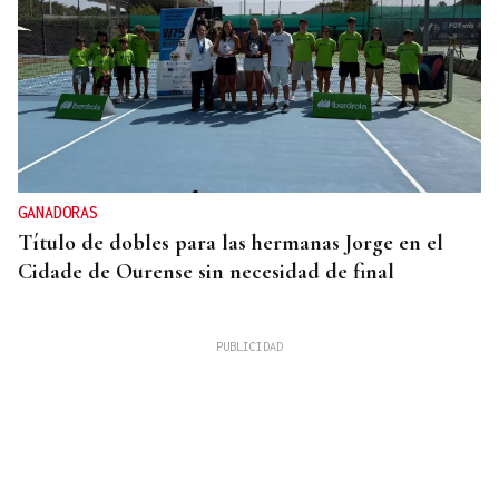
GANADORAS
Título de dobles para las hermanas Jorge en el
Cidade de Ourense sin necesidad de final