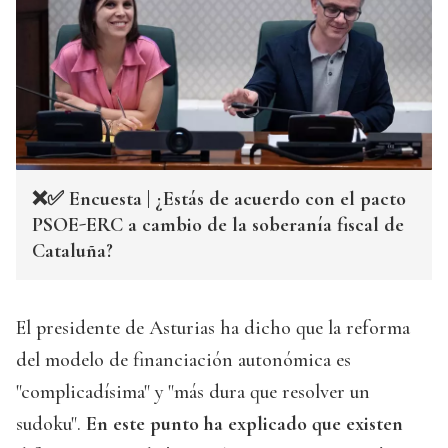
❌✅ Encuesta | ¿Estás de acuerdo con el pacto
PSOE-ERC a cambio de la soberanía fiscal de
Cataluña?
El presidente de Asturias ha dicho que la reforma
del modelo de financiación autonómica es
"complicadísima" y "más dura que resolver un
sudoku".
En este punto ha explicado que existen