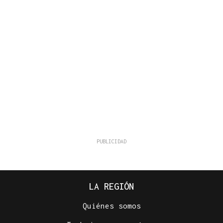
LA REGIÓN
Quiénes somos