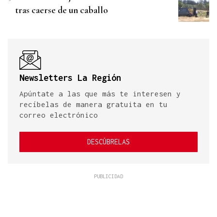
tras caerse de un caballo
Newsletters La Región
Apúntate a las que más te interesen y
recíbelas de manera gratuita en tu
correo electrónico
DESCÚBRELAS