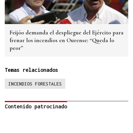
Feijóo demanda el despliegue del Ejército para
frenar los incendios en Ourense: “Queda lo
peor”
Temas relacionados
INCENDIOS FORESTALES
Contenido patrocinado