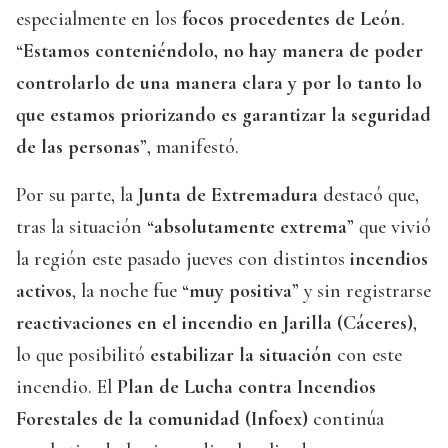
especialmente en los
focos procedentes de León
.
“
Estamos conteniéndolo, no hay manera de poder
controlarlo de una manera clara y por lo tanto lo
que estamos priorizando es garantizar la seguridad
de las personas
”, manifestó.
Por su parte, la
Junta de Extremadura
destacó que,
tras la situación “
absolutamente extrema
” que vivió
la región este pasado jueves con distintos
incendios
activos
, la noche fue “
muy positiva
” y sin registrarse
reactivaciones en el incendio en Jarilla (Cáceres)
,
lo que posibilitó
estabilizar la situación
con este
incendio. El
Plan de Lucha contra Incendios
Forestales de la comunidad (Infoex)
continúa