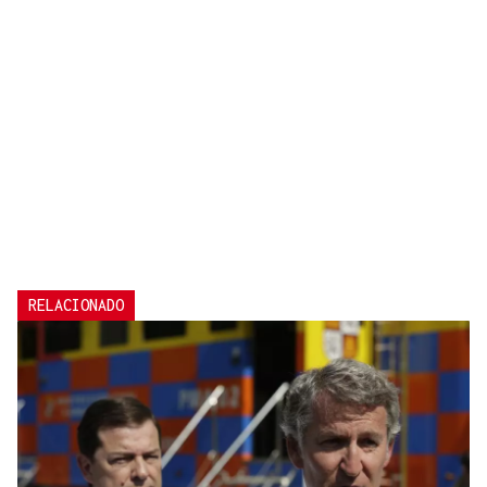
RELACIONADO