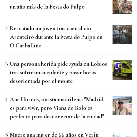
un año más de la Festa do Pulpo
Rescatado un joven tras caer al río
Arenteiro durante la Festa do Pulpo en
O Carballiño
Una persona herida pide ayuda en Lobios
tras sufrir un accidente y pasar horas
desorientada por el monte
Ana Hornos, turista madrileña: "Madrid
es para vivir, pero Viana do Bolo es
perfecto para desconectar de la ciudad"
Muere una mujer de 66 años en Verín