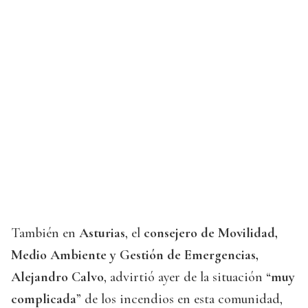
También en
Asturias
, el
consejero de Movilidad,
Medio Ambiente y Gestión de Emergencias,
Alejandro Calvo
, advirtió ayer de la situación “
muy
complicada
” de los incendios en esta comunidad,