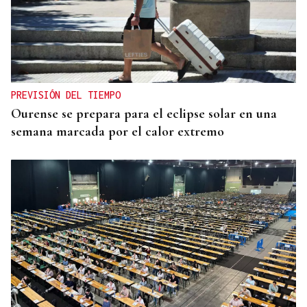
PREVISIÓN DEL TIEMPO
Ourense se prepara para el eclipse solar en una
semana marcada por el calor extremo