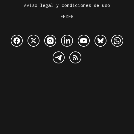
Aviso legal y condiciones de uso
FEDER