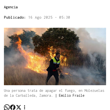
Agencia
Publicado:
16 Ago 2025 - 05:30
Una persona trata de apagar el fuego, en Molezuelas
de la Carballeda, Zamora.
|
Emilio Fraile