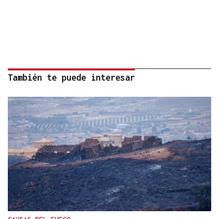
También te puede interesar