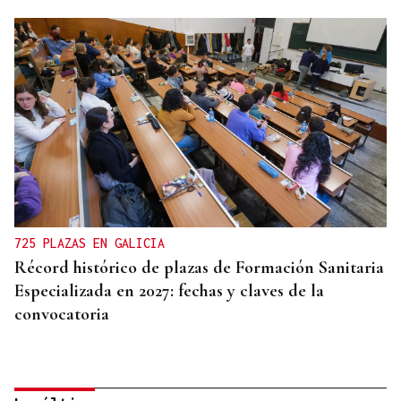
725 PLAZAS EN GALICIA
Récord histórico de plazas de Formación Sanitaria
Especializada en 2027: fechas y claves de la
convocatoria