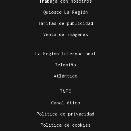
Trabaja con nosotros
Quiosco La Región
Tarifas de publicidad
Venta de imágenes
La Región Internacional
Telemiño
Atlántico
INFO
Canal ético
Política de privacidad
Política de cookies