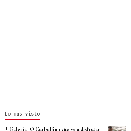
Lo más visto
Galería | O Carballiño vuelve a disfrutar