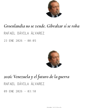
Groenlandia no se vende. Gibraltar sí se roba
RAFAEL DÁVILA ÁLVAREZ
23 ENE 2026 - 00:05
2026: Venezuela y el futuro de la guerra
RAFAEL DÁVILA ÁLVAREZ
09 ENE 2026 - 03:10