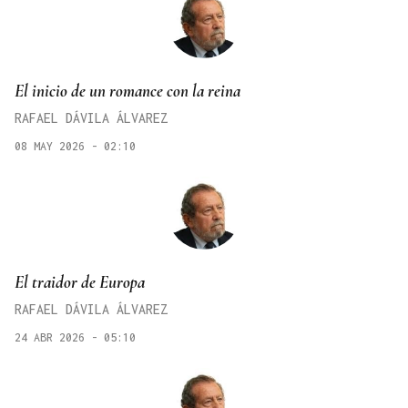
El inicio de un romance con la reina
RAFAEL DÁVILA ÁLVAREZ
08 MAY 2026 - 02:10
El traidor de Europa
RAFAEL DÁVILA ÁLVAREZ
24 ABR 2026 - 05:10