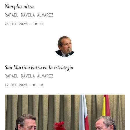
Non plus ultra
RAFAEL DÁVILA ÁLVAREZ
26 DIC 2025 - 10:22
San Martiño entra en la estrategia
RAFAEL DÁVILA ÁLVAREZ
12 DIC 2025 - 01:10