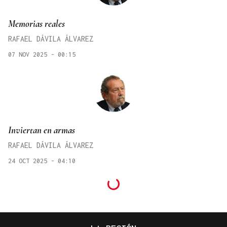
Memorias reales
RAFAEL DÁVILA ÁLVAREZ
07 NOV 2025 - 00:15
Inviertan en armas
RAFAEL DÁVILA ÁLVAREZ
24 OCT 2025 - 04:10