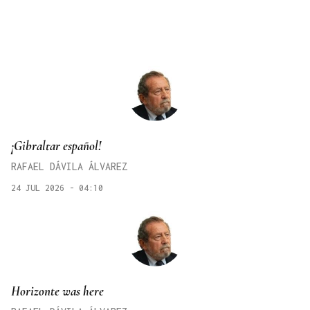
¡Gibraltar español!
RAFAEL DÁVILA ÁLVAREZ
24 JUL 2026 - 04:10
Horizonte was here