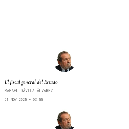
El fiscal general del Estado
RAFAEL DÁVILA ÁLVAREZ
21 NOV 2025 - 03:55