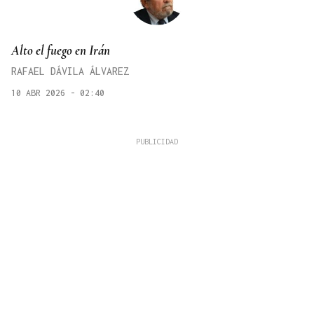
Alto el fuego en Irán
RAFAEL DÁVILA ÁLVAREZ
10 ABR 2026 - 02:40