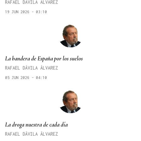
RAFAEL DÁVILA ÁLVAREZ
19 JUN 2026 - 03:10
La bandera de España por los suelos
RAFAEL DÁVILA ÁLVAREZ
05 JUN 2026 - 04:10
La droga nuestra de cada día
RAFAEL DÁVILA ÁLVAREZ