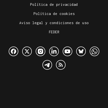
Política de privacidad
Política de cookies
Aviso legal y condiciones de uso
FEDER