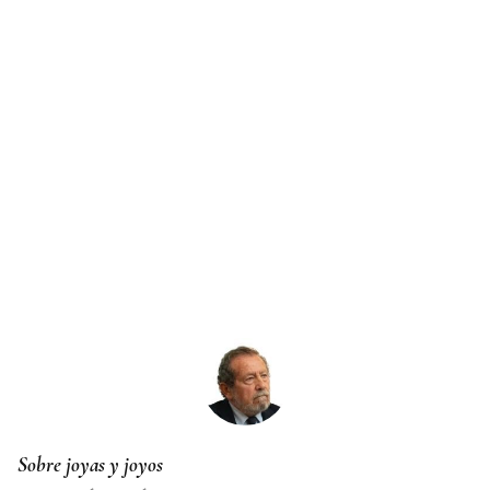
Sobre joyas y joyos