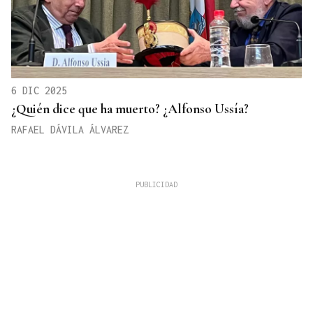
6 DIC 2025
¿Quién dice que ha muerto? ¿Alfonso Ussía?
RAFAEL DÁVILA ÁLVAREZ