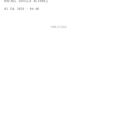
RAFAEL DÁVILA ÁLVAREZ
03 JUL 2026 - 04:40