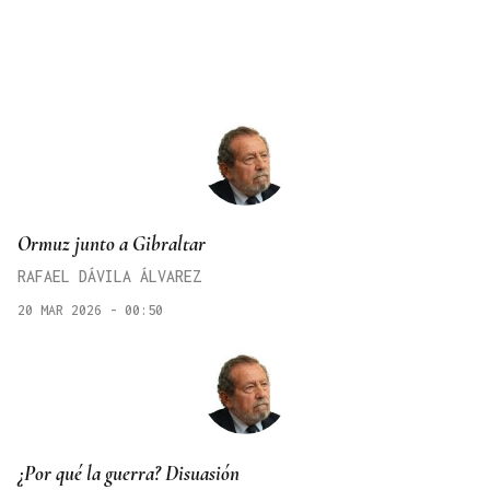
Ormuz junto a Gibraltar
RAFAEL DÁVILA ÁLVAREZ
20 MAR 2026 - 00:50
¿Por qué la guerra? Disuasión