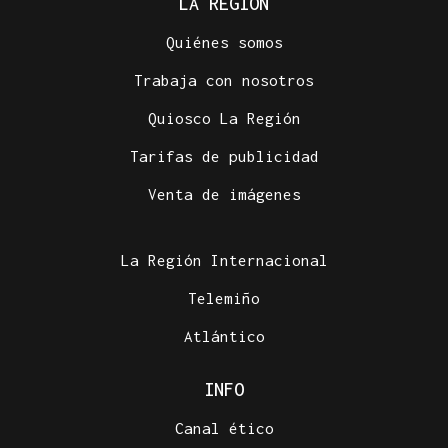
LA REGIÓN
Quiénes somos
Trabaja con nosotros
Quiosco La Región
Tarifas de publicidad
Venta de imágenes
La Región Internacional
Telemiño
Atlántico
INFO
Canal ético