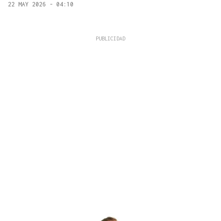
22 MAY 2026 - 04:10