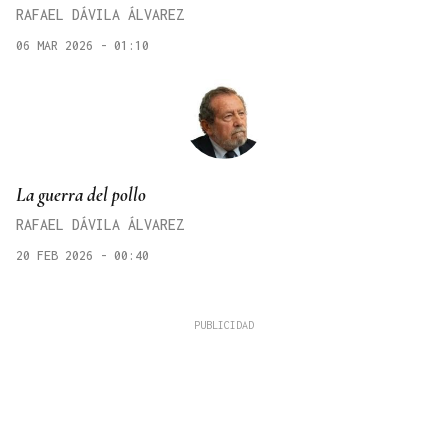
RAFAEL DÁVILA ÁLVAREZ
06 MAR 2026 - 01:10
La guerra del pollo
RAFAEL DÁVILA ÁLVAREZ
20 FEB 2026 - 00:40