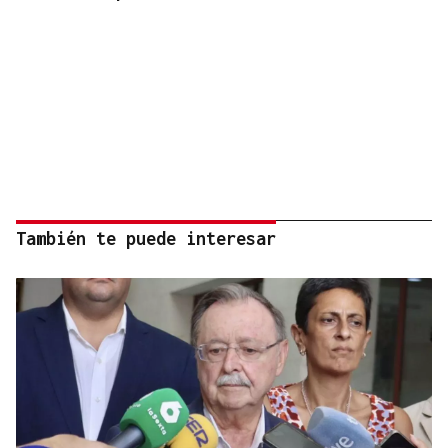
También te puede interesar