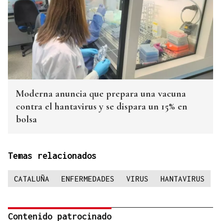
Moderna anuncia que prepara una vacuna
contra el hantavirus y se dispara un 15% en
bolsa
Temas relacionados
CATALUÑA
ENFERMEDADES
VIRUS
HANTAVIRUS
Contenido patrocinado