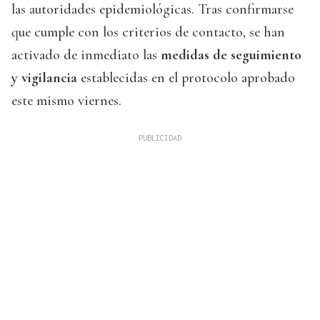
las autoridades epidemiológicas. Tras confirmarse
que cumple con los criterios de contacto, se han
activado de inmediato las
medidas de seguimiento
y vigilancia
establecidas en el protocolo aprobado
este mismo viernes.