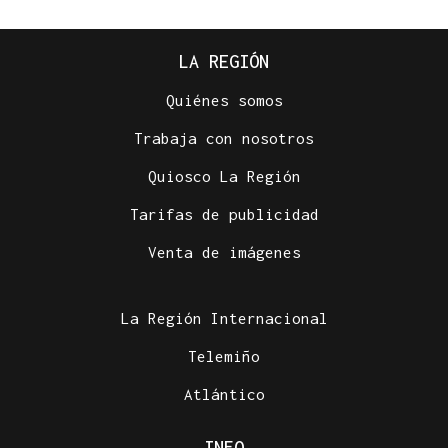
LA REGIÓN
Quiénes somos
Trabaja con nosotros
Quiosco La Región
Tarifas de publicidad
Venta de imágenes
La Región Internacional
Telemiño
Atlántico
INFO