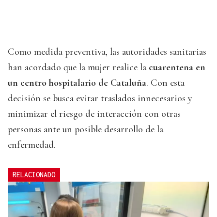
Como medida preventiva, las autoridades sanitarias
han acordado que la mujer realice la
cuarentena en
un centro hospitalario de Cataluña
. Con esta
decisión se busca evitar traslados innecesarios y
minimizar el riesgo de interacción con otras
personas ante un posible desarrollo de la
enfermedad.
RELACIONADO