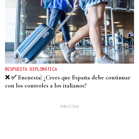
RESPUESTA DIPLOMÁTICA
❌ ✅ Encuesta| ¿Crees que España debe continuar
con los controles a los italianos?