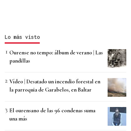
Lo más visto
Ourense no tempo: álbum de verano | Las
pandillas
Vídeo | Desatado un incendio forestal en
la parroquia de Garabelos, en Baltar
El ourensano de las 96 condenas suma
una más