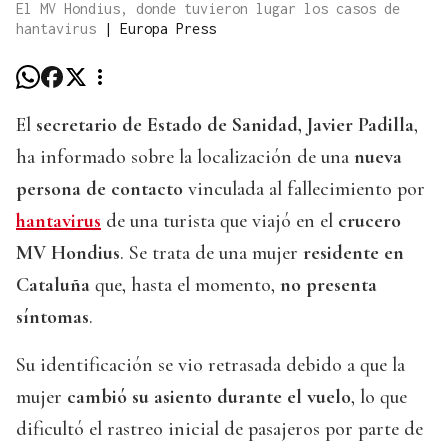
El MV Hondius, donde tuvieron lugar los casos de
hantavirus
|
Europa Press
El
secretario de Estado de Sanidad, Javier Padilla
,
ha informado sobre la localización de una
nueva
persona de contacto
vinculada al fallecimiento por
hantavirus
de una turista que viajó en el
crucero
MV Hondius
. Se trata de una mujer
residente en
Cataluña
que, hasta el momento,
no presenta
síntomas
.
Su identificación se vio retrasada debido a que la
mujer
cambió su asiento durante el vuelo
, lo que
dificultó el rastreo inicial de pasajeros por parte de