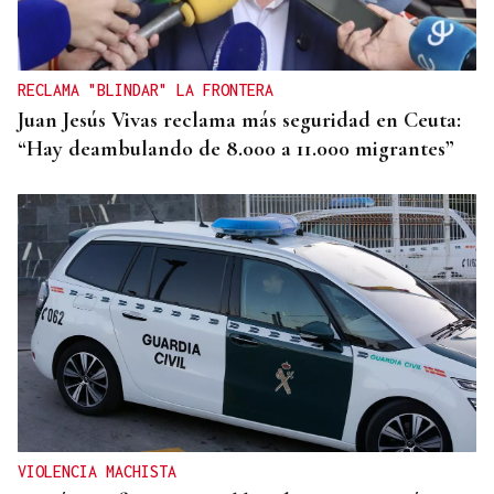
RECLAMA "BLINDAR" LA FRONTERA
Juan Jesús Vivas reclama más seguridad en Ceuta:
“Hay deambulando de 8.000 a 11.000 migrantes”
VIOLENCIA MACHISTA