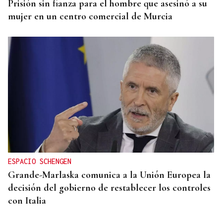
Prisión sin fianza para el hombre que asesinó a su
mujer en un centro comercial de Murcia
ESPACIO SCHENGEN
Grande-Marlaska comunica a la Unión Europea la
decisión del gobierno de restablecer los controles
con Italia