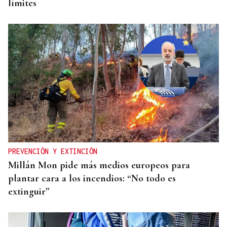
límites
PREVENCIÓN Y EXTINCIÓN
Millán Mon pide más medios europeos para
plantar cara a los incendios: “No todo es
extinguir”