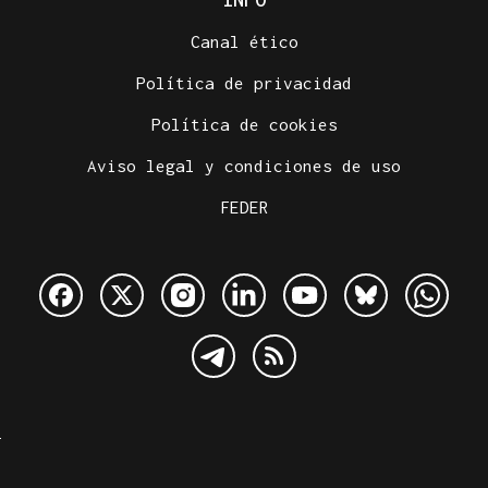
Canal ético
Política de privacidad
Política de cookies
Aviso legal y condiciones de uso
FEDER