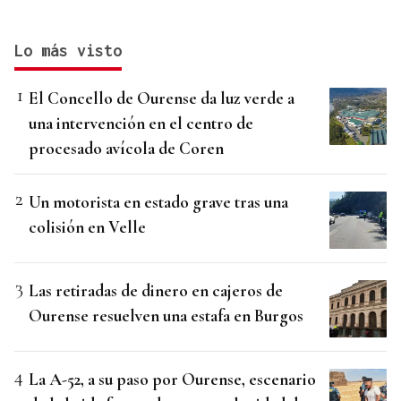
Lo más visto
El Concello de Ourense da luz verde a
una intervención en el centro de
procesado avícola de Coren
Un motorista en estado grave tras una
colisión en Velle
Las retiradas de dinero en cajeros de
Ourense resuelven una estafa en Burgos
La A-52, a su paso por Ourense, escenario