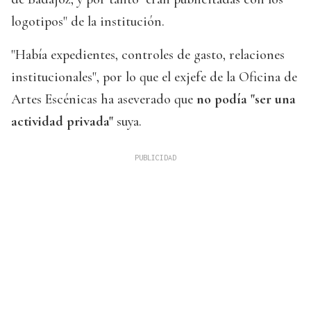
logotipos" de la institución.
"Había expedientes, controles de gasto, relaciones
institucionales", por lo que el exjefe de la Oficina de
Artes Escénicas ha aseverado que
no podía "ser una
actividad privada"
suya.