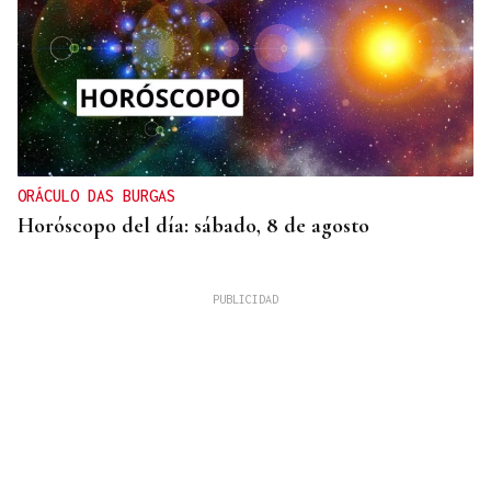
ORÁCULO DAS BURGAS
Horóscopo del día: sábado, 8 de agosto
XIX EDICIÓN