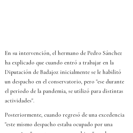
En su intervención, el hermano de Pedro Sánchez
ha explicado que cuando entró a trabajar en la
Diputación de Badajoz inicialmente se le habilitó
un despacho en el conservatorio, pero "ese durante
el periodo de la pandemia, se utilizó para distintas
actividades".
Posteriormente, cuando regresó de una excedencia
"este mismo despacho estaba ocupado por una