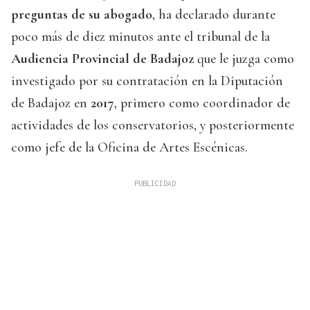
preguntas de su abogado
, ha declarado durante
poco más de diez minutos ante el tribunal de la
Audiencia Provincial de Badajoz
que le juzga como
investigado por su contratación en la Diputación
de Badajoz en
2017
, primero como coordinador de
actividades de los conservatorios, y posteriormente
como jefe de la Oficina de Artes Escénicas.