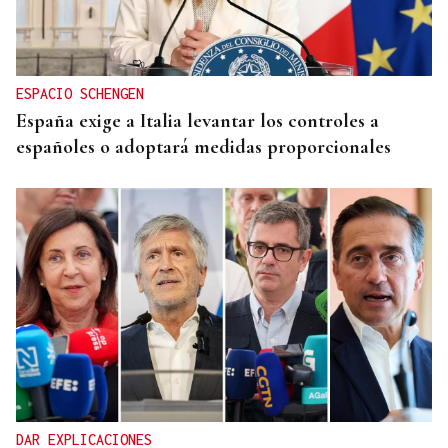
ESPACIO SCHENGEN
España exige a Italia levantar los controles a
españoles o adoptará medidas proporcionales
DAR EXPLICACIONES