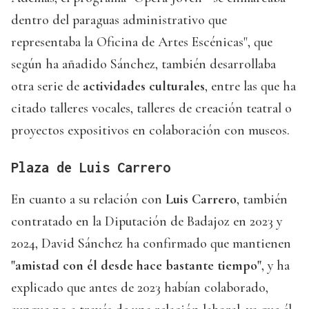
dentro del paraguas administrativo que
representaba la Oficina de Artes Escénicas", que
según ha añadido Sánchez, también desarrollaba
otra serie de
actividades culturales
, entre las que ha
citado talleres vocales, talleres de creación teatral o
proyectos expositivos en colaboración con museos.
Plaza de Luis Carrero
En cuanto a su relación con
Luis Carrero
, también
contratado en la Diputación de Badajoz en 2023 y
2024, David Sánchez ha confirmado que mantienen
"amistad con él desde hace bastante tiempo"
, y ha
explicado que antes de 2023 habían colaborado,