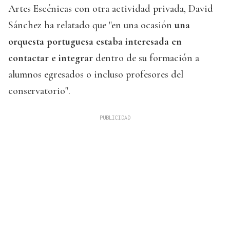
Artes Escénicas con otra actividad privada, David
Sánchez ha relatado que "en una ocasión
una
orquesta portuguesa estaba interesada en
contactar e integrar
dentro de su formación a
alumnos egresados o incluso profesores del
conservatorio".