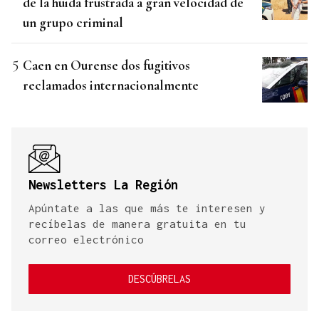
de la huida frustrada a gran velocidad de
un grupo criminal
Caen en Ourense dos fugitivos
reclamados internacionalmente
Newsletters La Región
Apúntate a las que más te interesen y
recíbelas de manera gratuita en tu
correo electrónico
DESCÚBRELAS