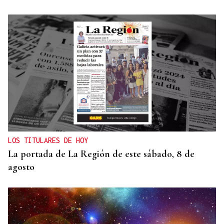
LOS TITULARES DE HOY
La portada de La Región de este sábado, 8 de
agosto