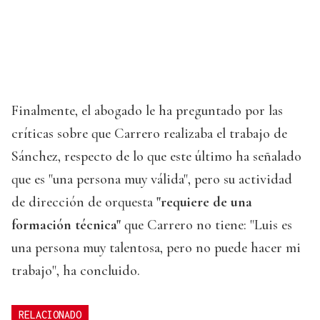
Finalmente, el abogado le ha preguntado por las
críticas sobre que Carrero realizaba el trabajo de
Sánchez, respecto de lo que este último ha señalado
que es "una persona muy válida", pero su actividad
de dirección de orquesta
"requiere de una
formación técnica"
que Carrero no tiene: "Luis es
una persona muy talentosa, pero no puede hacer mi
trabajo", ha concluido.
RELACIONADO