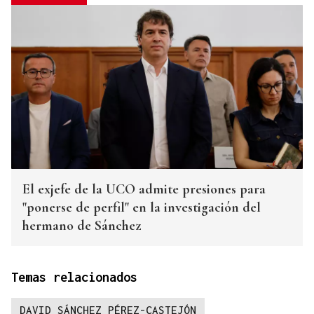
El exjefe de la UCO admite presiones para
"ponerse de perfil" en la investigación del
hermano de Sánchez
Temas relacionados
DAVID SÁNCHEZ PÉREZ-CASTEJÓN