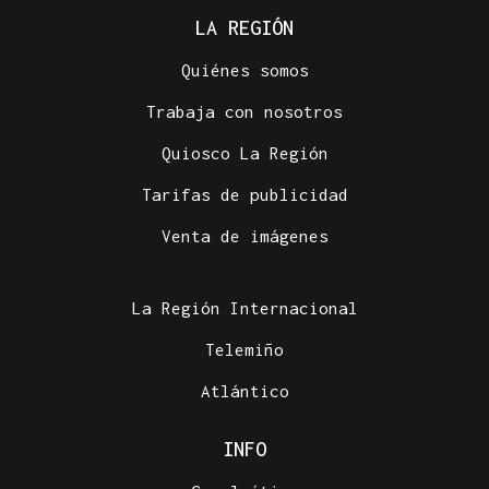
LA REGIÓN
Quiénes somos
Trabaja con nosotros
Quiosco La Región
Tarifas de publicidad
Venta de imágenes
La Región Internacional
Telemiño
Atlántico
INFO