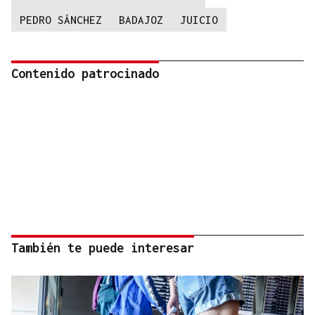
PEDRO SÁNCHEZ
BADAJOZ
JUICIO
Contenido patrocinado
También te puede interesar