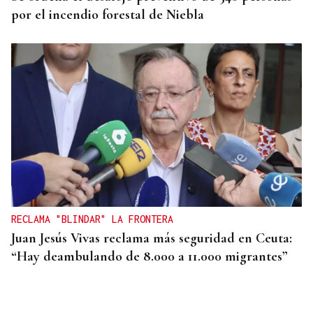
por el incendio forestal de Niebla
RECLAMA "BLINDAR" LA FRONTERA
Juan Jesús Vivas reclama más seguridad en Ceuta:
“Hay deambulando de 8.000 a 11.000 migrantes”