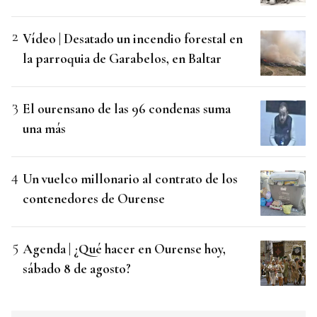
Vídeo | Desatado un incendio forestal en
la parroquia de Garabelos, en Baltar
El ourensano de las 96 condenas suma
una más
Un vuelco millonario al contrato de los
contenedores de Ourense
Agenda | ¿Qué hacer en Ourense hoy,
sábado 8 de agosto?