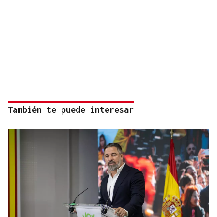
También te puede interesar