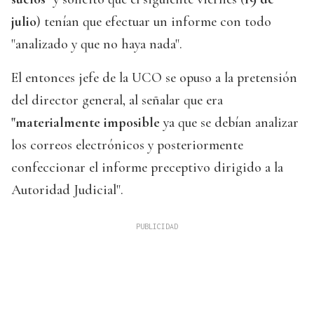
julio
) tenían que efectuar un informe con todo
"analizado y que no haya nada".
El entonces jefe de la UCO se opuso a la pretensión
del director general, al señalar que era
"materialmente imposible
ya que se debían analizar
los correos electrónicos y posteriormente
confeccionar el informe preceptivo dirigido a la
Autoridad Judicial".