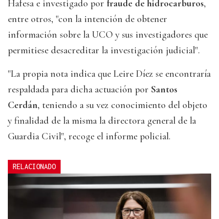
Hafesa e investigado por
fraude de hidrocarburos
,
entre otros, "con la intención de obtener
información sobre la UCO y sus investigadores que
permitiese desacreditar la investigación judicial".
"La propia nota indica que Leire Díez se encontraría
respaldada para dicha actuación por
Santos
Cerdán
, teniendo a su vez conocimiento del objeto
y finalidad de la misma la directora general de la
Guardia Civil", recoge el informe policial.
RELACIONADO