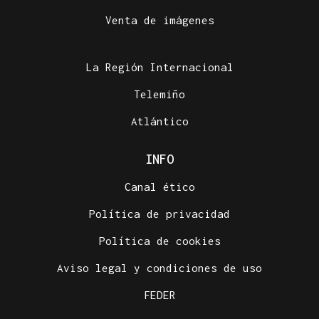
Venta de imágenes
La Región Internacional
Telemiño
Atlántico
INFO
Canal ético
Política de privacidad
Política de cookies
Aviso legal y condiciones de uso
FEDER