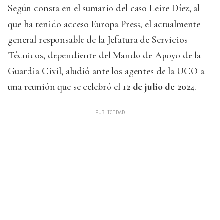
Según consta en el sumario del caso Leire Díez, al
que ha tenido acceso Europa Press, el actualmente
general responsable de la Jefatura de Servicios
Técnicos, dependiente del Mando de Apoyo de la
Guardia Civil, aludió ante los agentes de la UCO a
una reunión que se celebró el
12 de julio de 2024
.