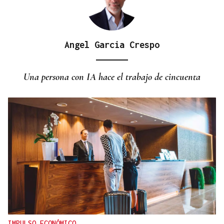
Angel Garcia Crespo
Una persona con IA hace el trabajo de cincuenta
IMPULSO ECONÓMICO