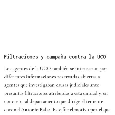
Filtraciones y campaña contra la UCO
Los agentes de la UCO también se interesaron por
diferentes
informaciones reservadas
abiertas a
agentes que investigaban causas judiciales ante
presuntas filtraciones atribuidas a esta unidad y, en
concreto, al departamento que dirige el teniente
coronel
Antonio Balas
. Este fue el motivo por el que