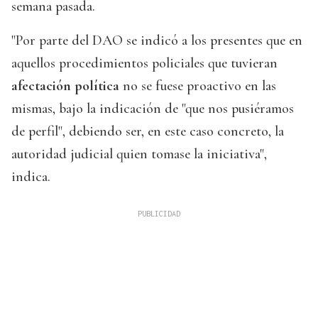
semana pasada.
"Por parte del DAO se indicó a los presentes que en
aquellos procedimientos policiales que tuvieran
afectación política
no se fuese proactivo en las
mismas, bajo la indicación de "que nos pusiéramos
de perfil", debiendo ser, en este caso concreto, la
autoridad judicial quien tomase la iniciativa",
indica.