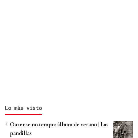
Lo más visto
Ourense no tempo: álbum de verano | Las
pandillas