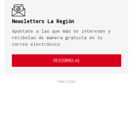
Newsletters La Región
Apúntate a las que más te interesen y
recíbelas de manera gratuita en tu
correo electrónico
DESCÚBRELAS