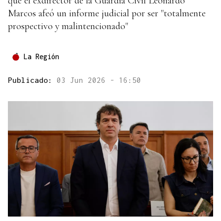
que el exdirector de la Guardia Civil Leonardo
Marcos afeó un informe judicial por ser "totalmente
prospectivo y malintencionado"
La Región
Publicado:
03 Jun 2026 - 16:50