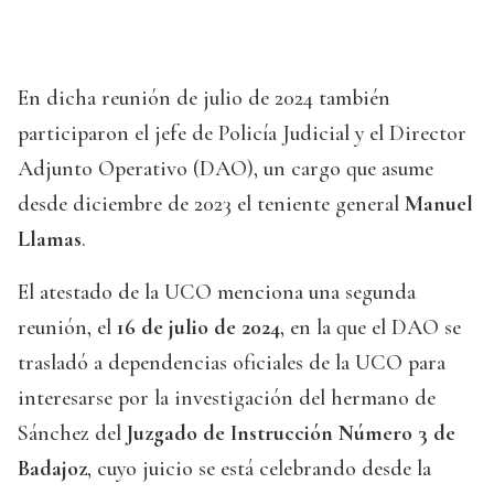
En dicha reunión de julio de 2024 también
participaron el jefe de Policía Judicial y el Director
Adjunto Operativo (DAO), un cargo que asume
desde diciembre de 2023 el teniente general
Manuel
Llamas
.
El atestado de la UCO menciona una segunda
reunión, el
16 de julio de 2024
, en la que el DAO se
trasladó a dependencias oficiales de la UCO para
interesarse por la investigación del hermano de
Sánchez del
Juzgado de Instrucción Número 3 de
Badajoz
, cuyo juicio se está celebrando desde la