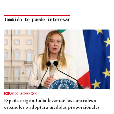
También te puede interesar
ESPACIO SCHENGEN
España exige a Italia levantar los controles a
españoles o adoptará medidas proporcionales