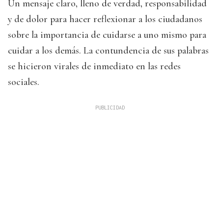
Un mensaje claro, lleno de verdad, responsabilidad
y de dolor para hacer reflexionar a los ciudadanos
sobre la importancia de cuidarse a uno mismo para
cuidar a los demás. La contundencia de sus palabras
se hicieron virales de inmediato en las redes
sociales.