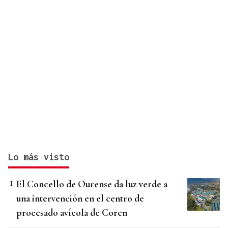
Lo más visto
El Concello de Ourense da luz verde a
una intervención en el centro de
procesado avícola de Coren