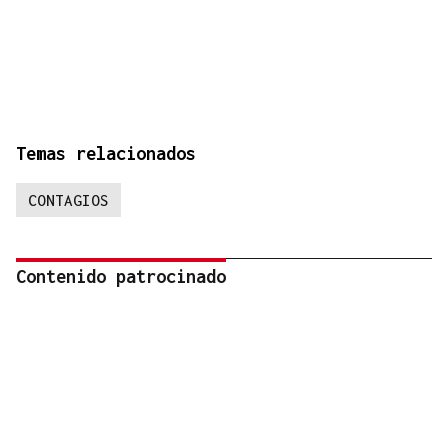
Temas relacionados
CONTAGIOS
Contenido patrocinado