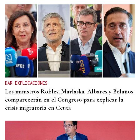
DAR EXPLICACIONES
Los ministros Robles, Marlaska, Albares y Bolaños
comparecerán en el Congreso para explicar la
crisis migratoria en Ceuta