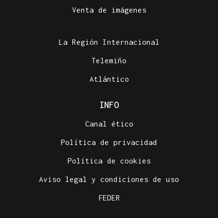
Venta de imágenes
La Región Internacional
Telemiño
Atlántico
INFO
Canal ético
Política de privacidad
Política de cookies
Aviso legal y condiciones de uso
FEDER