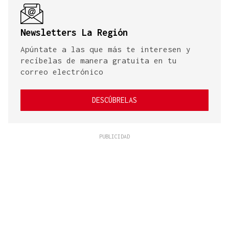
Newsletters La Región
Apúntate a las que más te interesen y
recíbelas de manera gratuita en tu
correo electrónico
DESCÚBRELAS