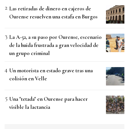
Las retiradas de dinero en cajeros de
Ourense resuelven una estafa en Burgos
La A-52, a su paso por Ourense, escenario
de la huida frustrada a gran velocidad de
un grupo criminal
Un motorista en estado grave tras una
colisión en Velle
Una "tetada" en Ourense para hacer
visible la lactancia