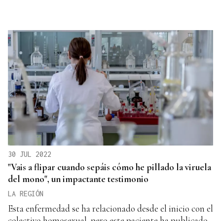
30 JUL 2022
"Vais a flipar cuando sepáis cómo he pillado la viruela
del mono", un impactante testimonio
LA REGIÓN
Esta enfermedad se ha relacionado desde el inicio con el
colectivo homosexual, pero este paciente ha publicado