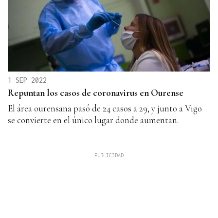
1 SEP 2022
Repuntan los casos de coronavirus en Ourense
El área ourensana pasó de 24 casos a 29, y junto a Vigo
se convierte en el único lugar donde aumentan.