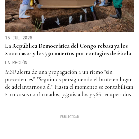
15 JUL 2026
La República Democrática del Congo rebasa ya los
2.000 casos y los 750 muertos por contagios de ébola
LA REGIÓN
MSF alerta de una propagación a un ritmo "sin
precedentes": "Seguimos persiguiendo el brote en lugar
de adelantarnos a él". Hasta el momento se contabilizan
2.011 casos confirmados, 753 aislados y 366 recuperados