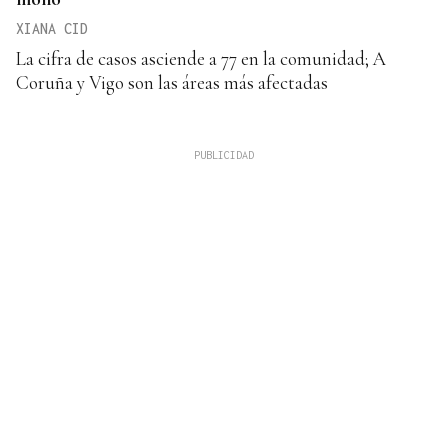
XIANA CID
La cifra de casos asciende a 77 en la comunidad; A
Coruña y Vigo son las áreas más afectadas