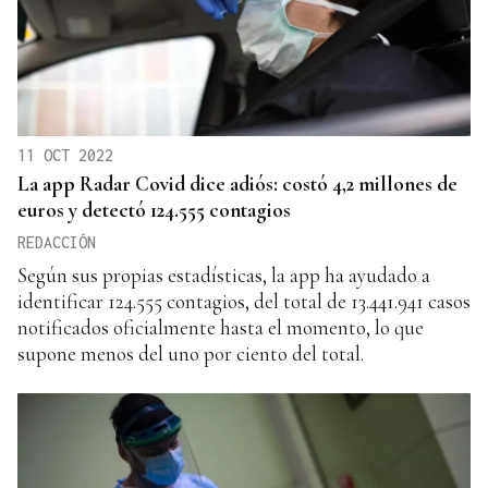
11 OCT 2022
La app Radar Covid dice adiós: costó 4,2 millones de
euros y detectó 124.555 contagios
REDACCIÓN
Según sus propias estadísticas, la app ha ayudado a
identificar 124.555 contagios, del total de 13.441.941 casos
notificados oficialmente hasta el momento, lo que
supone menos del uno por ciento del total.