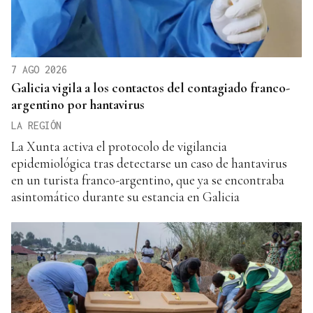
7 AGO 2026
Galicia vigila a los contactos del contagiado franco-
argentino por hantavirus
LA REGIÓN
La Xunta activa el protocolo de vigilancia
epidemiológica tras detectarse un caso de hantavirus
en un turista franco-argentino, que ya se encontraba
asintomático durante su estancia en Galicia