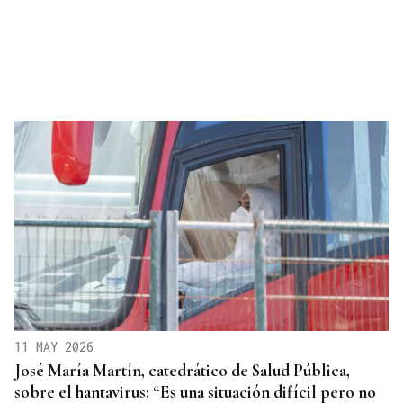
11 MAY 2026
José María Martín, catedrático de Salud Pública,
sobre el hantavirus: “Es una situación difícil pero no