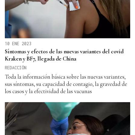
10 ENE 2023
Síntomas y efectos de las nuevas variantes del covid
Kraken y BF7, llegada de China
REDACCIÓN
Toda la información básica sobre las nuevas variantes,
sus síntomas, su capacidad de contagio, la gravedad de
los casos y la efectividad de las vacunas