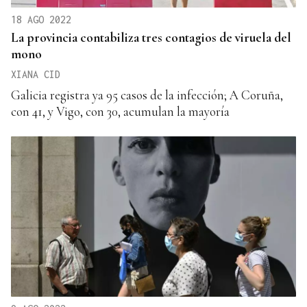
18 AGO 2022
La provincia contabiliza tres contagios de viruela del
mono
XIANA CID
Galicia registra ya 95 casos de la infección; A Coruña,
con 41, y Vigo, con 30, acumulan la mayoría