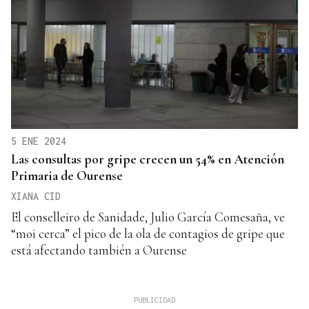
5 ENE 2024
Las consultas por gripe crecen un 54% en Atención
Primaria de Ourense
XIANA CID
El conselleiro de Sanidade, Julio García Comesaña, ve
“moi cerca” el pico de la ola de contagios de gripe que
está afectando también a Ourense