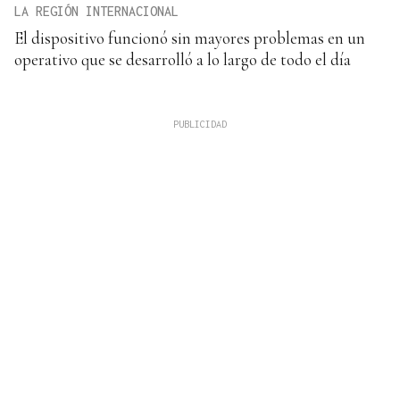
LA REGIÓN INTERNACIONAL
El dispositivo funcionó sin mayores problemas en un
operativo que se desarrolló a lo largo de todo el día