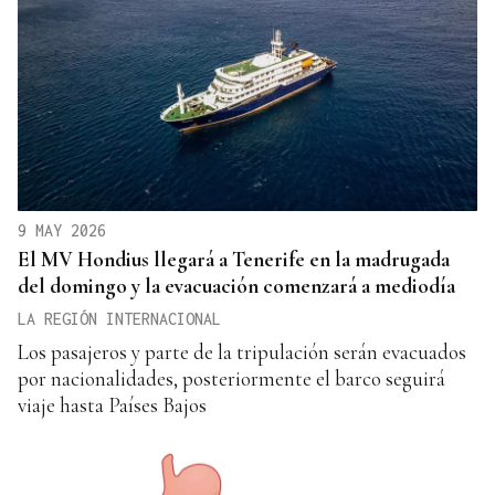
9 MAY 2026
El MV Hondius llegará a Tenerife en la madrugada
del domingo y la evacuación comenzará a mediodía
LA REGIÓN INTERNACIONAL
Los pasajeros y parte de la tripulación serán evacuados
por nacionalidades, posteriormente el barco seguirá
viaje hasta Países Bajos