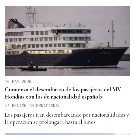
10 MAY 2026
Comienza el desembarco de los pasajeros del MV
Hondius con los de nacionalidad española
LA REGIÓN INTERNACIONAL
Los pasajeros irán desembarcando por nacionalidades y
la operación se prolongará hasta el lunes