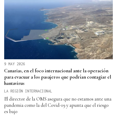
9 MAY 2026
Canarias, en el foco internacional ante la operación
para evacuar a los pasajeros que podrían contagiar el
hantavirus
LA REGIÓN INTERNACIONAL
El director de la OMS asegura que no estamos ante una
pandemia como la del Covid-19 y apunta que el riesgo
es bajo