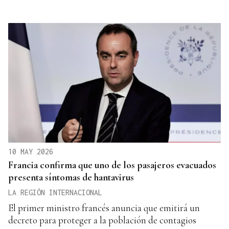
10 MAY 2026
Francia confirma que uno de los pasajeros evacuados
presenta síntomas de hantavirus
LA REGIÓN INTERNACIONAL
El primer ministro francés anuncia que emitirá un
decreto para proteger a la población de contagios