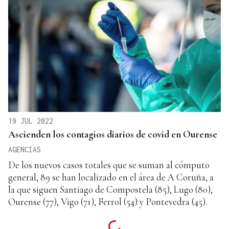
19 JUL 2022
Ascienden los contagios diarios de covid en Ourense
AGENCIAS
De los nuevos casos totales que se suman al cómputo
general, 89 se han localizado en el área de A Coruña, a
la que siguen Santiago de Compostela (85), Lugo (80),
Ourense (77), Vigo (71), Ferrol (54) y Pontevedra (45).