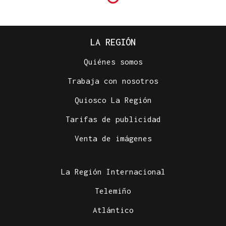
LA REGIÓN
Quiénes somos
Trabaja con nosotros
Quiosco La Región
Tarifas de publicidad
Venta de imágenes
La Región Internacional
Telemiño
Atlántico