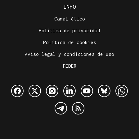
INFO
Canal ético
Política de privacidad
Política de cookies
Aviso legal y condiciones de uso
FEDER