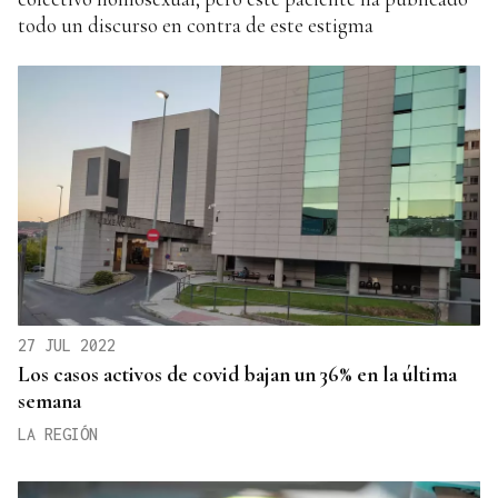
todo un discurso en contra de este estigma
27 JUL 2022
Los casos activos de covid bajan un 36% en la última
semana
LA REGIÓN