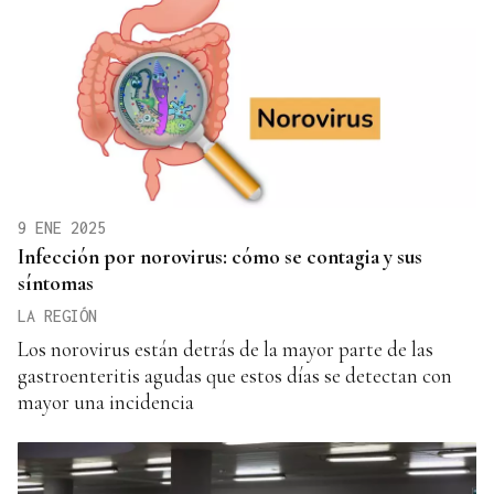
9 ENE 2025
Infección por norovirus: cómo se contagia y sus
síntomas
LA REGIÓN
Los norovirus están detrás de la mayor parte de las
gastroenteritis agudas que estos días se detectan con
mayor una incidencia