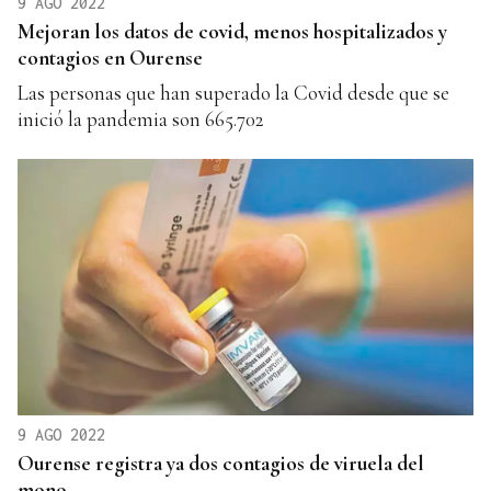
9 AGO 2022
Mejoran los datos de covid, menos hospitalizados y
contagios en Ourense
Las personas que han superado la Covid desde que se
inició la pandemia son 665.702
9 AGO 2022
Ourense registra ya dos contagios de viruela del
mono