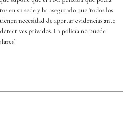
tos en su sede y ha asegurado que 'todos los
 tienen necesidad de aportar evidencias ante
detectives privados. La policía no puede
lares'.