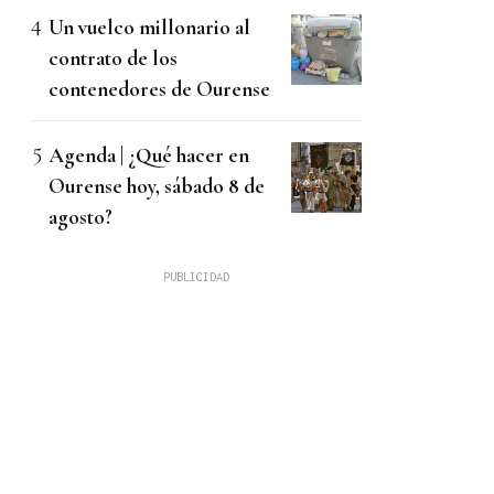
Un vuelco millonario al
contrato de los
contenedores de Ourense
Agenda | ¿Qué hacer en
Ourense hoy, sábado 8 de
agosto?