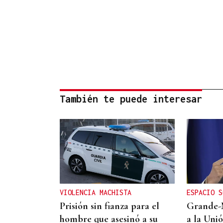
También te puede interesar
VIOLENCIA MACHISTA
ESPACIO S
Prisión sin fianza para el
Grande-
hombre que asesinó a su
a la Uni