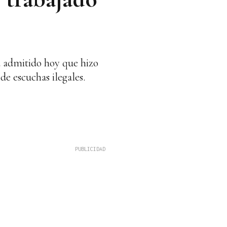
a admitido hoy que hizo
de escuchas ilegales.