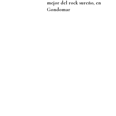
mejor del rock sureño, en
Gondomar