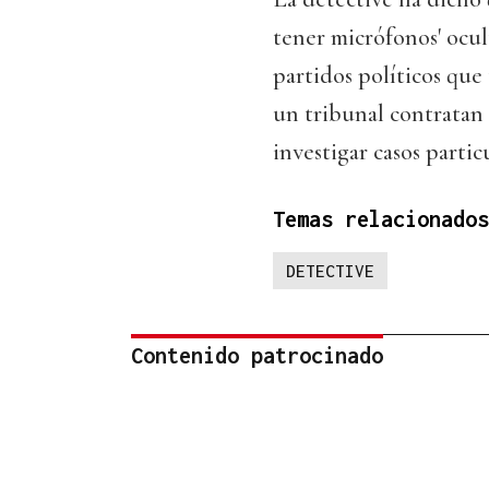
tener micrófonos' ocul
partidos políticos que
un tribunal contratan 
investigar casos particu
Temas relacionados
DETECTIVE
Contenido patrocinado