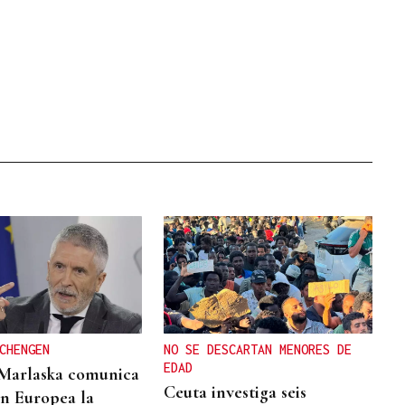
CHENGEN
NO SE DESCARTAN MENORES DE
EDAD
Marlaska comunica
Ceuta investiga seis
ón Europea la