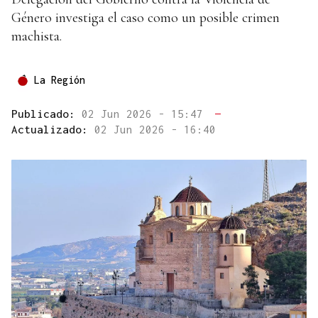
Género investiga el caso como un posible crimen
machista.
La Región
Publicado:
02 Jun 2026 - 15:47
—
Actualizado:
02 Jun 2026 - 16:40