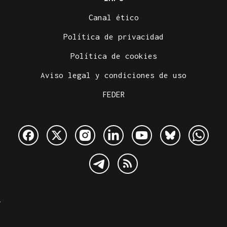
Canal ético
Política de privacidad
Política de cookies
Aviso legal y condiciones de uso
FEDER