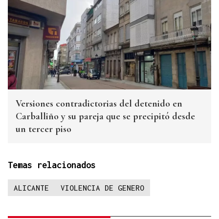
Versiones contradictorias del detenido en
Carballiño y su pareja que se precipitó desde
un tercer piso
Temas relacionados
ALICANTE
VIOLENCIA DE GENERO