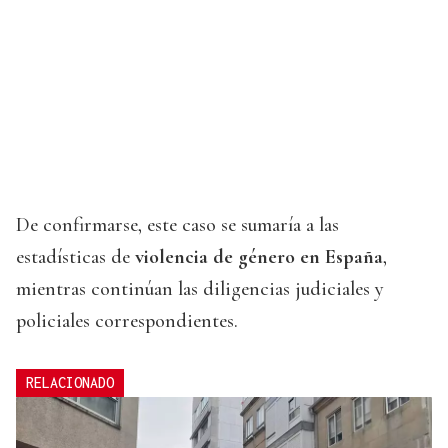
De confirmarse, este caso se sumaría a las
estadísticas de
violencia de género en España
,
mientras continúan las diligencias judiciales y
policiales correspondientes.
RELACIONADO