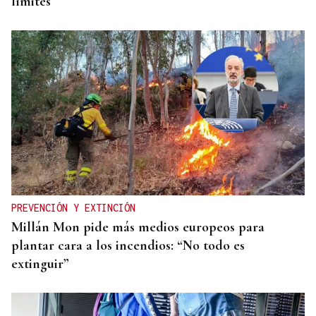
límites
PREVENCIÓN Y EXTINCIÓN
Millán Mon pide más medios europeos para
plantar cara a los incendios: “No todo es
extinguir”