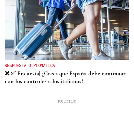
RESPUESTA DIPLOMÁTICA
❌ ✅ Encuesta| ¿Crees que España debe continuar
con los controles a los italianos?