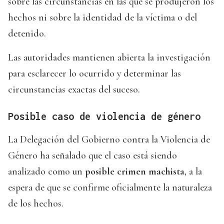
sobre las circunstancias en las que se produjeron los
hechos ni sobre la identidad de la víctima o del
detenido.
Las autoridades mantienen abierta la investigación
para esclarecer lo ocurrido y determinar las
circunstancias exactas del suceso.
Posible caso de violencia de género
La Delegación del Gobierno contra la Violencia de
Género ha señalado que el caso está siendo
analizado como un
posible crimen machista
, a la
espera de que se confirme oficialmente la naturaleza
de los hechos.