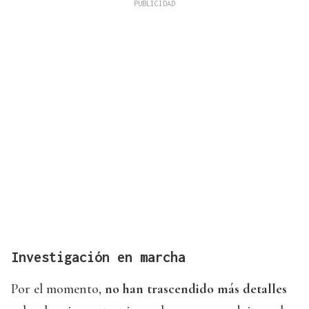
Investigación en marcha
Por el momento,
no han trascendido más detalles