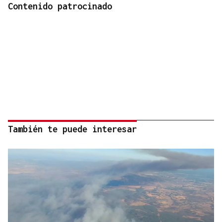
Contenido patrocinado
También te puede interesar