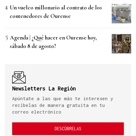
Un vuelco millonario al contrato de los
contenedores de Ourense
Agenda | ¿Qué hacer en Ourense hoy,
sábado 8 de agosto?
Newsletters La Región
Apúntate a las que más te interesen y
recíbelas de manera gratuita en tu
correo electrónico
DESCÚBRELAS