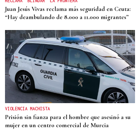
RECLAMA "BLINDAR" LA FRONTERA
Juan Jesús Vivas reclama más seguridad en Ceuta:
“Hay deambulando de 8.000 a 11.000 migrantes”
VIOLENCIA MACHISTA
Prisión sin fianza para el hombre que asesinó a su
mujer en un centro comercial de Murcia