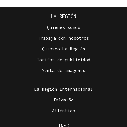
LA REGIÓN
Quiénes somos
Trabaja con nosotros
Quiosco La Región
Tarifas de publicidad
Venta de imágenes
La Región Internacional
Telemiño
Atlántico
INFO