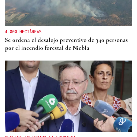
4.000 HECTÁREAS
Se ordena el desalojo preventivo de 340 personas
por el incendio forestal de Niebla