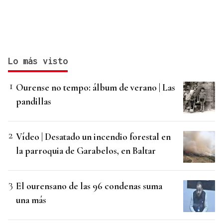
Lo más visto
Ourense no tempo: álbum de verano | Las
pandillas
Vídeo | Desatado un incendio forestal en
la parroquia de Garabelos, en Baltar
El ourensano de las 96 condenas suma
una más