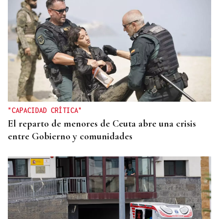
"CAPACIDAD CRÍTICA"
El reparto de menores de Ceuta abre una crisis
entre Gobierno y comunidades