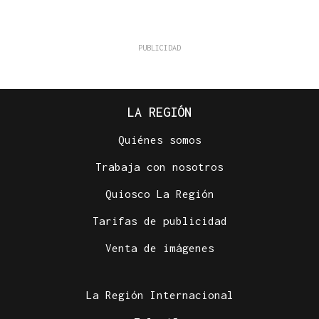
LA REGIÓN
Quiénes somos
Trabaja con nosotros
Quiosco La Región
Tarifas de publicidad
Venta de imágenes
La Región Internacional