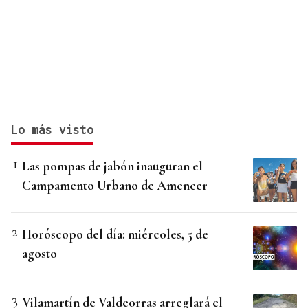
Lo más visto
Las pompas de jabón inauguran el
Campamento Urbano de Amencer
Horóscopo del día: miércoles, 5 de
agosto
Vilamartín de Valdeorras arreglará el