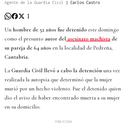
Agente de la Guardia Civil
|
Carlos Castro
Un
hombre de 52 años fue detenido
este domingo
como el presunto
autor del
asesinato machista
de
su pareja de 64 años
en la localidad de Pedreña,
Cantabria.
La
Guardia Civil llevó a cabo la detención
una vez
realizada la autopsia que determinó que la mujer
murió por un hecho violento. Fue el detenido quien
dio el aviso de haber encontrado muerta a su mujer
en su domicilio.