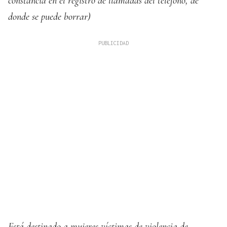
constancia en el registro de llamadas del teléfono, de
donde se puede borrar)
Está destinado a mujeres víctimas de violencia de