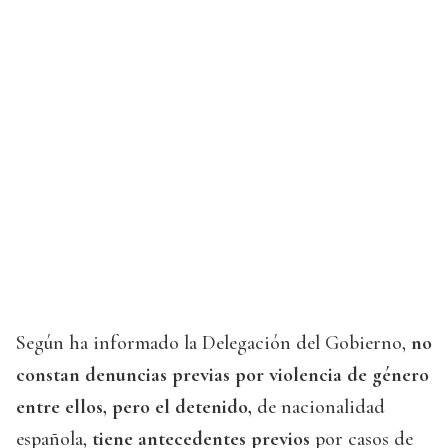
Según ha informado la Delegación del Gobierno,
no
constan denuncias previas por violencia de género
entre ellos, pero el detenido,
de nacionalidad
española,
tiene antecedentes previos
por casos de