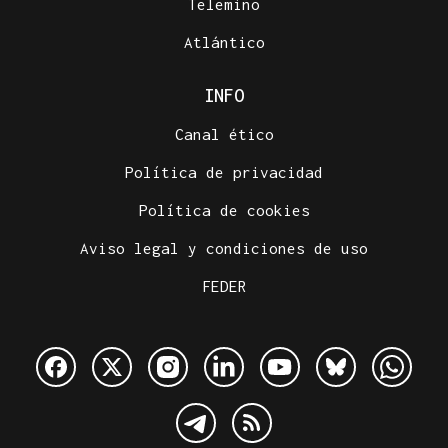
Telemiño
Atlántico
INFO
Canal ético
Política de privacidad
Política de cookies
Aviso legal y condiciones de uso
FEDER