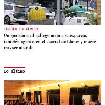
TIROTEO CON HERIDOS
Un guardia civil gallego mata a su expareja,
también agente, en el cuartel de Llanes y muere
tras ser abatido
Lo último