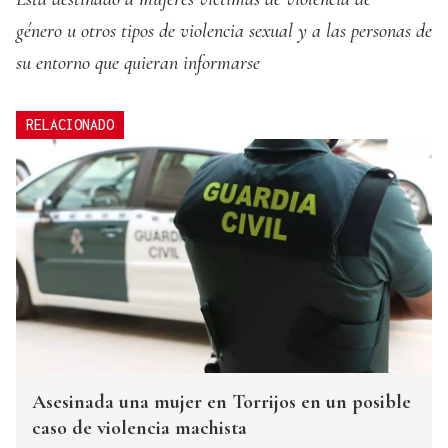
género u otros tipos de violencia sexual y a las personas de
su entorno que quieran informarse
RELACIONADO
Asesinada una mujer en Torrijos en un posible
caso de violencia machista