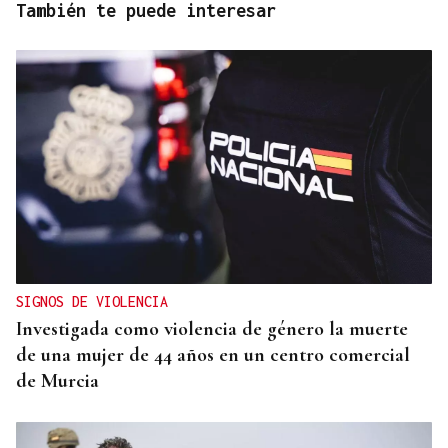
También te puede interesar
SIGNOS DE VIOLENCIA
Investigada como violencia de género la muerte
de una mujer de 44 años en un centro comercial
de Murcia