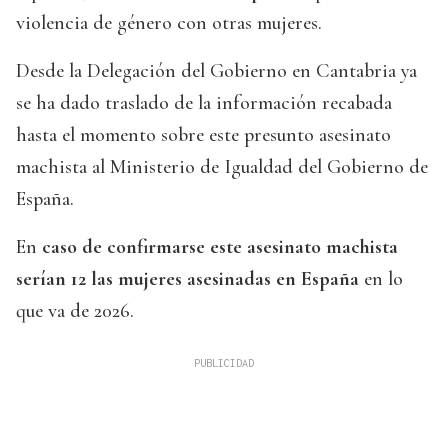
violencia de género con otras mujeres.
Desde la Delegación del Gobierno en Cantabria ya
se ha dado traslado de la información recabada
hasta el momento sobre este presunto asesinato
machista al Ministerio de Igualdad del Gobierno de
España.
En
caso de confirmarse este asesinato machista
serían 12 las mujeres asesinadas en España
en lo
que va de 2026.