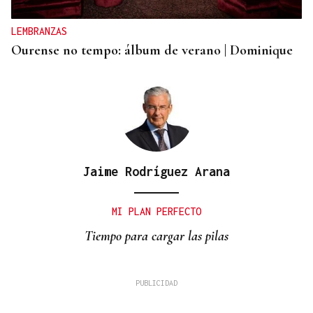
LEMBRANZAS
Ourense no tempo: álbum de verano | Dominique
Jaime Rodríguez Arana
MI PLAN PERFECTO
Tiempo para cargar las pilas