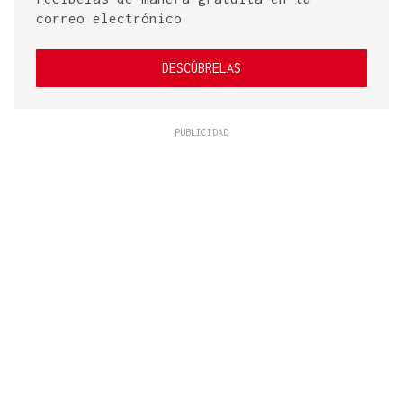
correo electrónico
DESCÚBRELAS