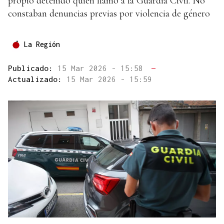
propio detenido quien llamó a la Guardia Civil. No
constaban denuncias previas por violencia de género
La Región
Publicado:
15 Mar 2026 - 15:58
—
Actualizado:
15 Mar 2026 - 15:59