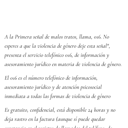
A la Primera señal de malos tratos, llama, 016. No
esperes a que la violencia de género deje esta señal",
presenta el servicio telefónico 016, de información y
asesoramiento jurídico en materia de violencia de género.
El 016 es el número telefónico de información,
asesoramiento jurídico y de atención psicosocial
inmediata a todas las formas de violencia de género
Es gratuito, confidencial, está disponible 24 horas y no
deja rastro en la factura (aunque sí puede quedar