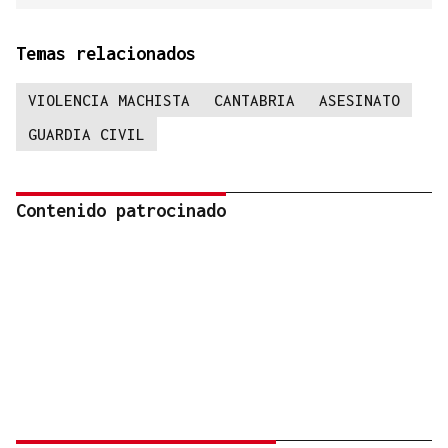
Temas relacionados
VIOLENCIA MACHISTA
CANTABRIA
ASESINATO
GUARDIA CIVIL
Contenido patrocinado