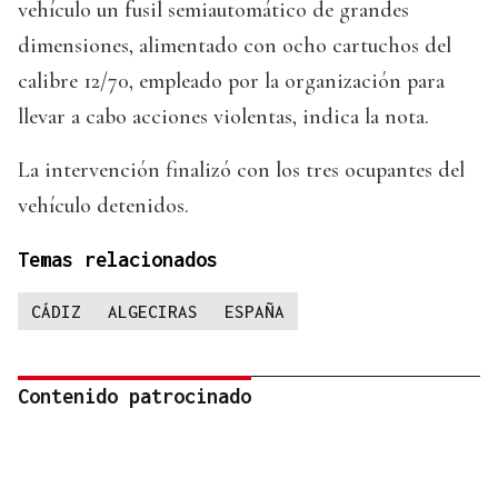
vehículo un fusil semiautomático de grandes
dimensiones, alimentado con ocho cartuchos del
calibre 12/70, empleado por la organización para
llevar a cabo acciones violentas, indica la nota.
La intervención finalizó con los tres ocupantes del
vehículo detenidos.
Temas relacionados
CÁDIZ
ALGECIRAS
ESPAÑA
Contenido patrocinado