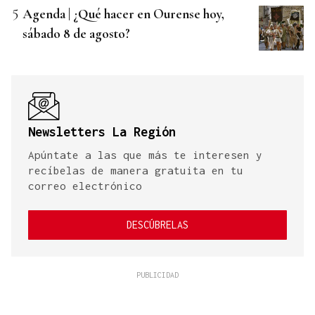
Agenda | ¿Qué hacer en Ourense hoy,
sábado 8 de agosto?
Newsletters La Región
Apúntate a las que más te interesen y
recíbelas de manera gratuita en tu
correo electrónico
DESCÚBRELAS