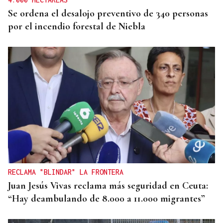
Se ordena el desalojo preventivo de 340 personas
por el incendio forestal de Niebla
RECLAMA "BLINDAR" LA FRONTERA
Juan Jesús Vivas reclama más seguridad en Ceuta:
“Hay deambulando de 8.000 a 11.000 migrantes”