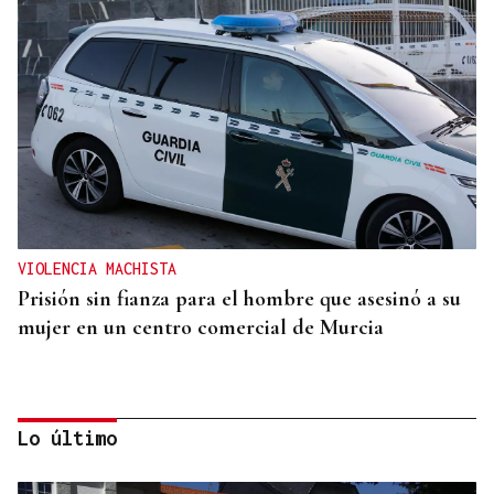
VIOLENCIA MACHISTA
Prisión sin fianza para el hombre que asesinó a su
mujer en un centro comercial de Murcia
Lo último