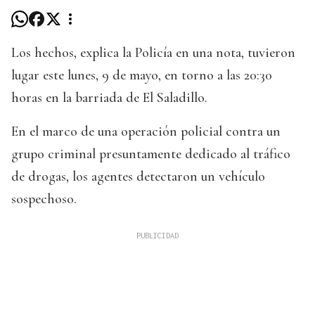
Los hechos, explica la Policía en una nota, tuvieron
lugar este lunes, 9 de mayo, en torno a las 20:30
horas en la barriada de El Saladillo.
En el marco de una operación policial contra un
grupo criminal presuntamente dedicado al tráfico
de drogas, los agentes detectaron un vehículo
sospechoso.