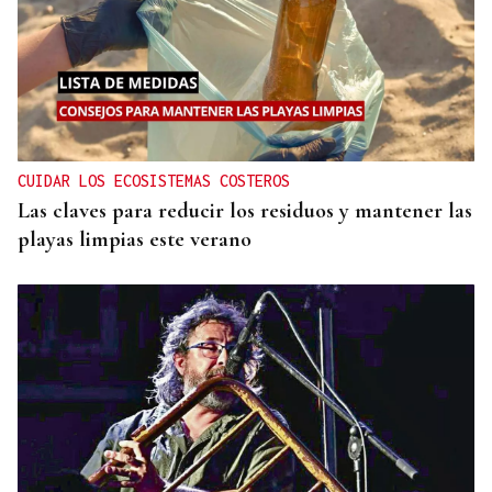
CUIDAR LOS ECOSISTEMAS COSTEROS
Las claves para reducir los residuos y mantener las
playas limpias este verano