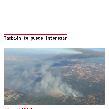
También te puede interesar
4.000 HECTÁREAS