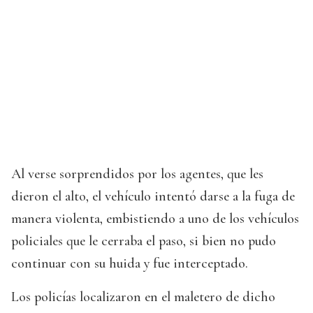
Al verse sorprendidos por los agentes, que les
dieron el alto, el vehículo intentó darse a la fuga de
manera violenta, embistiendo a uno de los vehículos
policiales que le cerraba el paso, si bien no pudo
continuar con su huida y fue interceptado.
Los policías localizaron en el maletero de dicho