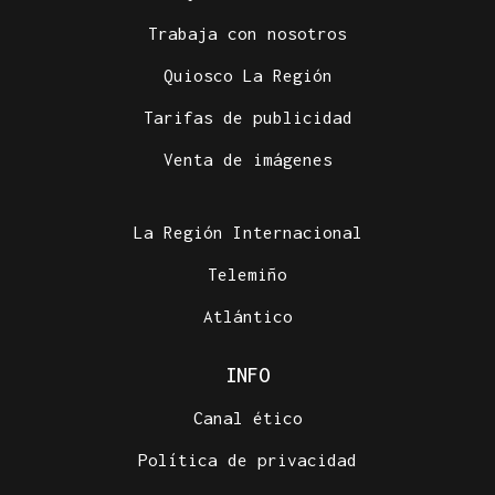
Trabaja con nosotros
Quiosco La Región
Tarifas de publicidad
Venta de imágenes
La Región Internacional
Telemiño
Atlántico
INFO
Canal ético
Política de privacidad