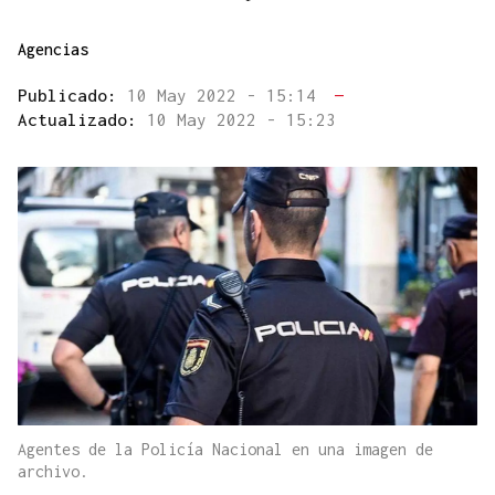
Agencias
Publicado:
10 May 2022 - 15:14
—
Actualizado:
10 May 2022 - 15:23
Agentes de la Policía Nacional en una imagen de
archivo.