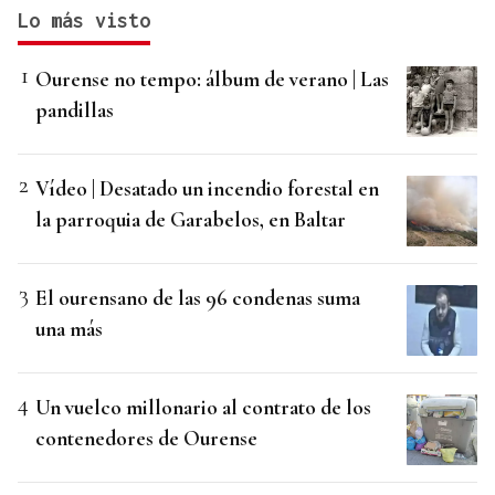
Lo más visto
Ourense no tempo: álbum de verano | Las
pandillas
Vídeo | Desatado un incendio forestal en
la parroquia de Garabelos, en Baltar
El ourensano de las 96 condenas suma
una más
Un vuelco millonario al contrato de los
contenedores de Ourense