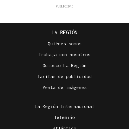
LA REGIÓN
Quiénes somos
Trabaja con nosotros
Quiosco La Región
Tarifas de publicidad
Venta de imágenes
La Región Internacional
Telemiño
Atlántico