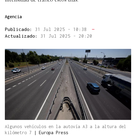
Agencia
Publicado:
31 Jul 2025 - 10:38
—
Actualizado:
31 Jul 2025 - 20:20
Algunos vehículos en la autovía A3 a la altura del
kilómetro 7
|
Europa Press