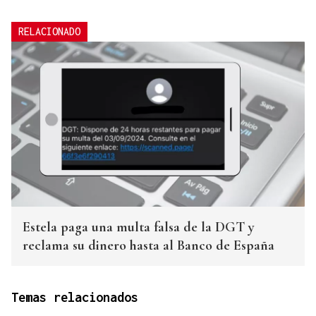
RELACIONADO
Estela paga una multa falsa de la DGT y
reclama su dinero hasta al Banco de España
Temas relacionados