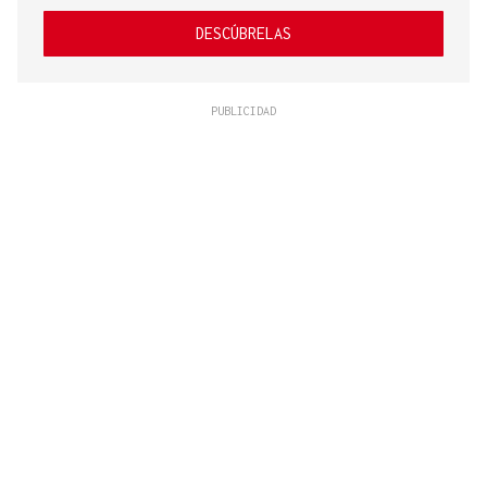
DESCÚBRELAS