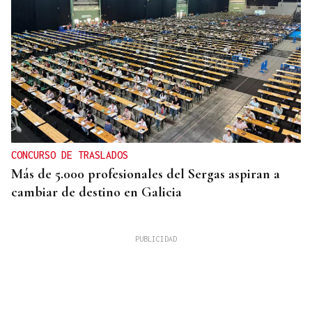
CONCURSO DE TRASLADOS
Más de 5.000 profesionales del Sergas aspiran a
cambiar de destino en Galicia