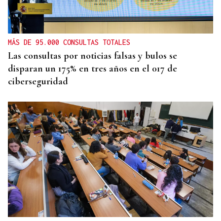
MÁS DE 95.000 CONSULTAS TOTALES
Las consultas por noticias falsas y bulos se
disparan un 175% en tres años en el 017 de
ciberseguridad