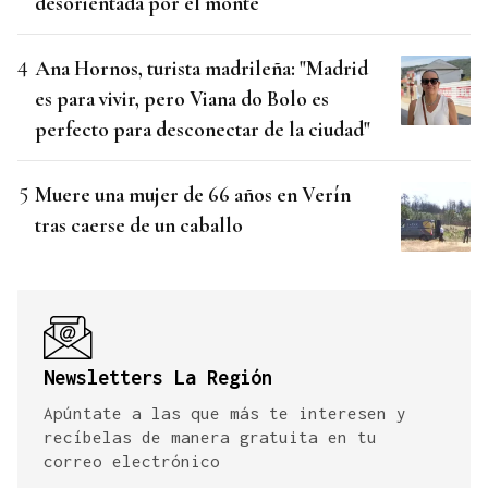
desorientada por el monte
Ana Hornos, turista madrileña: "Madrid
es para vivir, pero Viana do Bolo es
perfecto para desconectar de la ciudad"
Muere una mujer de 66 años en Verín
tras caerse de un caballo
Newsletters La Región
Apúntate a las que más te interesen y
recíbelas de manera gratuita en tu
correo electrónico