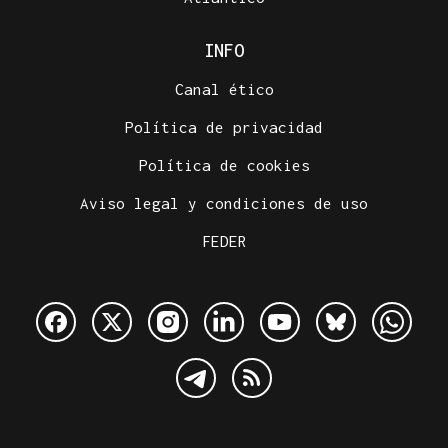
INFO
Canal ético
Política de privacidad
Política de cookies
Aviso legal y condiciones de uso
FEDER