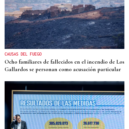
CAUSAS DEL FUEGO
Ocho familiares de fallecidos en el incendio de Los
Gallardos se personan como acusación particular