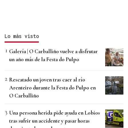
Lo más visto
Galería | O Carballiño vuelve a disfrutar
un año más de la Festa do Pulpo
Rescatado un joven tras caer al río
Arenteiro durante la Festa do Pulpo en
O Carballiño
Una persona herida pide ayuda en Lobios
tras sufrir un accidente y pasar horas