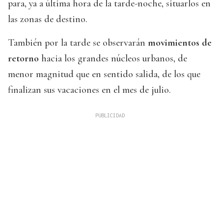
para, ya a última hora de la tarde-noche, situarlos en
las zonas de destino.
También por la tarde se observarán
movimientos de
retorno
hacia los grandes núcleos urbanos, de
menor magnitud que en sentido salida, de los que
finalizan sus vacaciones en el mes de julio.