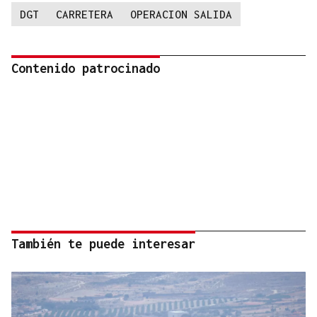
DGT
CARRETERA
OPERACION SALIDA
Contenido patrocinado
También te puede interesar