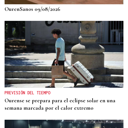
OurenSanos 09/08/2026
PREVISIÓN DEL TIEMPO
Ourense se prepara para el eclipse solar en una
semana marcada por el calor extremo