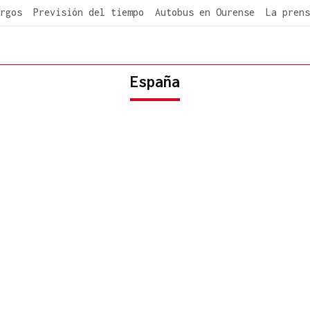
rgos
Previsión del tiempo
Autobus en Ourense
La prens
España