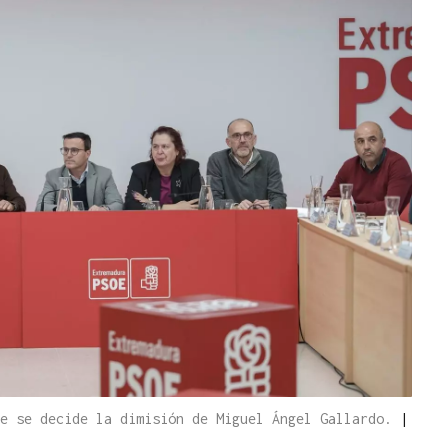
ue se decide la dimisión de Miguel Ángel Gallardo.
|