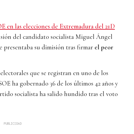
E en las elecciones de Extremadura del 21D
sión del candidato socialista Miguel Ángel
e presentaba su dimisión tras firmar
el peor
electorales que se registran en uno de los
 PSOE ha gobernado 36 de los últimos 42 años y
rtido socialista ha salido hundido tras el voto