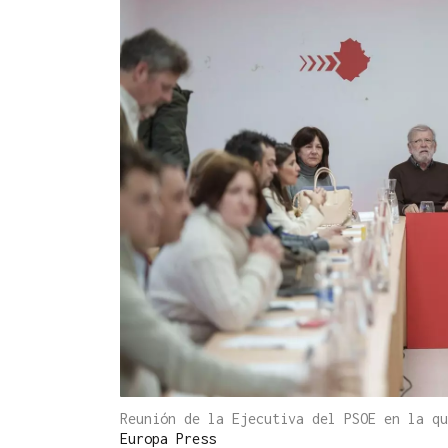
Reunión de la Ejecutiva del PSOE en la q
Europa Press