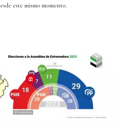
desde este mismo momento.