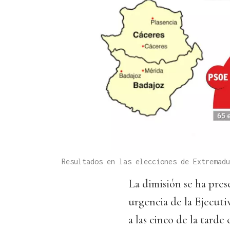
Resultados en las elecciones de Extremad
La dimisión se ha pre
urgencia de la Ejecuti
a las cinco de la tarde