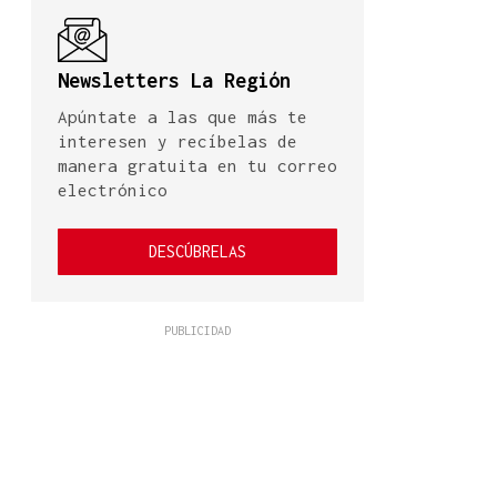
Newsletters La Región
Apúntate a las que más te
interesen y recíbelas de
manera gratuita en tu correo
electrónico
DESCÚBRELAS