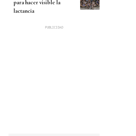
para hacer visible la
lactancia