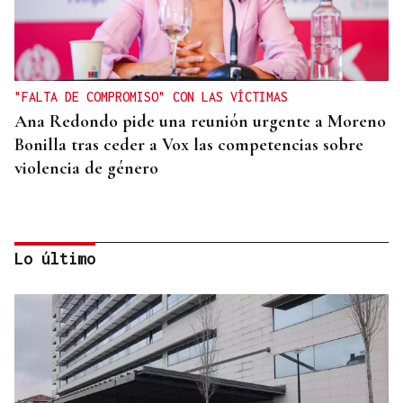
"FALTA DE COMPROMISO" CON LAS VÍCTIMAS
Ana Redondo pide una reunión urgente a Moreno
Bonilla tras ceder a Vox las competencias sobre
violencia de género
Lo último