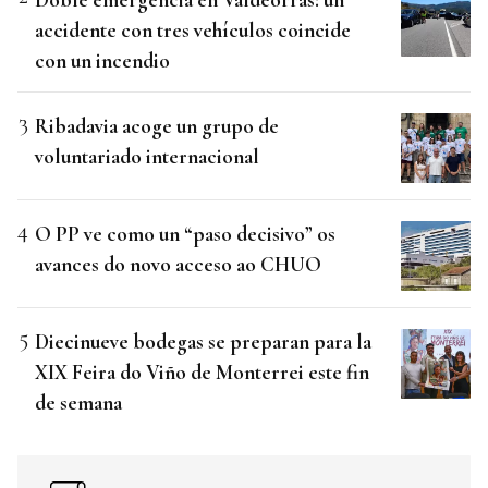
accidente con tres vehículos coincide
con un incendio
Ribadavia acoge un grupo de
voluntariado internacional
O PP ve como un “paso decisivo” os
avances do novo acceso ao CHUO
Diecinueve bodegas se preparan para la
XIX Feira do Viño de Monterrei este fin
de semana