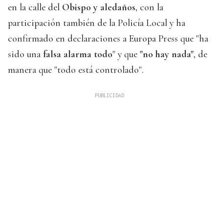
en la calle del
Obispo y aledaños
, con la
participación también de la Policía Local y ha
confirmado en declaraciones a Europa Press que "ha
sido una
falsa alarma todo
" y que
"no hay nada"
, de
manera que "todo está controlado".