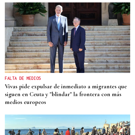
FALTA DE MEDIOS
Vivas pide expulsar de inmediato a migrantes que
siguen en Ceuta y "blindar" la frontera con más
medios europeos