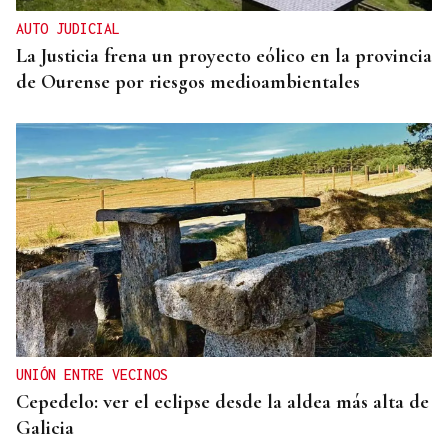
AUTO JUDICIAL
La Justicia frena un proyecto eólico en la provincia
de Ourense por riesgos medioambientales
UNIÓN ENTRE VECINOS
Cepedelo: ver el eclipse desde la aldea más alta de
Galicia