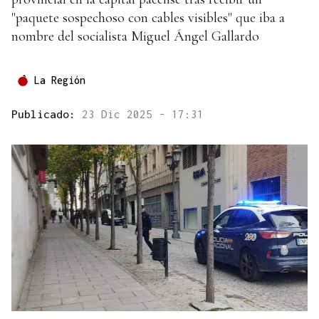
"paquete sospechoso con cables visibles" que iba a
nombre del socialista Miguel Ángel Gallardo
La Región
Publicado:
23 Dic 2025 - 17:31