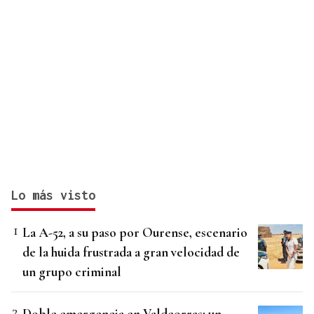
Lo más visto
La A-52, a su paso por Ourense, escenario
de la huida frustrada a gran velocidad de
un grupo criminal
Doble emergencia en Valdeorras: un