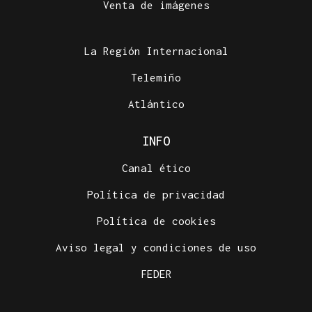
Venta de imágenes
La Región Internacional
Telemiño
Atlántico
INFO
Canal ético
Política de privacidad
Política de cookies
Aviso legal y condiciones de uso
FEDER