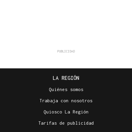
LA REGIÓN
Quiénes somos
Trabaja con nosotros
Quiosco La Región
Tarifas de publicidad