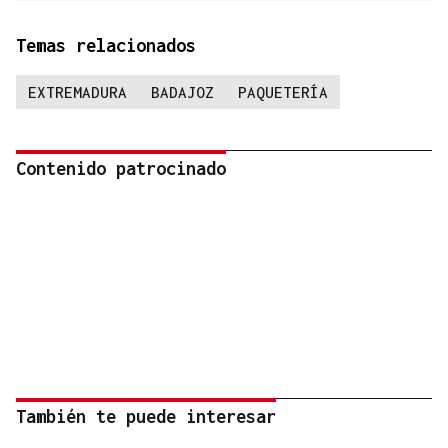
Temas relacionados
EXTREMADURA
BADAJOZ
PAQUETERÍA
Contenido patrocinado
También te puede interesar