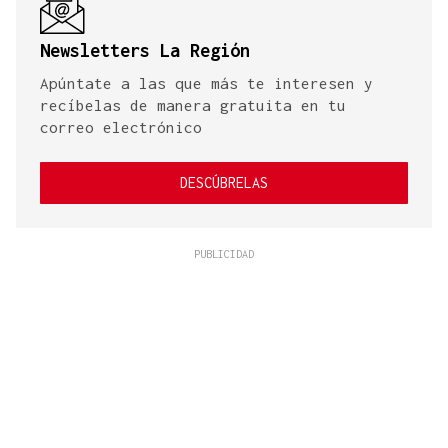
Newsletters La Región
Apúntate a las que más te interesen y
recíbelas de manera gratuita en tu
correo electrónico
DESCÚBRELAS