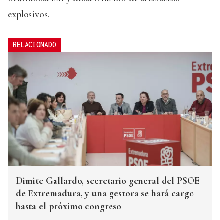
explosivos.
RELACIONADO
Dimite Gallardo, secretario general del PSOE
de Extremadura, y una gestora se hará cargo
hasta el próximo congreso