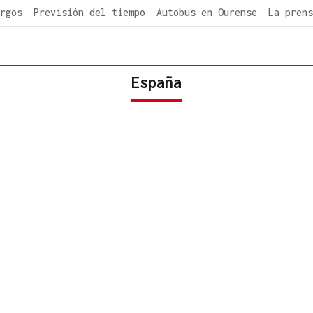
rgos
Previsión del tiempo
Autobus en Ourense
La prens
España