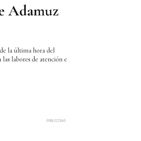
de Adamuz
de la última hora del
 las labores de atención e