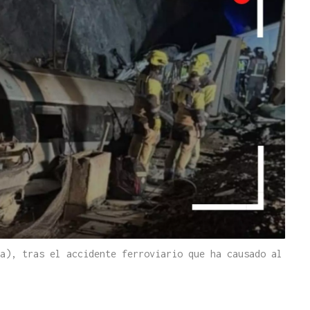
a), tras el accidente ferroviario que ha causado al