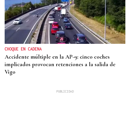
CHOQUE EN CADENA
Accidente múltiple en la AP-9: cinco coches
implicados provocan retenciones a la salida de
Vigo