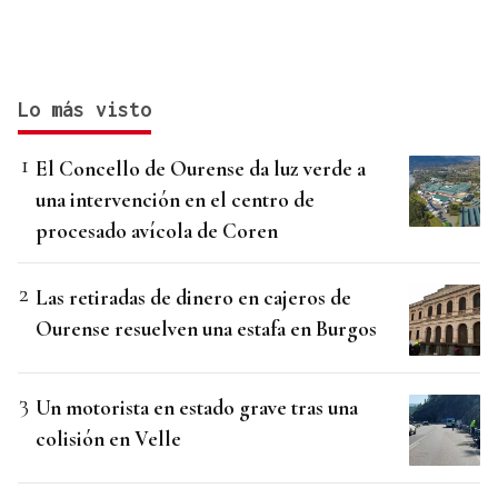
Lo más visto
El Concello de Ourense da luz verde a
una intervención en el centro de
procesado avícola de Coren
Las retiradas de dinero en cajeros de
Ourense resuelven una estafa en Burgos
Un motorista en estado grave tras una
colisión en Velle