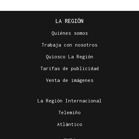
LA REGIÓN
Quiénes somos
Trabaja con nosotros
Quiosco La Región
Tarifas de publicidad
Venta de imágenes
La Región Internacional
Telemiño
Atlántico