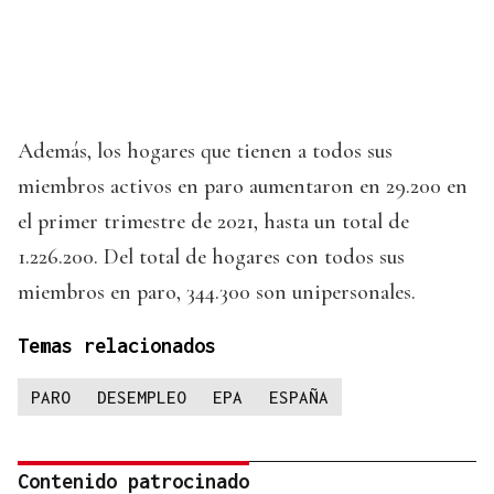
Además, los hogares que tienen a todos sus
miembros activos en paro aumentaron en 29.200 en
el primer trimestre de 2021, hasta un total de
1.226.200. Del total de hogares con todos sus
miembros en paro, 344.300 son unipersonales.
Temas relacionados
PARO
DESEMPLEO
EPA
ESPAÑA
Contenido patrocinado