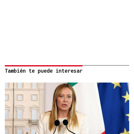
También te puede interesar