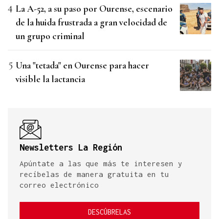
La A-52, a su paso por Ourense, escenario
de la huida frustrada a gran velocidad de
un grupo criminal
Una "tetada" en Ourense para hacer
visible la lactancia
Newsletters La Región
Apúntate a las que más te interesen y
recíbelas de manera gratuita en tu
correo electrónico
DESCÚBRELAS