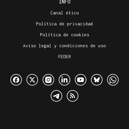
INFO
Canal ético
Política de privacidad
Política de cookies
Aviso legal y condiciones de uso
FEDER