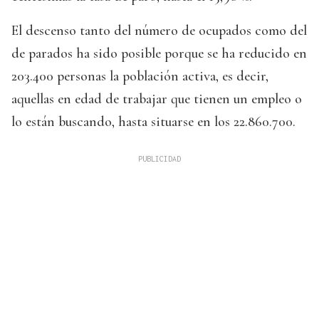
El descenso tanto del número de ocupados como del
de parados ha sido posible porque se ha reducido en
203.400 personas la población activa, es decir,
aquellas en edad de trabajar que tienen un empleo o
lo están buscando, hasta situarse en los 22.860.700.