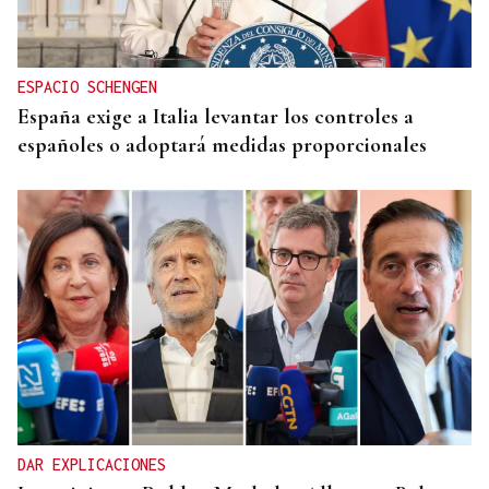
ESPACIO SCHENGEN
España exige a Italia levantar los controles a
españoles o adoptará medidas proporcionales
DAR EXPLICACIONES