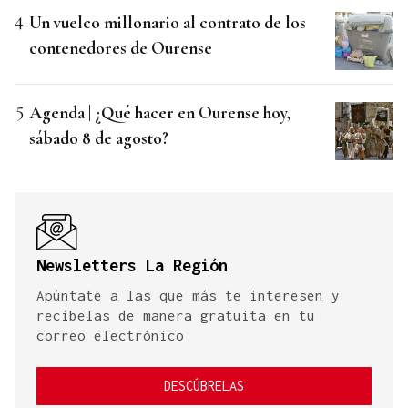
Un vuelco millonario al contrato de los
contenedores de Ourense
Agenda | ¿Qué hacer en Ourense hoy,
sábado 8 de agosto?
Newsletters La Región
Apúntate a las que más te interesen y
recíbelas de manera gratuita en tu
correo electrónico
DESCÚBRELAS