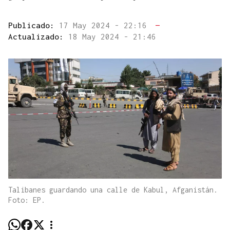
Publicado:
17 May 2024 - 22:16
—
Actualizado:
18 May 2024 - 21:46
Talibanes guardando una calle de Kabul, Afganistán.
Foto: EP.