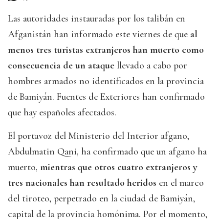
Las autoridades instauradas por los talibán en
Afganistán han informado este viernes de que
al
menos tres turistas extranjeros han muerto como
consecuencia de un ataque
llevado a cabo por
hombres armados no identificados en la provincia
de Bamiyán. Fuentes de Exteriores han confirmado
que hay españoles afectados.
El portavoz del Ministerio del Interior afgano,
Abdulmatin Qani, ha confirmado que un afgano ha
muerto,
mientras que otros cuatro extranjeros y
tres nacionales han resultado heridos
en el marco
del tiroteo, perpetrado en la ciudad de Bamiyán,
capital de la provincia homónima. Por el momento,