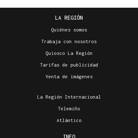
LA REGIÓN
Quiénes somos
Trabaja con nosotros
Quiosco La Región
Tarifas de publicidad
Venta de imágenes
La Región Internacional
Telemiño
Atlántico
INFO