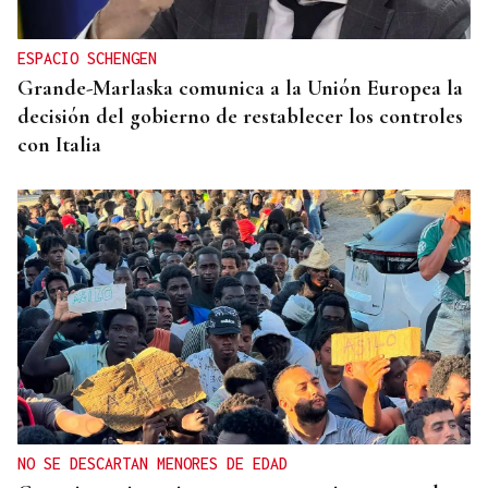
ESPACIO SCHENGEN
Grande-Marlaska comunica a la Unión Europea la
decisión del gobierno de restablecer los controles
con Italia
NO SE DESCARTAN MENORES DE EDAD