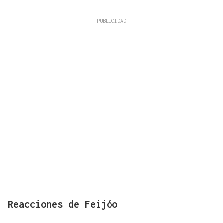
Reacciones de Feijóo