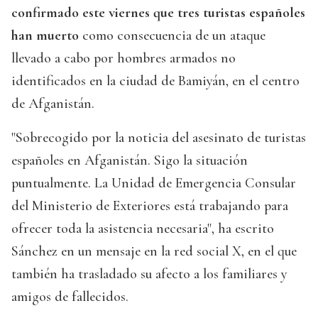
confirmado este viernes que tres turistas españoles
han muerto
como consecuencia de un ataque
llevado a cabo por hombres armados no
identificados en la ciudad de Bamiyán, en el centro
de Afganistán.
"Sobrecogido por la noticia del asesinato de turistas
españoles en Afganistán. Sigo la situación
puntualmente. La Unidad de Emergencia Consular
del Ministerio de Exteriores está trabajando para
ofrecer toda la asistencia necesaria", ha escrito
Sánchez en un mensaje en la red social X, en el que
también ha trasladado su afecto a los familiares y
amigos de fallecidos.