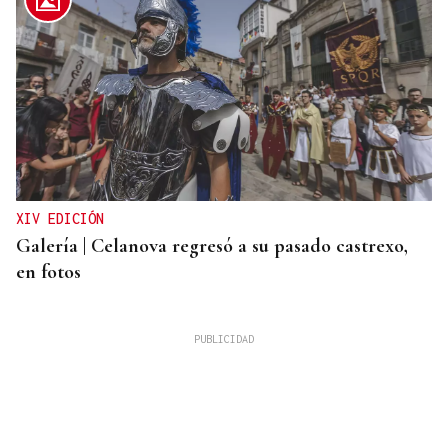
XIV EDICIÓN
Galería | Celanova regresó a su pasado castrexo,
en fotos