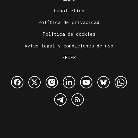
Canal ético
Política de privacidad
Política de cookies
Aviso legal y condiciones de uso
FEDER