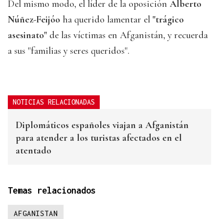
Del mismo modo, el líder de la oposición
Alberto
Núñez-Feijóo
ha querido lamentar el
"trágico
asesinato"
de las víctimas en Afganistán, y recuerda
a sus "familias y seres queridos".
NOTICIAS RELACIONADAS
Diplomáticos españoles viajan a Afganistán
para atender a los turistas afectados en el
atentado
Temas relacionados
AFGANISTAN