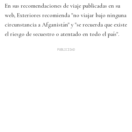
En sus recomendaciones de viaje publicadas en su
web, Exteriores recomienda "no viajar bajo ninguna
circunstancia a Afganistán" y "se recuerda que existe
el riesgo de secuestro o atentado en todo el país".