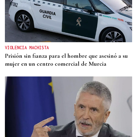
VIOLENCIA MACHISTA
Prisión sin fianza para el hombre que asesinó a su
mujer en un centro comercial de Murcia