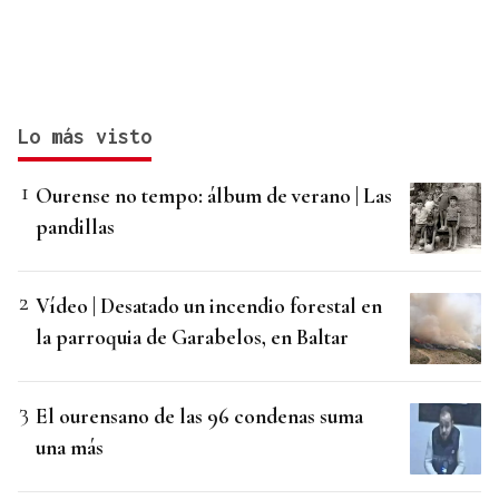
Lo más visto
Ourense no tempo: álbum de verano | Las
pandillas
Vídeo | Desatado un incendio forestal en
la parroquia de Garabelos, en Baltar
El ourensano de las 96 condenas suma
una más