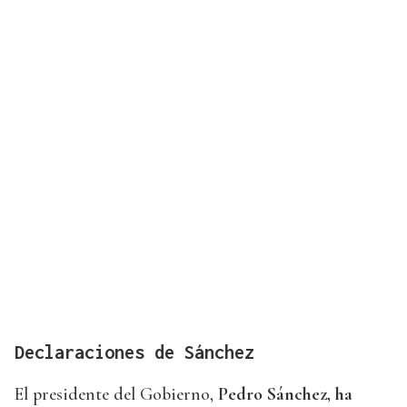
Declaraciones de Sánchez
El presidente del Gobierno,
Pedro Sánchez, ha