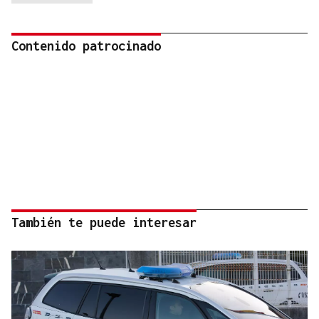
Contenido patrocinado
También te puede interesar