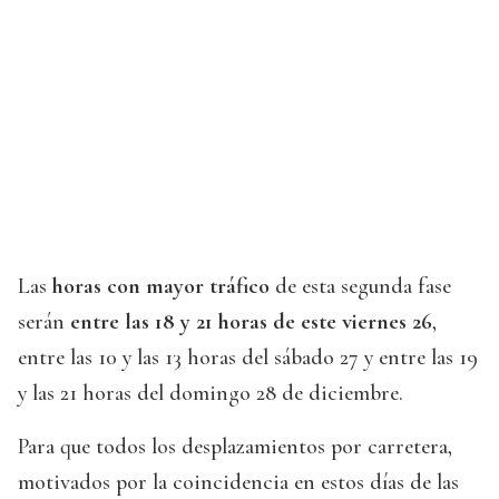
Las
horas con mayor tráfico
de esta segunda fase
serán
entre las 18 y 21 horas de este viernes 26
,
entre las 10 y las 13 horas del sábado 27 y entre las 19
y las 21 horas del domingo 28 de diciembre.
Para que todos los desplazamientos por carretera,
motivados por la coincidencia en estos días de las