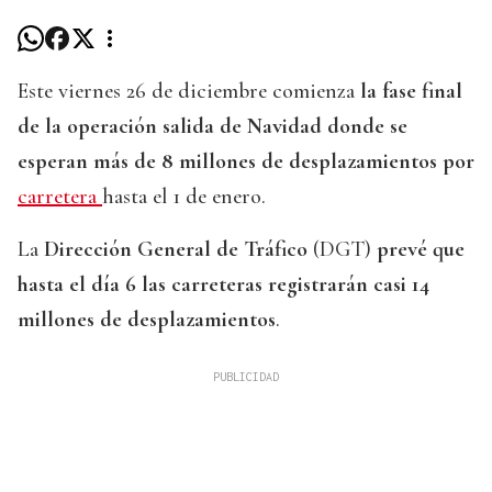
Este viernes 26 de diciembre comienza
la fase final
de la operación salida de Navidad donde se
esperan más de 8 millones de desplazamientos por
carretera
hasta el 1 de enero.
La
Dirección General de Tráfico
(DGT)
prevé que
hasta el día 6 las carreteras registrarán casi 14
millones de desplazamientos
.