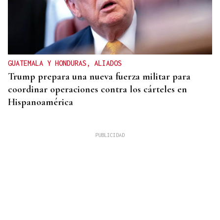
GUATEMALA Y HONDURAS, ALIADOS
Trump prepara una nueva fuerza militar para
coordinar operaciones contra los cárteles en
Hispanoamérica