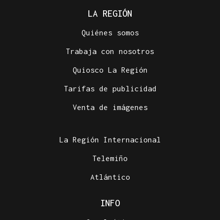
LA REGIÓN
Quiénes somos
Trabaja con nosotros
Quiosco La Región
Tarifas de publicidad
Venta de imágenes
La Región Internacional
Telemiño
Atlántico
INFO