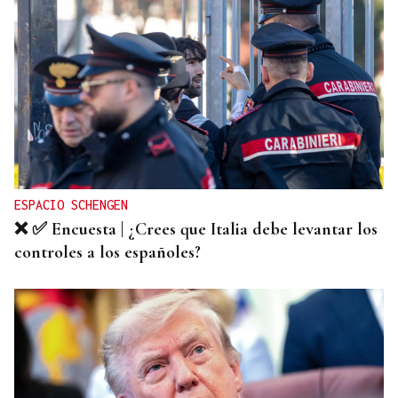
ESPACIO SCHENGEN
❌ ✅ Encuesta | ¿Crees que Italia debe levantar los
controles a los españoles?