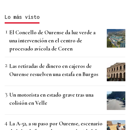
Lo más visto
El Concello de Ourense da luz verde a
una intervención en el centro de
procesado avícola de Coren
Las retiradas de dinero en cajeros de
Ourense resuelven una estafa en Burgos
Un motorista en estado grave tras una
colisión en Velle
La A-52, a su paso por Ourense, escenario