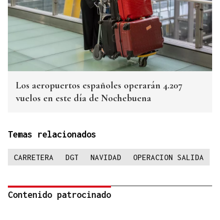
Los aeropuertos españoles operarán 4.207
vuelos en este día de Nochebuena
Temas relacionados
CARRETERA
DGT
NAVIDAD
OPERACION SALIDA
Contenido patrocinado