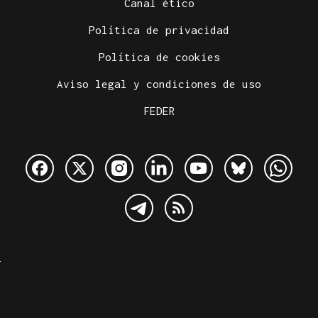
Canal ético
Política de privacidad
Política de cookies
Aviso legal y condiciones de uso
FEDER