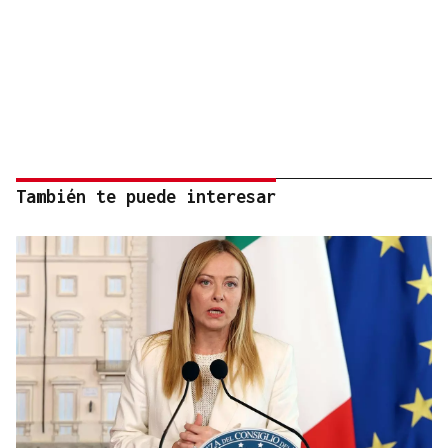
También te puede interesar