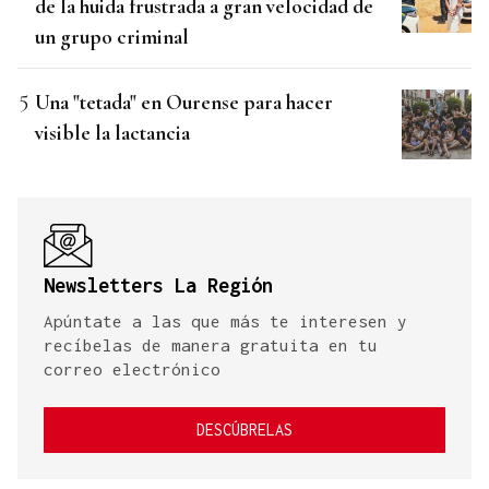
de la huida frustrada a gran velocidad de
un grupo criminal
Una "tetada" en Ourense para hacer
visible la lactancia
Newsletters La Región
Apúntate a las que más te interesen y
recíbelas de manera gratuita en tu
correo electrónico
DESCÚBRELAS