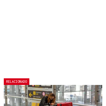
RELACIONADO