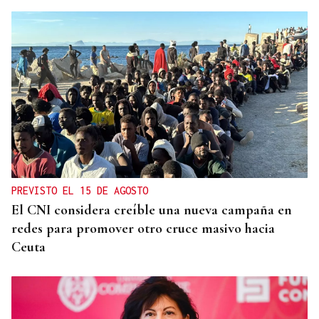
PREVISTO EL 15 DE AGOSTO
El CNI considera creíble una nueva campaña en
redes para promover otro cruce masivo hacia
Ceuta