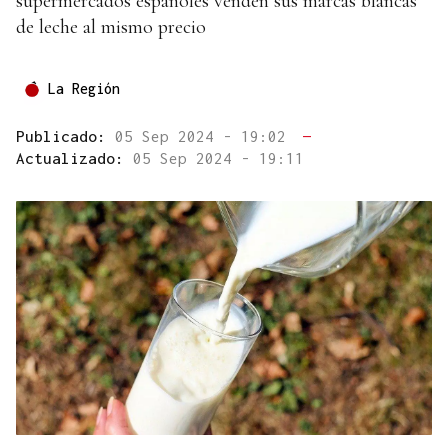
supermercados españoles venden sus marcas blancas
de leche al mismo precio
La Región
Publicado:
05 Sep 2024 - 19:02
—
Actualizado:
05 Sep 2024 - 19:11