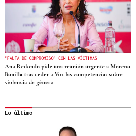
"FALTA DE COMPROMISO" CON LAS VÍCTIMAS
Ana Redondo pide una reunión urgente a Moreno
Bonilla tras ceder a Vox las competencias sobre
violencia de género
Lo último