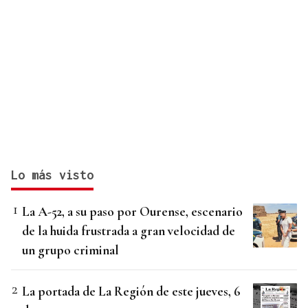
Lo más visto
La A-52, a su paso por Ourense, escenario
de la huida frustrada a gran velocidad de
un grupo criminal
La portada de La Región de este jueves, 6