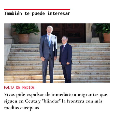
También te puede interesar
FALTA DE MEDIOS
Vivas pide expulsar de inmediato a migrantes que
siguen en Ceuta y "blindar" la frontera con más
medios europeos