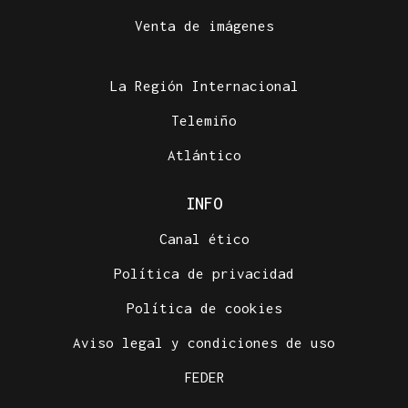
Venta de imágenes
La Región Internacional
Telemiño
Atlántico
INFO
Canal ético
Política de privacidad
Política de cookies
Aviso legal y condiciones de uso
FEDER