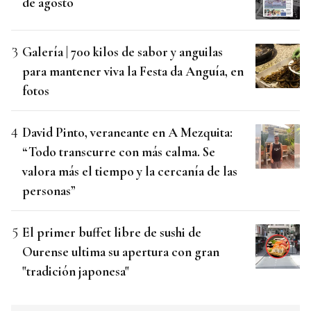
de agosto
Galería | 700 kilos de sabor y anguilas
para mantener viva la Festa da Anguía, en
fotos
David Pinto, veraneante en A Mezquita:
“Todo transcurre con más calma. Se
valora más el tiempo y la cercanía de las
personas”
El primer buffet libre de sushi de
Ourense ultima su apertura con gran
"tradición japonesa"