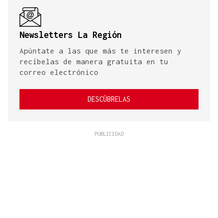
Newsletters La Región
Apúntate a las que más te interesen y
recíbelas de manera gratuita en tu
correo electrónico
DESCÚBRELAS