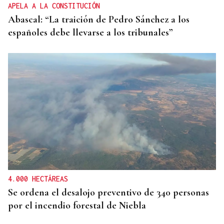
APELA A LA CONSTITUCIÓN
Abascal: “La traición de Pedro Sánchez a los
españoles debe llevarse a los tribunales”
4.000 HECTÁREAS
Se ordena el desalojo preventivo de 340 personas
por el incendio forestal de Niebla