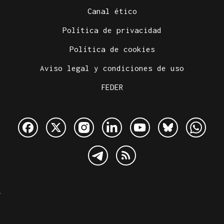
Canal ético
Política de privacidad
Política de cookies
Aviso legal y condiciones de uso
FEDER