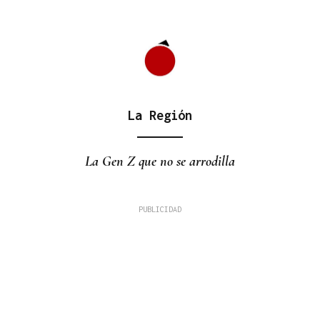
La Región
La Gen Z que no se arrodilla