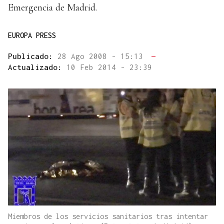
Emergencia de Madrid.
EUROPA PRESS
Publicado:
28 Ago 2008 - 15:13
—
Actualizado:
10 Feb 2014 - 23:39
Miembros de los servicios sanitarios tras intentar