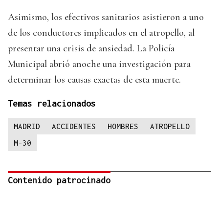
Asimismo, los efectivos sanitarios asistieron a uno
de los conductores implicados en el atropello, al
presentar una crisis de ansiedad. La Policía
Municipal abrió anoche una investigación para
determinar los causas exactas de esta muerte.
Temas relacionados
MADRID
ACCIDENTES
HOMBRES
ATROPELLO
M-30
Contenido patrocinado