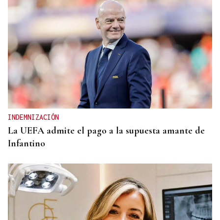
INDEMNIZACIÓN
La UEFA admite el pago a la supuesta amante de
Infantino