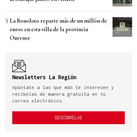
La Bonoloto reparte más de un millón de
euros en esta villa de la provincia
Ourense
Newsletters La Región
Apúntate a las que más te interesen y
recíbelas de manera gratuita en tu
correo electrónico
DESCÚBRELAS