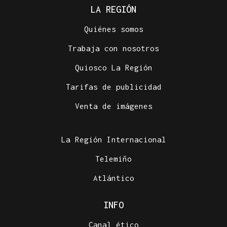
LA REGIÓN
Quiénes somos
Trabaja con nosotros
Quiosco La Región
Tarifas de publicidad
Venta de imágenes
La Región Internacional
Telemiño
Atlántico
INFO
Canal ético