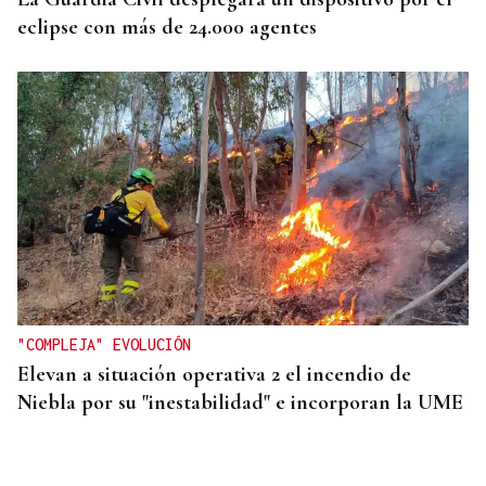
eclipse con más de 24.000 agentes
"COMPLEJA" EVOLUCIÓN
Elevan a situación operativa 2 el incendio de
Niebla por su "inestabilidad" e incorporan la UME