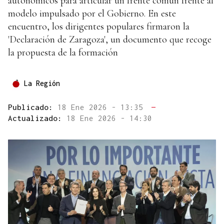
autonómicos para articular un frente común frente al
modelo impulsado por el Gobierno. En este
encuentro, los dirigentes populares firmaron la
'Declaración de Zaragoza', un documento que recoge
la propuesta de la formación
La Región
Publicado:
18 Ene 2026 - 13:35
—
Actualizado:
18 Ene 2026 - 14:30