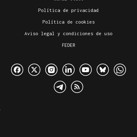
Política de privacidad
Política de cookies
Aviso legal y condiciones de uso
FEDER