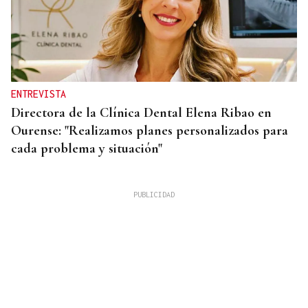
ENTREVISTA
Directora de la Clínica Dental Elena Ribao en
Ourense: "Realizamos planes personalizados para
cada problema y situación"