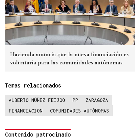
Hacienda anuncia que la nueva financiación es
voluntaria para las comunidades autónomas
Temas relacionados
ALBERTO NÚÑEZ FEIJÓO
PP
ZARAGOZA
FINANCIACION
COMUNIDADES AUTÓNOMAS
Contenido patrocinado