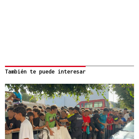
También te puede interesar