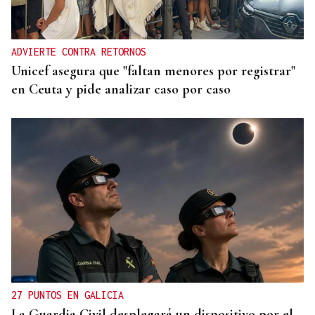
ADVIERTE CONTRA RETORNOS
Unicef asegura que "faltan menores por registrar"
en Ceuta y pide analizar caso por caso
27 PUNTOS EN GALICIA
La Guardia Civil desplegará un dispositivo por el