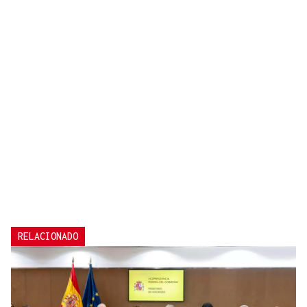
RELACIONADO